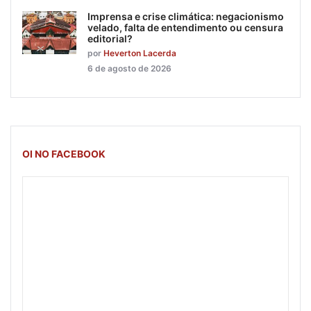
Imprensa e crise climática: negacionismo
velado, falta de entendimento ou censura
editorial?
por
Heverton Lacerda
6 de agosto de 2026
OI NO FACEBOOK