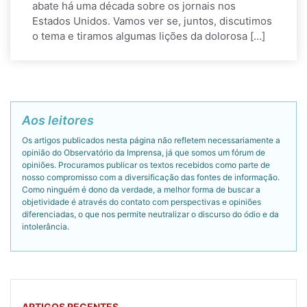
abate há uma década sobre os jornais nos
Estados Unidos. Vamos ver se, juntos, discutimos
o tema e tiramos algumas lições da dolorosa […]
Aos leitores
Os artigos publicados nesta página não refletem necessariamente a
opinião do Observatório da Imprensa, já que somos um fórum de
opiniões. Procuramos publicar os textos recebidos como parte de
nosso compromisso com a diversificação das fontes de informação.
Como ninguém é dono da verdade, a melhor forma de buscar a
objetividade é através do contato com perspectivas e opiniões
diferenciadas, o que nos permite neutralizar o discurso do ódio e da
intolerância.
ARTIGOS RECENTES