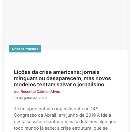
Crise na imprensa
Lições da crise americana: jornais
minguam ou desaparecem, mas novos
modelos tentam salvar o jornalismo
por
Rosental Calmon Alves
10 de julho de 2019
Texto apresentado originalmente no 14º
Congresso da Abraji, em junho de 2019 A ideia
desta sessão é contar em mais detalhes algo que
todo mundo já sabe: a crise estrutural que se