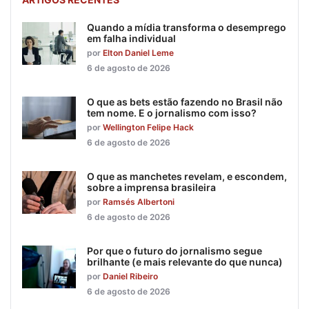
Quando a mídia transforma o desemprego
em falha individual
por
Elton Daniel Leme
6 de agosto de 2026
O que as bets estão fazendo no Brasil não
tem nome. E o jornalismo com isso?
por
Wellington Felipe Hack
6 de agosto de 2026
O que as manchetes revelam, e escondem,
sobre a imprensa brasileira
por
Ramsés Albertoni
6 de agosto de 2026
Por que o futuro do jornalismo segue
brilhante (e mais relevante do que nunca)
por
Daniel Ribeiro
6 de agosto de 2026