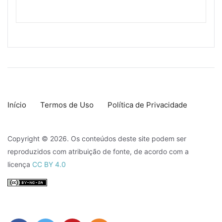
Início
Termos de Uso
Política de Privacidade
Copyright © 2026. Os conteúdos deste site podem ser
reproduzidos com atribuição de fonte, de acordo com a
licença
CC BY 4.0