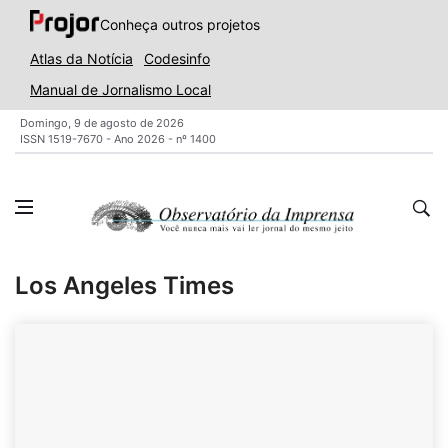
Conheça outros projetos
Atlas da Notícia
Codesinfo
Manual de Jornalismo Local
Domingo, 9 de agosto de 2026
ISSN 1519-7670 - Ano 2026 - nº 1400
Los Angeles Times