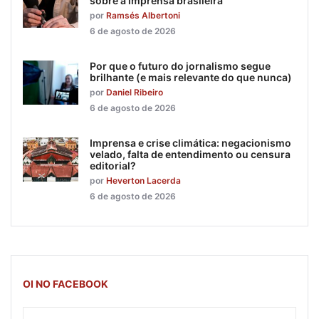
sobre a imprensa brasileira
por
Ramsés Albertoni
6 de agosto de 2026
Por que o futuro do jornalismo segue
brilhante (e mais relevante do que nunca)
por
Daniel Ribeiro
6 de agosto de 2026
Imprensa e crise climática: negacionismo
velado, falta de entendimento ou censura
editorial?
por
Heverton Lacerda
6 de agosto de 2026
OI NO FACEBOOK