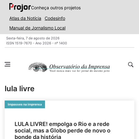
Conheça outros projetos
Atlas da Notícia
Codesinfo
Manual de Jornalismo Local
Sexta-feira, 7 de agosto de 2026
ISSN 1519-7670 - Ano 2026 - nº 1400
lula livre
Impasses na imprensa
LULA LIVRE! empolga o Rio e a rede
social, mas a Globo perde de novo o
bonde da história