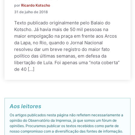
por
Ricardo Kotscho
31 de julho de 2018
Texto publicado originalmente pelo Balaio do
Kotscho. Já havia mais de 50 mil pessoas na
maior empolgação na praça em frente aos Arcos
da Lapa, no Rio, quando o Jornal Nacional
resolveu dar um breve registro do maior fato
político das últimas semanas, em defesa da
libertação de Lula. Foi apenas uma “nota coberta”
de 40 […]
Aos leitores
Os artigos publicados nesta página não refletem necessariamente a
opinião do Observatório da Imprensa, já que somos um fórum de
opiniões. Procuramos publicar os textos recebidos como parte de
nosso compromisso com a diversificação das fontes de informação.