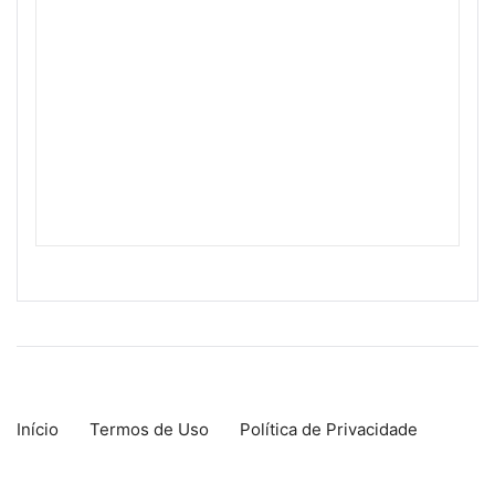
Início
Termos de Uso
Política de Privacidade