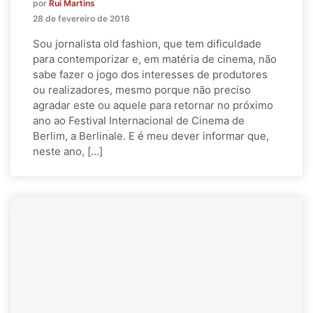
por
Rui Martins
28 de fevereiro de 2018
Sou jornalista old fashion, que tem dificuldade
para contemporizar e, em matéria de cinema, não
sabe fazer o jogo dos interesses de produtores
ou realizadores, mesmo porque não preciso
agradar este ou aquele para retornar no próximo
ano ao Festival Internacional de Cinema de
Berlim, a Berlinale. E é meu dever informar que,
neste ano, […]