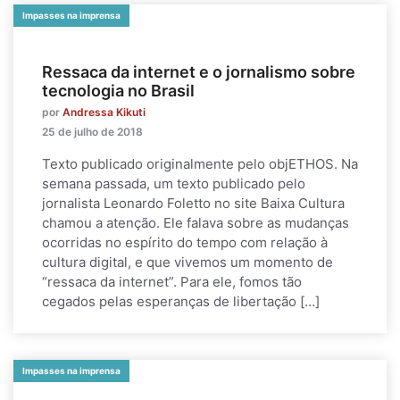
Impasses na imprensa
Ressaca da internet e o jornalismo sobre
tecnologia no Brasil
por
Andressa Kikuti
25 de julho de 2018
Texto publicado originalmente pelo objETHOS. Na
semana passada, um texto publicado pelo
jornalista Leonardo Foletto no site Baixa Cultura
chamou a atenção. Ele falava sobre as mudanças
ocorridas no espírito do tempo com relação à
cultura digital, e que vivemos um momento de
“ressaca da internet”. Para ele, fomos tão
cegados pelas esperanças de libertação […]
Impasses na imprensa