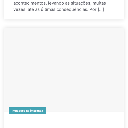
acontecimentos, levando as situações, muitas
vezes, até as últimas consequências. Por […]
Impasses na imprensa