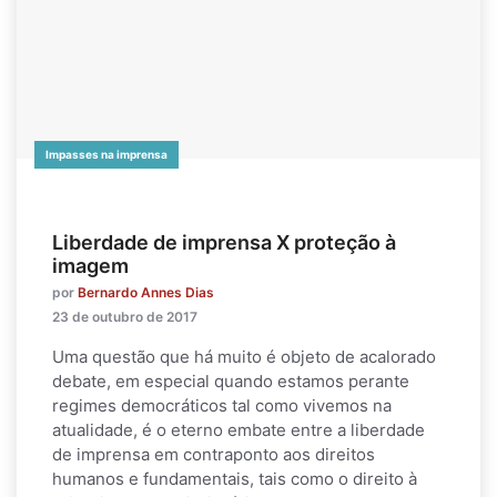
Impasses na imprensa
Liberdade de imprensa X proteção à
imagem
por
Bernardo Annes Dias
23 de outubro de 2017
Uma questão que há muito é objeto de acalorado
debate, em especial quando estamos perante
regimes democráticos tal como vivemos na
atualidade, é o eterno embate entre a liberdade
de imprensa em contraponto aos direitos
humanos e fundamentais, tais como o direito à