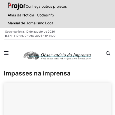
Conheça outros projetos
Atlas da Notícia
Codesinfo
Manual de Jornalismo Local
Segunda-feira, 10 de agosto de 2026
ISSN 1519-7670 - Ano 2026 - nº 1400
Impasses na imprensa