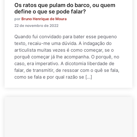
Os ratos que pulam do barco, ou quem
define o que se pode falar?
por
Bruno Henrique de Moura
22 de novembro de 2022
Quando fui convidado para bater esse pequeno
texto, recaiu-me uma dúvida. A indagação do
articulista muitas vezes é como começar, se o
porquê começar já lhe acompanha. O porquê, no
caso, era imperativo. A dicotomia liberdade de
falar, de transmitir, de ressoar com o quê se fala,
como se fala e por qual razão se […]