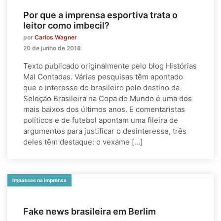
Por que a imprensa esportiva trata o
leitor como imbecil?
por
Carlos Wagner
20 de junho de 2018
Texto publicado originalmente pelo blog Histórias
Mal Contadas. Várias pesquisas têm apontado
que o interesse do brasileiro pelo destino da
Seleção Brasileira na Copa do Mundo é uma dos
mais baixos dos últimos anos. E comentaristas
políticos e de futebol apontam uma fileira de
argumentos para justificar o desinteresse, três
deles têm destaque: o vexame […]
Impasses na imprensa
Fake news brasileira em Berlim