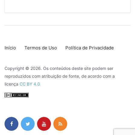
Início
Termos de Uso
Política de Privacidade
Copyright © 2026. Os conteúdos deste site podem ser
reproduzidos com atribuição de fonte, de acordo com a
licença
CC BY 4.0