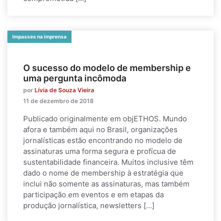
Impasses na imprensa
O sucesso do modelo de membership e
uma pergunta incômoda
por
Lívia de Souza Vieira
11 de dezembro de 2018
Publicado originalmente em objETHOS. Mundo
afora e também aqui no Brasil, organizações
jornalísticas estão encontrando no modelo de
assinaturas uma forma segura e profícua de
sustentabilidade financeira. Muitos inclusive têm
dado o nome de membership à estratégia que
inclui não somente as assinaturas, mas também
participação em eventos e em etapas da
produção jornalística, newsletters […]