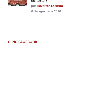
editorial?
por
Heverton Lacerda
6 de agosto de 2026
OI NO FACEBOOK