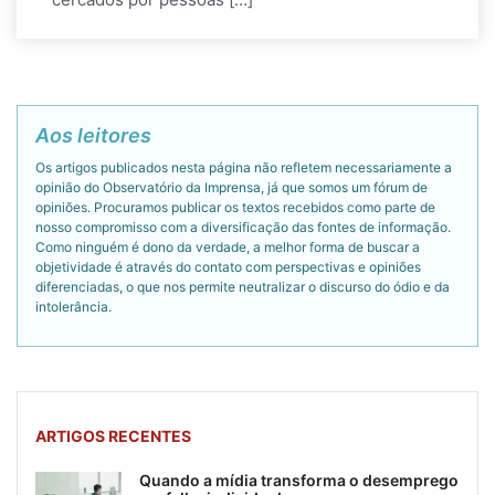
Aos leitores
Os artigos publicados nesta página não refletem necessariamente a
opinião do Observatório da Imprensa, já que somos um fórum de
opiniões. Procuramos publicar os textos recebidos como parte de
nosso compromisso com a diversificação das fontes de informação.
Como ninguém é dono da verdade, a melhor forma de buscar a
objetividade é através do contato com perspectivas e opiniões
diferenciadas, o que nos permite neutralizar o discurso do ódio e da
intolerância.
ARTIGOS RECENTES
Quando a mídia transforma o desemprego