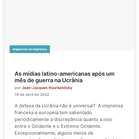
Impasses na imprensa
As mídias latino-americanas após um
mês de guerra na Ucrânia
por
Jean-Jacques Kourliandsky
19 de abril de 2022
A defesa da Ucrânia não é universal? A imprensa
francesa e europeia tem salientado
periodicamente a discrepância quanto a isso
entre o Ocidente e o Extremo Ocidente.
Excepcionalmente, alguns meios de