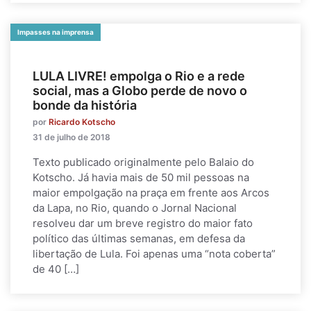
Impasses na imprensa
LULA LIVRE! empolga o Rio e a rede
social, mas a Globo perde de novo o
bonde da história
por
Ricardo Kotscho
31 de julho de 2018
Texto publicado originalmente pelo Balaio do
Kotscho. Já havia mais de 50 mil pessoas na
maior empolgação na praça em frente aos Arcos
da Lapa, no Rio, quando o Jornal Nacional
resolveu dar um breve registro do maior fato
político das últimas semanas, em defesa da
libertação de Lula. Foi apenas uma “nota coberta”
de 40 […]