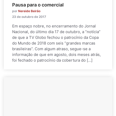
Pausa para o comercial
por
Nereide Beirão
23 de outubro de 2017
Em espaço nobre, no encerramento do Jornal
Nacional, do último dia 17 de outubro, a “notícia”
de que a TV Globo fechou o patrocínio da Copa
do Mundo de 2018 com seis “grandes marcas
brasileiras”. Com algum atraso, segue-se a
informação de que em agosto, dois meses atrás,
foi fechado o patrocínio da cobertura do […]