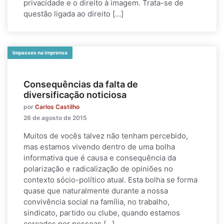
privacidade e o direito à imagem. Trata-se de
questão ligada ao direito […]
Impasses na imprensa
Consequências da falta de
diversificação noticiosa
por
Carlos Castilho
26 de agosto de 2015
Muitos de vocês talvez não tenham percebido,
mas estamos vivendo dentro de uma bolha
informativa que é causa e consequência da
polarização e radicalização de opiniões no
contexto sócio-político atual. Esta bolha se forma
quase que naturalmente durante a nossa
convivência social na família, no trabalho,
sindicato, partido ou clube, quando estamos
cercados por pessoas […]