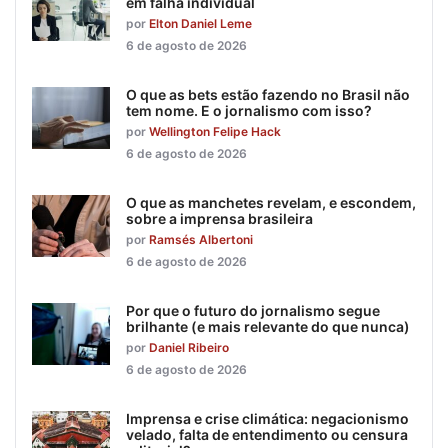
em falha individual
por
Elton Daniel Leme
6 de agosto de 2026
O que as bets estão fazendo no Brasil não
tem nome. E o jornalismo com isso?
por
Wellington Felipe Hack
6 de agosto de 2026
O que as manchetes revelam, e escondem,
sobre a imprensa brasileira
por
Ramsés Albertoni
6 de agosto de 2026
Por que o futuro do jornalismo segue
brilhante (e mais relevante do que nunca)
por
Daniel Ribeiro
6 de agosto de 2026
Imprensa e crise climática: negacionismo
velado, falta de entendimento ou censura