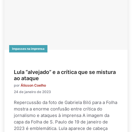
Impasses na imprensa
Lula “alvejado” e a crítica que se mistura
ao ataque
por
Álisson Coelho
24 de janeiro de 2023
Repercussão da foto de Gabriela Biló para a Folha
mostra a enorme confusão entre crítica do
jornalismo e ataques à imprensa A imagem da
capa da Folha de S. Paulo de 19 de janeiro de
2023 é emblemática. Lula aparece de cabeça