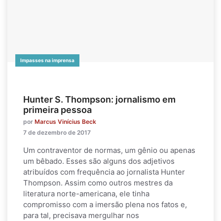
Impasses na imprensa
Hunter S. Thompson: jornalismo em
primeira pessoa
por
Marcus Vinícius Beck
7 de dezembro de 2017
Um contraventor de normas, um gênio ou apenas
um bêbado. Esses são alguns dos adjetivos
atribuídos com frequência ao jornalista Hunter
Thompson. Assim como outros mestres da
literatura norte-americana, ele tinha
compromisso com a imersão plena nos fatos e,
para tal, precisava mergulhar nos