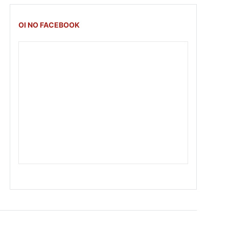
OI NO FACEBOOK