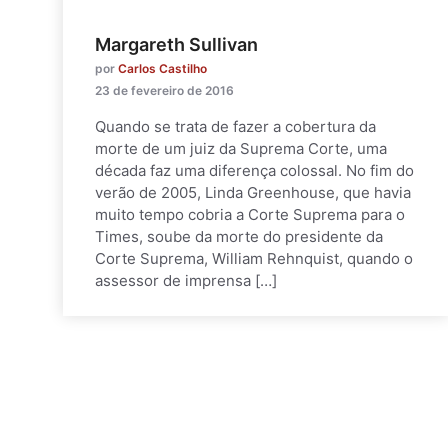
Margareth Sullivan
por
Carlos Castilho
23 de fevereiro de 2016
Quando se trata de fazer a cobertura da
morte de um juiz da Suprema Corte, uma
década faz uma diferença colossal. No fim do
verão de 2005, Linda Greenhouse, que havia
muito tempo cobria a Corte Suprema para o
Times, soube da morte do presidente da
Corte Suprema, William Rehnquist, quando o
assessor de imprensa […]