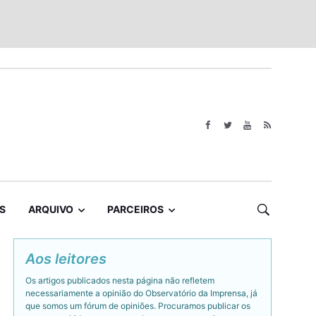
S
ARQUIVO
PARCEIROS
Aos leitores
Os artigos publicados nesta página não refletem
necessariamente a opinião do Observatório da Imprensa, já
que somos um fórum de opiniões. Procuramos publicar os