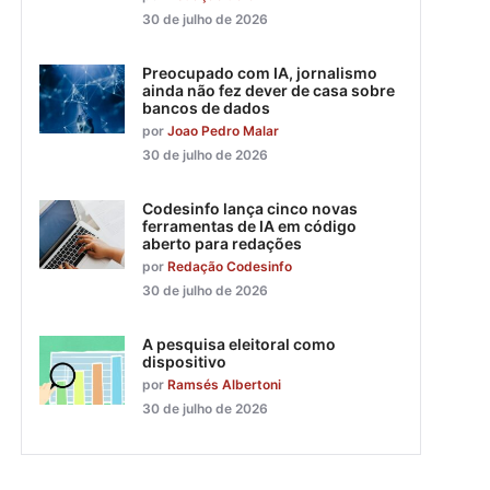
30 de julho de 2026
Preocupado com IA, jornalismo
ainda não fez dever de casa sobre
bancos de dados
por
Joao Pedro Malar
30 de julho de 2026
Codesinfo lança cinco novas
ferramentas de IA em código
aberto para redações
por
Redação Codesinfo
30 de julho de 2026
A pesquisa eleitoral como
dispositivo
por
Ramsés Albertoni
30 de julho de 2026