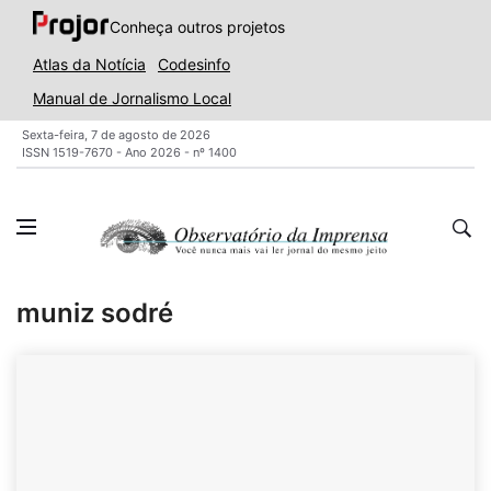
Conheça outros projetos
Atlas da Notícia
Codesinfo
Manual de Jornalismo Local
Sexta-feira, 7 de agosto de 2026
ISSN 1519-7670 - Ano 2026 - nº 1400
muniz sodré