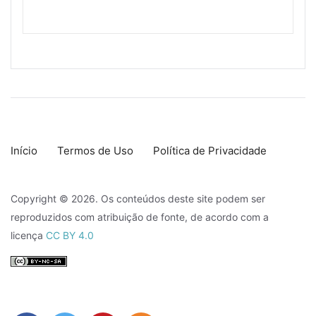
Início
Termos de Uso
Política de Privacidade
Copyright © 2026. Os conteúdos deste site podem ser
reproduzidos com atribuição de fonte, de acordo com a
licença
CC BY 4.0