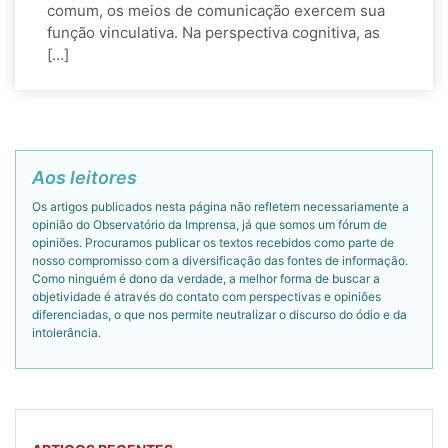
comum, os meios de comunicação exercem sua
função vinculativa. Na perspectiva cognitiva, as
[…]
Aos leitores
Os artigos publicados nesta página não refletem necessariamente a
opinião do Observatório da Imprensa, já que somos um fórum de
opiniões. Procuramos publicar os textos recebidos como parte de
nosso compromisso com a diversificação das fontes de informação.
Como ninguém é dono da verdade, a melhor forma de buscar a
objetividade é através do contato com perspectivas e opiniões
diferenciadas, o que nos permite neutralizar o discurso do ódio e da
intolerância.