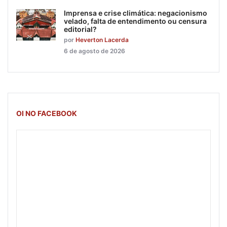
Imprensa e crise climática: negacionismo
velado, falta de entendimento ou censura
editorial?
por
Heverton Lacerda
6 de agosto de 2026
OI NO FACEBOOK