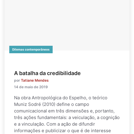
Dilemas contemporâneos
A batalha da credibilidade
por
Tatiane Mendes
14 de maio de 2019
Na obra Antropológica do Espelho, o teórico
Muniz Sodré (2010) define o campo
comunicacional em três dimensões e, portanto,
três ações fundamentais: a veiculação, a cognição
e a vinculação. Com a ação de difundir
informações e publicizar o que é de interesse