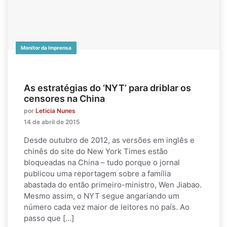
Monitor da Imprensa
As estratégias do ‘NYT’ para driblar os
censores na China
por
Leticia Nunes
14 de abril de 2015
Desde outubro de 2012, as versões em inglês e
chinês do site do New York Times estão
bloqueadas na China – tudo porque o jornal
publicou uma reportagem sobre a família
abastada do então primeiro-ministro, Wen Jiabao.
Mesmo assim, o NYT segue angariando um
número cada vez maior de leitores no país. Ao
passo que […]