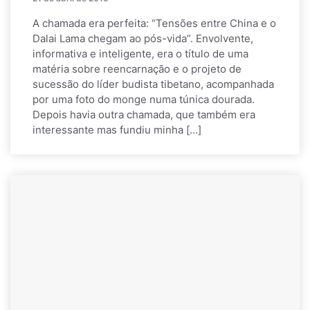
A chamada era perfeita: “Tensões entre China e o
Dalai Lama chegam ao pós-vida”. Envolvente,
informativa e inteligente, era o título de uma
matéria sobre reencarnação e o projeto de
sucessão do líder budista tibetano, acompanhada
por uma foto do monge numa túnica dourada.
Depois havia outra chamada, que também era
interessante mas fundiu minha […]