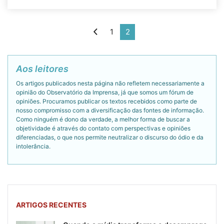
1
2
Aos leitores
Os artigos publicados nesta página não refletem necessariamente a
opinião do Observatório da Imprensa, já que somos um fórum de
opiniões. Procuramos publicar os textos recebidos como parte de
nosso compromisso com a diversificação das fontes de informação.
Como ninguém é dono da verdade, a melhor forma de buscar a
objetividade é através do contato com perspectivas e opiniões
diferenciadas, o que nos permite neutralizar o discurso do ódio e da
intolerância.
ARTIGOS RECENTES