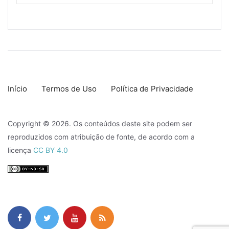
Início
Termos de Uso
Política de Privacidade
Copyright © 2026. Os conteúdos deste site podem ser
reproduzidos com atribuição de fonte, de acordo com a
licença
CC BY 4.0