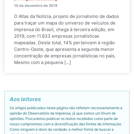
10 de dezembro de 2019
O Atlas da Notícia, projeto de jornalismo de dados
para traçar um mapa do universo de veículos de
imprensa do Brasil, chega à terceira edição, em
2019, com 11.833 empresas jornalísticas
mapeadas. Deste total, 14% pertencem à região
Centro-Oeste, que apresenta a segunda menor
concentração de empresas jornalísticas no país.
Mesmo com a pequena […]
Aos leitores
Os artigos publicados nesta página não refletem necessariamente a
opinião do Observatório da Imprensa, já que somos um fórum de
opiniões. Procuramos publicar os textos recebidos como parte de
nosso compromisso com a diversificação das fontes de informação.
Como ninguém é dono da verdade, a melhor forma de buscar a