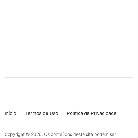
Início
Termos de Uso
Política de Privacidade
Copyright © 2026. Os conteúdos deste site podem ser