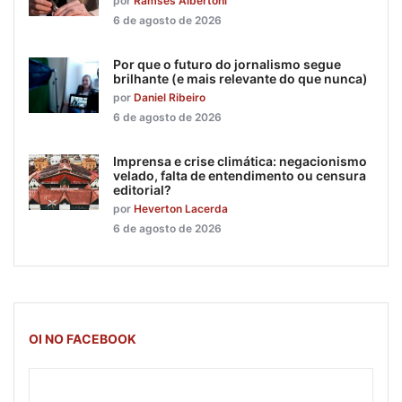
por
Ramsés Albertoni
6 de agosto de 2026
Por que o futuro do jornalismo segue
brilhante (e mais relevante do que nunca)
por
Daniel Ribeiro
6 de agosto de 2026
Imprensa e crise climática: negacionismo
velado, falta de entendimento ou censura
editorial?
por
Heverton Lacerda
6 de agosto de 2026
OI NO FACEBOOK