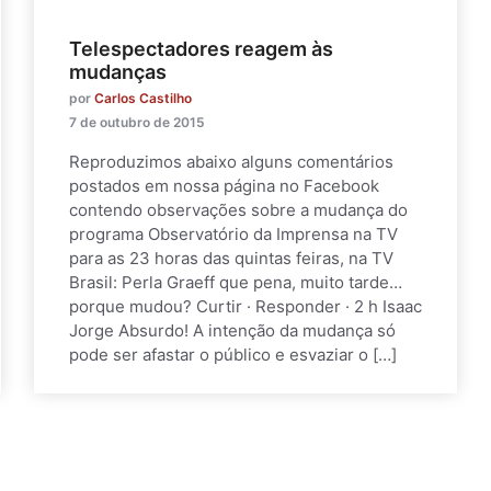
Telespectadores reagem às
mudanças
por
Carlos Castilho
7 de outubro de 2015
Reproduzimos abaixo alguns comentários
postados em nossa página no Facebook
contendo observações sobre a mudança do
programa Observatório da Imprensa na TV
para as 23 horas das quintas feiras, na TV
Brasil: Perla Graeff que pena, muito tarde…
porque mudou? Curtir · Responder · 2 h Isaac
Jorge Absurdo! A intenção da mudança só
pode ser afastar o público e esvaziar o […]