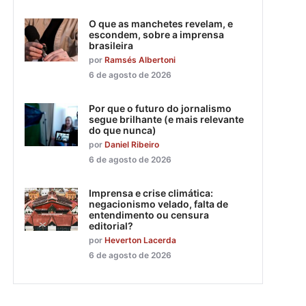
O que as manchetes revelam, e
escondem, sobre a imprensa
brasileira
por
Ramsés Albertoni
6 de agosto de 2026
Por que o futuro do jornalismo
segue brilhante (e mais relevante
do que nunca)
por
Daniel Ribeiro
6 de agosto de 2026
Imprensa e crise climática:
negacionismo velado, falta de
entendimento ou censura
editorial?
por
Heverton Lacerda
6 de agosto de 2026