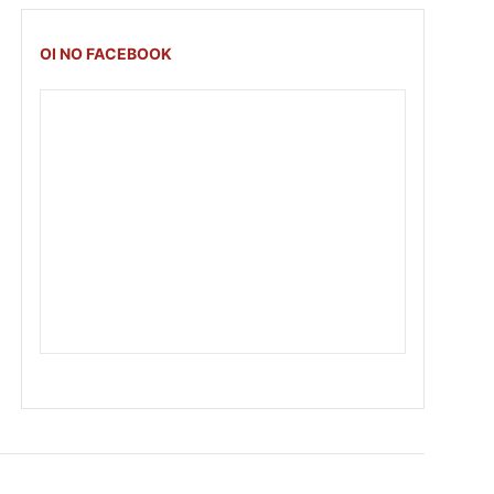
OI NO FACEBOOK