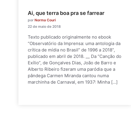
Ai, que terra boa pra se farrear
por
Norma Couri
22 de maio de 2018
Texto publicado originalmente no ebook
“Observatório da Imprensa: uma antologia da
crítica de mídia no Brasil” de 1996 a 2018”,
publicado em abril de 2018. __ Da “Canção do
Exílio”, de Gonçalves Dias, João de Barro e
Alberto Ribeiro fizeram uma paródia que a
pândega Carmen Miranda cantou numa
marchinha de Carnaval, em 1937: Minha […]