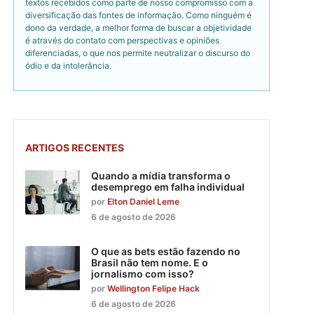
textos recebidos como parte de nosso compromisso com a
diversificação das fontes de informação. Como ninguém é
dono da verdade, a melhor forma de buscar a objetividade
é através do contato com perspectivas e opiniões
diferenciadas, o que nos permite neutralizar o discurso do
ódio e da intolerância.
ARTIGOS RECENTES
Quando a mídia transforma o
desemprego em falha individual
por
Elton Daniel Leme
6 de agosto de 2026
O que as bets estão fazendo no
Brasil não tem nome. E o
jornalismo com isso?
por
Wellington Felipe Hack
6 de agosto de 2026