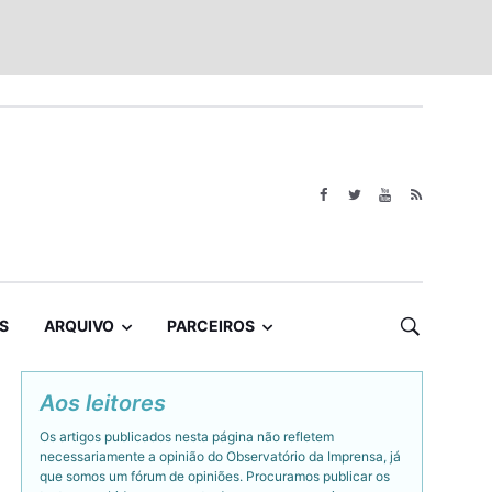
S
ARQUIVO
PARCEIROS
Aos leitores
Os artigos publicados nesta página não refletem
necessariamente a opinião do Observatório da Imprensa, já
que somos um fórum de opiniões. Procuramos publicar os