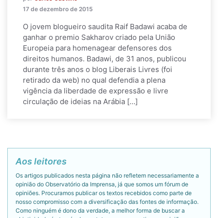
17 de dezembro de 2015
O jovem blogueiro saudita Raif Badawi acaba de
ganhar o premio Sakharov criado pela União
Europeia para homenagear defensores dos
direitos humanos. Badawi, de 31 anos, publicou
durante três anos o blog Liberais Livres (foi
retirado da web) no qual defendia a plena
vigência da liberdade de expressão e livre
circulação de ideias na Arábia […]
Aos leitores
Os artigos publicados nesta página não refletem necessariamente a
opinião do Observatório da Imprensa, já que somos um fórum de
opiniões. Procuramos publicar os textos recebidos como parte de
nosso compromisso com a diversificação das fontes de informação.
Como ninguém é dono da verdade, a melhor forma de buscar a