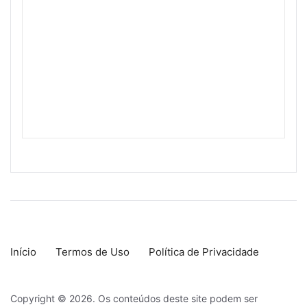
Início
Termos de Uso
Política de Privacidade
Copyright © 2026. Os conteúdos deste site podem ser