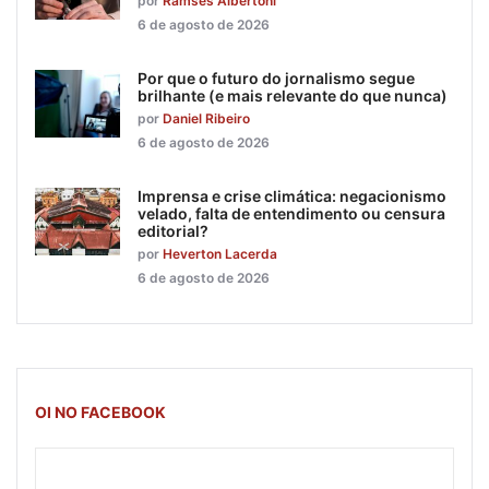
por
Ramsés Albertoni
6 de agosto de 2026
Por que o futuro do jornalismo segue
brilhante (e mais relevante do que nunca)
por
Daniel Ribeiro
6 de agosto de 2026
Imprensa e crise climática: negacionismo
velado, falta de entendimento ou censura
editorial?
por
Heverton Lacerda
6 de agosto de 2026
OI NO FACEBOOK