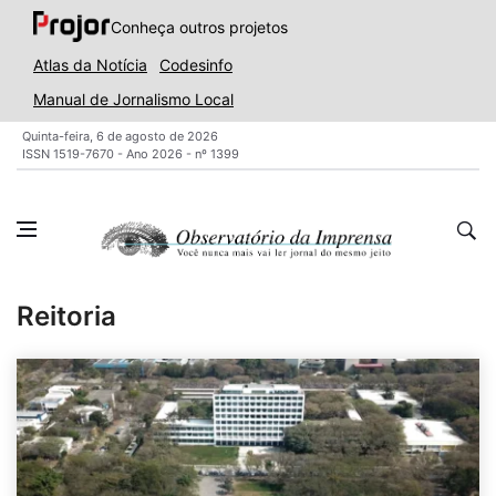
Conheça outros projetos
Atlas da Notícia
Codesinfo
Manual de Jornalismo Local
Quinta-feira, 6 de agosto de 2026
ISSN 1519-7670 - Ano 2026 - nº 1399
Reitoria