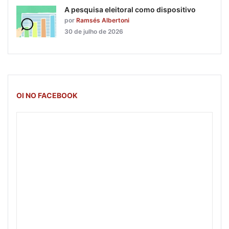
A pesquisa eleitoral como dispositivo
por
Ramsés Albertoni
30 de julho de 2026
OI NO FACEBOOK