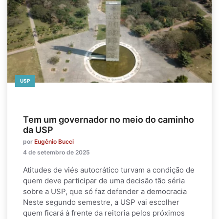
USP
Tem um governador no meio do caminho
da USP
por
Eugênio Bucci
4 de setembro de 2025
Atitudes de viés autocrático turvam a condição de
quem deve participar de uma decisão tão séria
sobre a USP, que só faz defender a democracia
Neste segundo semestre, a USP vai escolher
quem ficará à frente da reitoria pelos próximos