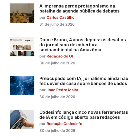
A imprensa perde protagonismo na
batalha da agenda pública de debates
por
Carlos Castilho
31 de julho de 2026
Dom e Bruno, 4 anos depois: os desafios
do jornalismo de cobertura
socioambiental na Amazônia
por
Redação do OI
30 de julho de 2026
Preocupado com IA, jornalismo ainda não
fez dever de casa sobre bancos de dados
por
Joao Pedro Malar
30 de julho de 2026
Codesinfo lança cinco novas ferramentas
de IA em código aberto para redações
por
Redação Codesinfo
30 de julho de 2026