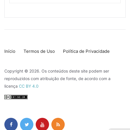
Início
Termos de Uso
Política de Privacidade
Copyright © 2026. Os conteúdos deste site podem ser
reproduzidos com atribuição de fonte, de acordo com a
licença
CC BY 4.0