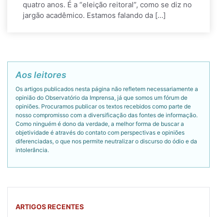
quatro anos. É a “eleição reitoral”, como se diz no
jargão acadêmico. Estamos falando da […]
Aos leitores
Os artigos publicados nesta página não refletem necessariamente a
opinião do Observatório da Imprensa, já que somos um fórum de
opiniões. Procuramos publicar os textos recebidos como parte de
nosso compromisso com a diversificação das fontes de informação.
Como ninguém é dono da verdade, a melhor forma de buscar a
objetividade é através do contato com perspectivas e opiniões
diferenciadas, o que nos permite neutralizar o discurso do ódio e da
intolerância.
ARTIGOS RECENTES