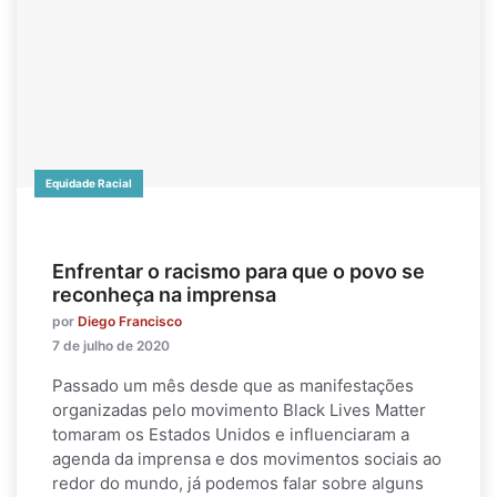
Equidade Racial
Enfrentar o racismo para que o povo se
reconheça na imprensa
por
Diego Francisco
7 de julho de 2020
Passado um mês desde que as manifestações
organizadas pelo movimento Black Lives Matter
tomaram os Estados Unidos e influenciaram a
agenda da imprensa e dos movimentos sociais ao
redor do mundo, já podemos falar sobre alguns