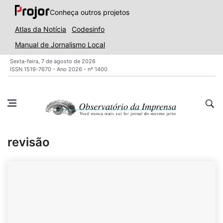
Conheça outros projetos
Atlas da Notícia
Codesinfo
Manual de Jornalismo Local
Sexta-feira, 7 de agosto de 2026
ISSN 1519-7670 - Ano 2026 - nº 1400
revisão