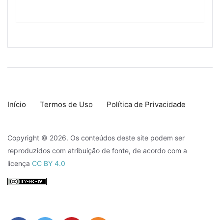
Início
Termos de Uso
Política de Privacidade
Copyright © 2026. Os conteúdos deste site podem ser
reproduzidos com atribuição de fonte, de acordo com a
licença
CC BY 4.0