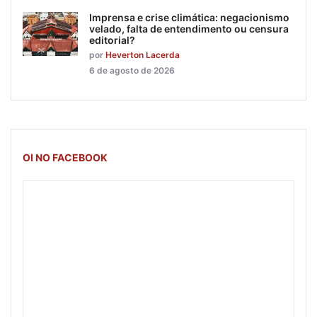
Imprensa e crise climática: negacionismo
velado, falta de entendimento ou censura
editorial?
por
Heverton Lacerda
6 de agosto de 2026
OI NO FACEBOOK