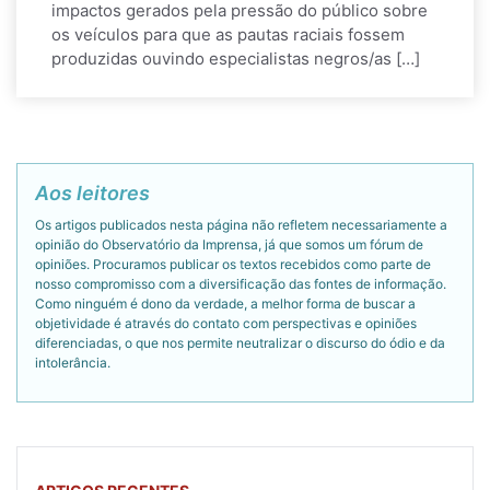
impactos gerados pela pressão do público sobre
os veículos para que as pautas raciais fossem
produzidas ouvindo especialistas negros/as […]
Aos leitores
Os artigos publicados nesta página não refletem necessariamente a
opinião do Observatório da Imprensa, já que somos um fórum de
opiniões. Procuramos publicar os textos recebidos como parte de
nosso compromisso com a diversificação das fontes de informação.
Como ninguém é dono da verdade, a melhor forma de buscar a
objetividade é através do contato com perspectivas e opiniões
diferenciadas, o que nos permite neutralizar o discurso do ódio e da
intolerância.