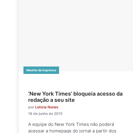
Monitor da Imprensa
‘New York Times’ bloqueia acesso da
redação a seu site
por
Leticia Nunes
16 de junho de 2015
A equipe do New York Times não poderá
acessar a homepage do jornal a partir dos