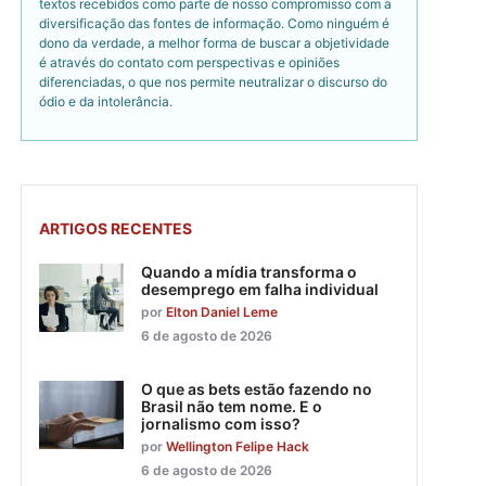
textos recebidos como parte de nosso compromisso com a
diversificação das fontes de informação. Como ninguém é
dono da verdade, a melhor forma de buscar a objetividade
é através do contato com perspectivas e opiniões
diferenciadas, o que nos permite neutralizar o discurso do
ódio e da intolerância.
ARTIGOS RECENTES
Quando a mídia transforma o
desemprego em falha individual
por
Elton Daniel Leme
6 de agosto de 2026
O que as bets estão fazendo no
Brasil não tem nome. E o
jornalismo com isso?
por
Wellington Felipe Hack
6 de agosto de 2026