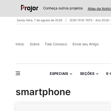
Conheça outros projetos
Atlas da Notíc
Sexta-feira, 7 de agosto de 2026
ISSN 1519-7670 - Ano 2026 -
Início
Sobre
Fale Conosco
Envie seu Artigo
ESPECIAIS
SEÇÕES
E-
smartphone