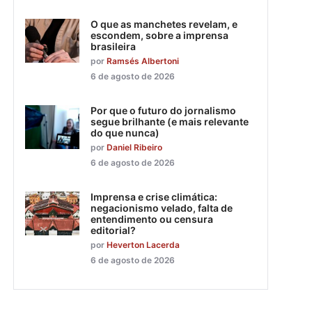
O que as manchetes revelam, e
escondem, sobre a imprensa
brasileira
por
Ramsés Albertoni
6 de agosto de 2026
Por que o futuro do jornalismo
segue brilhante (e mais relevante
do que nunca)
por
Daniel Ribeiro
6 de agosto de 2026
Imprensa e crise climática:
negacionismo velado, falta de
entendimento ou censura
editorial?
por
Heverton Lacerda
6 de agosto de 2026