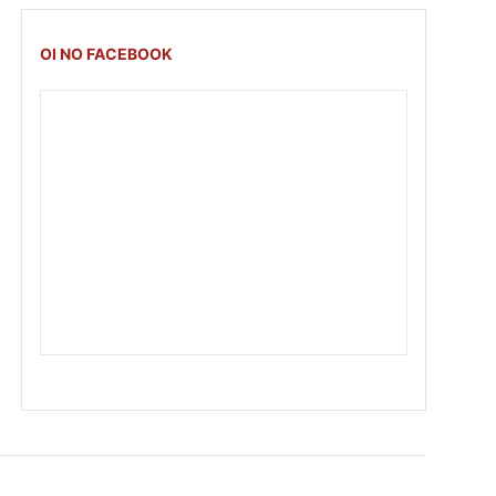
OI NO FACEBOOK