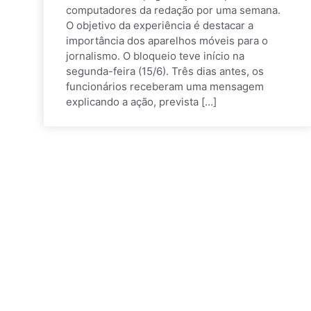
computadores da redação por uma semana.
O objetivo da experiência é destacar a
importância dos aparelhos móveis para o
jornalismo. O bloqueio teve início na
segunda-feira (15/6). Três dias antes, os
funcionários receberam uma mensagem
explicando a ação, prevista […]