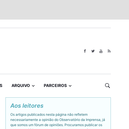
S
ARQUIVO
PARCEIROS
Aos leitores
Os artigos publicados nesta página não refletem
necessariamente a opinião do Observatório da Imprensa, já
que somos um fórum de opiniões. Procuramos publicar os