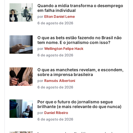
Quando a mídia transforma o desemprego
em falha individual
por
Elton Daniel Leme
6 de agosto de 2026
O que as bets estão fazendo no Brasil não
tem nome. E o jornalismo com isso?
por
Wellington Felipe Hack
6 de agosto de 2026
O que as manchetes revelam, e escondem,
sobre a imprensa brasileira
por
Ramsés Albertoni
6 de agosto de 2026
Por que o futuro do jornalismo segue
brilhante (e mais relevante do que nunca)
por
Daniel Ribeiro
6 de agosto de 2026