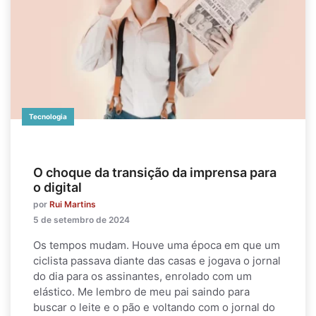
Tecnologia
O choque da transição da imprensa para
o digital
por
Rui Martins
5 de setembro de 2024
Os tempos mudam. Houve uma época em que um
ciclista passava diante das casas e jogava o jornal
do dia para os assinantes, enrolado com um
elástico. Me lembro de meu pai saindo para
buscar o leite e o pão e voltando com o jornal do