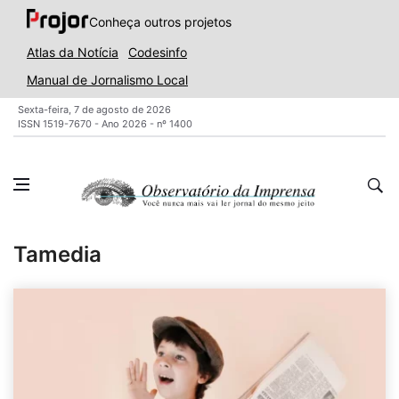
Conheça outros projetos
Atlas da Notícia
Codesinfo
Manual de Jornalismo Local
Sexta-feira, 7 de agosto de 2026
ISSN 1519-7670 - Ano 2026 - nº 1400
Tamedia