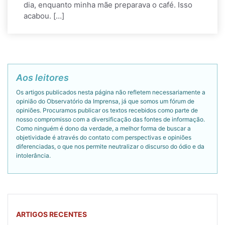
dia, enquanto minha mãe preparava o café. Isso
acabou. […]
Aos leitores
Os artigos publicados nesta página não refletem necessariamente a
opinião do Observatório da Imprensa, já que somos um fórum de
opiniões. Procuramos publicar os textos recebidos como parte de
nosso compromisso com a diversificação das fontes de informação.
Como ninguém é dono da verdade, a melhor forma de buscar a
objetividade é através do contato com perspectivas e opiniões
diferenciadas, o que nos permite neutralizar o discurso do ódio e da
intolerância.
ARTIGOS RECENTES