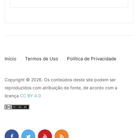
Início
Termos de Uso
Política de Privacidade
Copyright © 2026. Os conteúdos deste site podem ser
reproduzidos com atribuição de fonte, de acordo com a
licença
CC BY 4.0