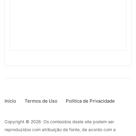
Início
Termos de Uso
Política de Privacidade
Copyright © 2026. Os conteúdos deste site podem ser
reproduzidos com atribuição de fonte, de acordo com a