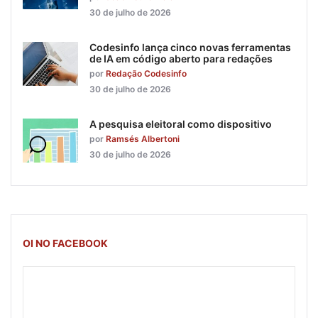
30 de julho de 2026
Codesinfo lança cinco novas ferramentas
de IA em código aberto para redações
por
Redação Codesinfo
30 de julho de 2026
A pesquisa eleitoral como dispositivo
por
Ramsés Albertoni
30 de julho de 2026
OI NO FACEBOOK