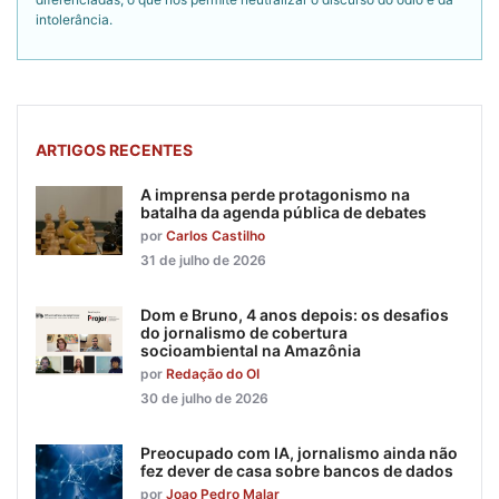
intolerância.
ARTIGOS RECENTES
A imprensa perde protagonismo na
batalha da agenda pública de debates
por
Carlos Castilho
31 de julho de 2026
Dom e Bruno, 4 anos depois: os desafios
do jornalismo de cobertura
socioambiental na Amazônia
por
Redação do OI
30 de julho de 2026
Preocupado com IA, jornalismo ainda não
fez dever de casa sobre bancos de dados
por
Joao Pedro Malar