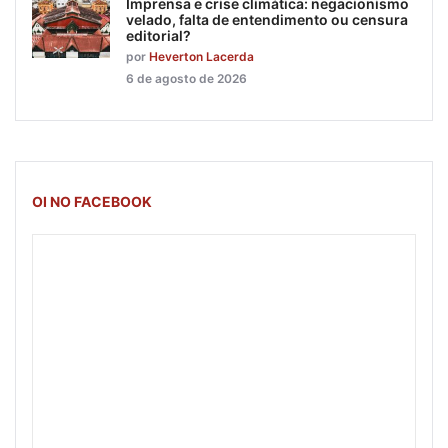
Imprensa e crise climática: negacionismo
velado, falta de entendimento ou censura
editorial?
por
Heverton Lacerda
6 de agosto de 2026
OI NO FACEBOOK