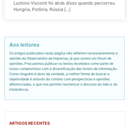
Luchino Visconti foi atrás disso quando percorreu
Hungria, Polônia, Rússia […]
Aos leitores
Os artigos publicados nesta página não refletem necessariamente a
opinião do Observatório da Imprensa, já que somos um fórum de
opiniões. Procuramos publicar os textos recebidos como parte de
nosso compromisso com a diversificação das fontes de informação.
Como ninguém é dono da verdade, a melhor forma de buscar a
objetividade é através do contato com perspectivas e opiniões
diferenciadas, o que nos permite neutralizar o discurso do ódio e da
intolerância.
ARTIGOS RECENTES