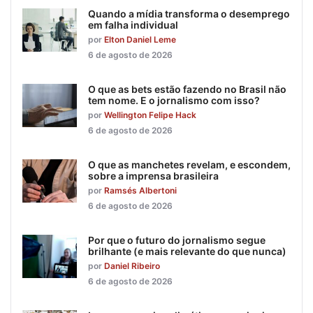
Quando a mídia transforma o desemprego
em falha individual
por
Elton Daniel Leme
6 de agosto de 2026
O que as bets estão fazendo no Brasil não
tem nome. E o jornalismo com isso?
por
Wellington Felipe Hack
6 de agosto de 2026
O que as manchetes revelam, e escondem,
sobre a imprensa brasileira
por
Ramsés Albertoni
6 de agosto de 2026
Por que o futuro do jornalismo segue
brilhante (e mais relevante do que nunca)
por
Daniel Ribeiro
6 de agosto de 2026