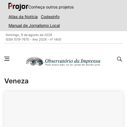
Conheça outros projetos
Atlas da Notícia
Codesinfo
Manual de Jornalismo Local
Domingo, 9 de agosto de 2026
ISSN 1519-7670 - Ano 2026 - nº 1400
Veneza