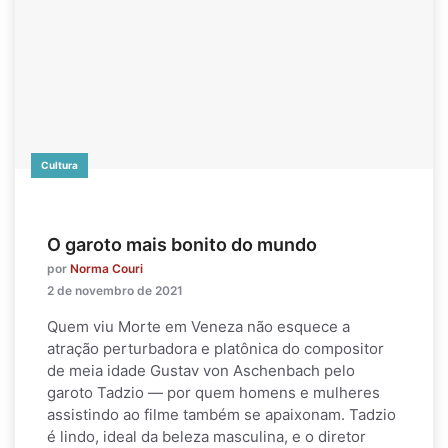
Cultura
O garoto mais bonito do mundo
por
Norma Couri
2 de novembro de 2021
Quem viu Morte em Veneza não esquece a
atração perturbadora e platônica do compositor
de meia idade Gustav von Aschenbach pelo
garoto Tadzio — por quem homens e mulheres
assistindo ao filme também se apaixonam. Tadzio
é lindo, ideal da beleza masculina, e o diretor