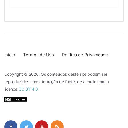
Início
Termos de Uso
Política de Privacidade
Copyright © 2026. Os conteúdos deste site podem ser
reproduzidos com atribuição de fonte, de acordo com a
licença
CC BY 4.0