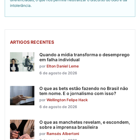
intolerância.
ARTIGOS RECENTES
Quando a mídia transforma o desemprego
em falha individual
por
Elton Daniel Leme
6 de agosto de 2026
O que as bets estão fazendo no Brasil não
tem nome. E o jornalismo com isso?
por
Wellington Felipe Hack
6 de agosto de 2026
O que as manchetes revelam, e escondem,
sobre a imprensa brasileira
por
Ramsés Albertoni