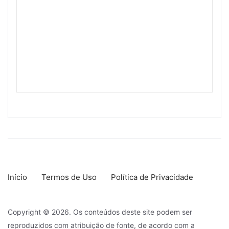
Início
Termos de Uso
Política de Privacidade
Copyright © 2026. Os conteúdos deste site podem ser
reproduzidos com atribuição de fonte, de acordo com a