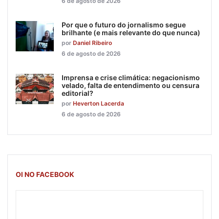
6 de agosto de 2026
Por que o futuro do jornalismo segue
brilhante (e mais relevante do que nunca)
por
Daniel Ribeiro
6 de agosto de 2026
Imprensa e crise climática: negacionismo
velado, falta de entendimento ou censura
editorial?
por
Heverton Lacerda
6 de agosto de 2026
OI NO FACEBOOK