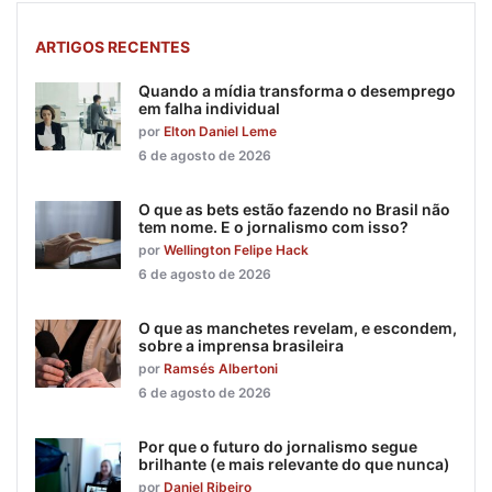
ARTIGOS RECENTES
Quando a mídia transforma o desemprego
em falha individual
por
Elton Daniel Leme
6 de agosto de 2026
O que as bets estão fazendo no Brasil não
tem nome. E o jornalismo com isso?
por
Wellington Felipe Hack
6 de agosto de 2026
O que as manchetes revelam, e escondem,
sobre a imprensa brasileira
por
Ramsés Albertoni
6 de agosto de 2026
Por que o futuro do jornalismo segue
brilhante (e mais relevante do que nunca)
por
Daniel Ribeiro