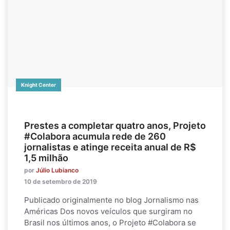
Knight Center
Prestes a completar quatro anos, Projeto
#Colabora acumula rede de 260
jornalistas e atinge receita anual de R$
1,5 milhão
por
Júlio Lubianco
10 de setembro de 2019
Publicado originalmente no blog Jornalismo nas
Américas Dos novos veículos que surgiram no
Brasil nos últimos anos, o Projeto #Colabora se