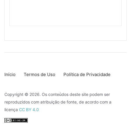
Início
Termos de Uso
Política de Privacidade
Copyright © 2026. Os conteúdos deste site podem ser
reproduzidos com atribuição de fonte, de acordo com a
licença
CC BY 4.0