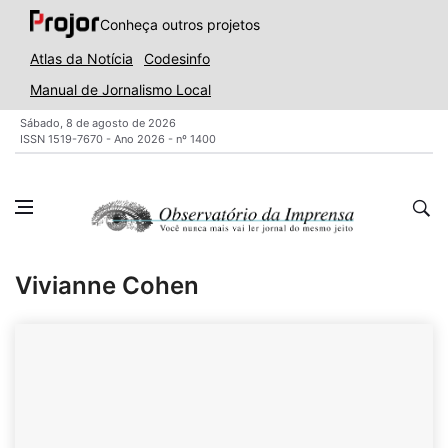
Conheça outros projetos
Atlas da Notícia
Codesinfo
Manual de Jornalismo Local
Sábado, 8 de agosto de 2026
ISSN 1519-7670 - Ano 2026 - nº 1400
Vivianne Cohen