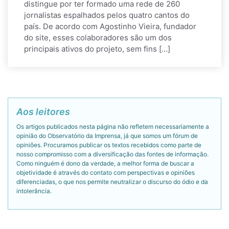
distingue por ter formado uma rede de 260
jornalistas espalhados pelos quatro cantos do
país. De acordo com Agostinho Vieira, fundador
do site, esses colaboradores são um dos
principais ativos do projeto, sem fins […]
Aos leitores
Os artigos publicados nesta página não refletem necessariamente a
opinião do Observatório da Imprensa, já que somos um fórum de
opiniões. Procuramos publicar os textos recebidos como parte de
nosso compromisso com a diversificação das fontes de informação.
Como ninguém é dono da verdade, a melhor forma de buscar a
objetividade é através do contato com perspectivas e opiniões
diferenciadas, o que nos permite neutralizar o discurso do ódio e da
intolerância.