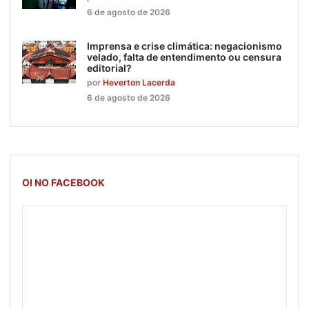
6 de agosto de 2026
Imprensa e crise climática: negacionismo
velado, falta de entendimento ou censura
editorial?
por
Heverton Lacerda
6 de agosto de 2026
OI NO FACEBOOK