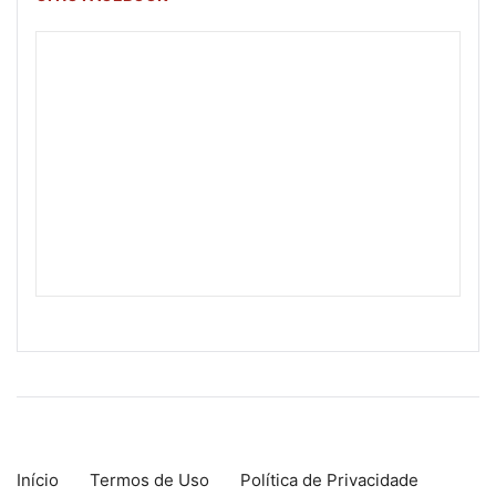
Início
Termos de Uso
Política de Privacidade