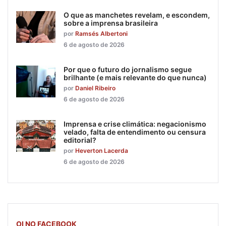
O que as manchetes revelam, e escondem,
sobre a imprensa brasileira
por
Ramsés Albertoni
6 de agosto de 2026
Por que o futuro do jornalismo segue
brilhante (e mais relevante do que nunca)
por
Daniel Ribeiro
6 de agosto de 2026
Imprensa e crise climática: negacionismo
velado, falta de entendimento ou censura
editorial?
por
Heverton Lacerda
6 de agosto de 2026
OI NO FACEBOOK