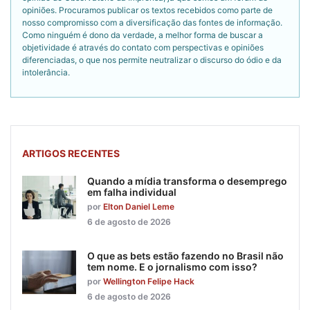
opiniões. Procuramos publicar os textos recebidos como parte de
nosso compromisso com a diversificação das fontes de informação.
Como ninguém é dono da verdade, a melhor forma de buscar a
objetividade é através do contato com perspectivas e opiniões
diferenciadas, o que nos permite neutralizar o discurso do ódio e da
intolerância.
ARTIGOS RECENTES
Quando a mídia transforma o desemprego
em falha individual
por
Elton Daniel Leme
6 de agosto de 2026
O que as bets estão fazendo no Brasil não
tem nome. E o jornalismo com isso?
por
Wellington Felipe Hack
6 de agosto de 2026