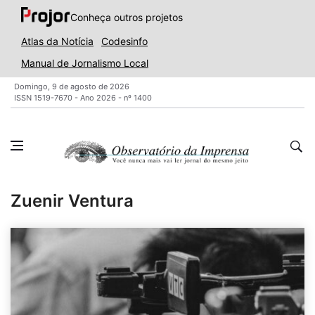
Conheça outros projetos
Atlas da Notícia
Codesinfo
Manual de Jornalismo Local
Domingo, 9 de agosto de 2026
ISSN 1519-7670 - Ano 2026 - nº 1400
Zuenir Ventura