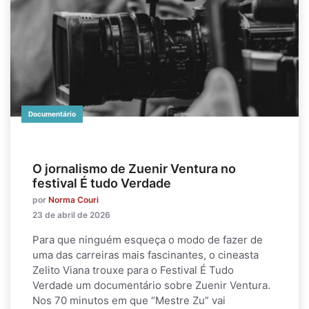
Documentário
O jornalismo de Zuenir Ventura no
festival É tudo Verdade
por
Norma Couri
23 de abril de 2026
Para que ninguém esqueça o modo de fazer de
uma das carreiras mais fascinantes, o cineasta
Zelito Viana trouxe para o Festival É Tudo
Verdade um documentário sobre Zuenir Ventura.
Nos 70 minutos em que “Mestre Zu” vai