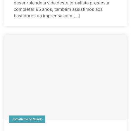
desenrolando a vida deste jornalista prestes a
completar 95 anos, também assistimos aos
bastidores da imprensa com […]
Jornalismo no Mundo