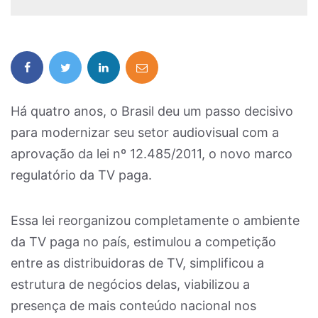
Há quatro anos, o Brasil deu um passo decisivo
para modernizar seu setor audiovisual com a
aprovação da lei nº 12.485/2011, o novo marco
regulatório da TV paga.
Essa lei reorganizou completamente o ambiente
da TV paga no país, estimulou a competição
entre as distribuidoras de TV, simplificou a
estrutura de negócios delas, viabilizou a
presença de mais conteúdo nacional nos