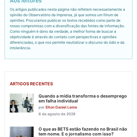
Aos leitores
Os artigos publicados nesta página não refletem necessariamente a
opinião do Observatório da Imprensa, já que somos um fórum de
opiniões. Procuramos publicar os textos recebidos como parte de
nosso compromisso com a diversificação das fontes de informação.
Como ninguém é dono da verdade, a melhor forma de buscar a
objetividade é através do contato com perspectivas e opiniões
diferenciadas, o que nos permite neutralizar o discurso do ódio e da
intolerância.
ARTIGOS RECENTES
Quando a mídia transforma o desemprego
em falha individual
por
Elton Daniel Leme
6 de agosto de 2026
O que as BETS estão fazendo no Brasil não
tem nome. E o jornalismo com isso?