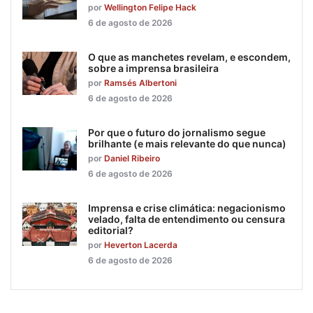
por
Wellington Felipe Hack
6 de agosto de 2026
O que as manchetes revelam, e escondem,
sobre a imprensa brasileira
por
Ramsés Albertoni
6 de agosto de 2026
Por que o futuro do jornalismo segue
brilhante (e mais relevante do que nunca)
por
Daniel Ribeiro
6 de agosto de 2026
Imprensa e crise climática: negacionismo
velado, falta de entendimento ou censura
editorial?
por
Heverton Lacerda
6 de agosto de 2026