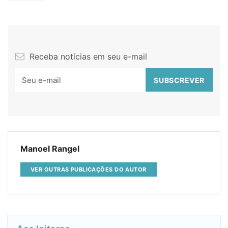
Receba notícias em seu e-mail
Manoel Rangel
VER OUTRAS PUBLICAÇÕES DO AUTOR