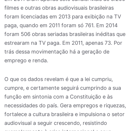
filmes e outras obras audiovisuais brasileiras
foram licenciadas em 2013 para exibição na TV
paga, quando em 2011 foram só 761. Em 2014
foram 506 obras seriadas brasileiras inéditas que
estrearam na TV paga. Em 2011, apenas 73. Por
trás dessa movimentação há a geração de
emprego e renda.
O que os dados revelam é que a lei cumpriu,
cumpre, e certamente seguirá cumprindo a sua
função em sintonia com a Constituição e às
necessidades do país. Gera empregos e riquezas,
fortalece a cultura brasileira e impulsiona o setor
audiovisual a seguir crescendo, resistindo