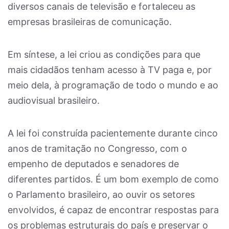
diversos canais de televisão e fortaleceu as
empresas brasileiras de comunicação.
Em síntese, a lei criou as condições para que
mais cidadãos tenham acesso à TV paga e, por
meio dela, à programação de todo o mundo e ao
audiovisual brasileiro.
A lei foi construída pacientemente durante cinco
anos de tramitação no Congresso, com o
empenho de deputados e senadores de
diferentes partidos. É um bom exemplo de como
o Parlamento brasileiro, ao ouvir os setores
envolvidos, é capaz de encontrar respostas para
os problemas estruturais do país e preservar o