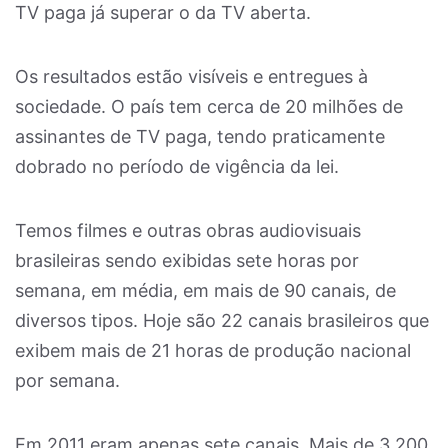
TV paga já superar o da TV aberta.
Os resultados estão visíveis e entregues à
sociedade. O país tem cerca de 20 milhões de
assinantes de TV paga, tendo praticamente
dobrado no período de vigência da lei.
Temos filmes e outras obras audiovisuais
brasileiras sendo exibidas sete horas por
semana, em média, em mais de 90 canais, de
diversos tipos. Hoje são 22 canais brasileiros que
exibem mais de 21 horas de produção nacional
por semana.
Em 2011 eram apenas sete canais. Mais de 3.200