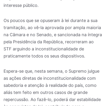
interesse público.
Os poucos que se opuseram à lei durante a sua
tramitação, ao vê-la aprovada por ampla maioria
na Câmara e no Senado, e sancionada na íntegra
pela Presidência da República, recorreram ao
STF arguindo a inconstitucionalidade de
praticamente todos os seus dispositivos.
Espera-se que, nesta semana, o Supremo julgue
as ações diretas de inconstitucionalidade com
sabedoria e atenção à realidade do país, como
aliás tem feito em outros casos de grande
repercussão. Ao fazê-lo, poderá dar estabilidade