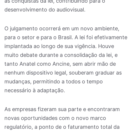
às conquistas da lei, contribuindo para o
desenvolvimento do audiovisual.
O julgamento ocorrerá em um novo ambiente,
para o setor e para o Brasil. A lei foi efetivamente
implantada ao longo de sua vigência. Houve
muito debate durante a consolidação da lei, e
tanto Anatel como Ancine, sem abrir mão de
nenhum dispositivo legal, souberam graduar as
mudanças, permitindo a todos o tempo
necessário à adaptação.
As empresas fizeram sua parte e encontraram
novas oportunidades com o novo marco
regulatório, a ponto de o faturamento total da