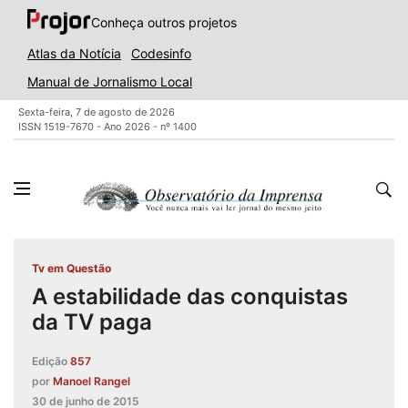
Conheça outros projetos
Atlas da Notícia
Codesinfo
Manual de Jornalismo Local
Sexta-feira, 7 de agosto de 2026
ISSN 1519-7670 - Ano 2026 - nº 1400
Tv em Questão
A estabilidade das conquistas
da TV paga
Edição
857
por
Manoel Rangel
30 de junho de 2015