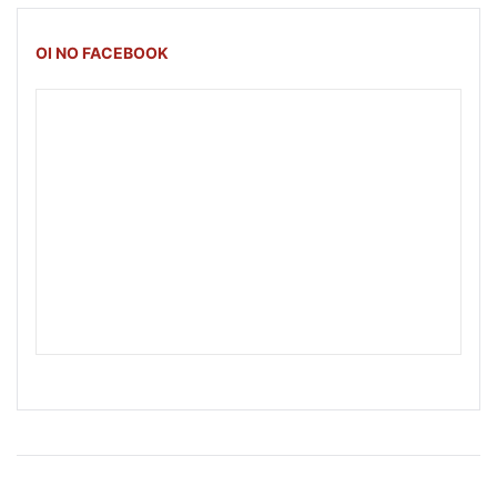
OI NO FACEBOOK