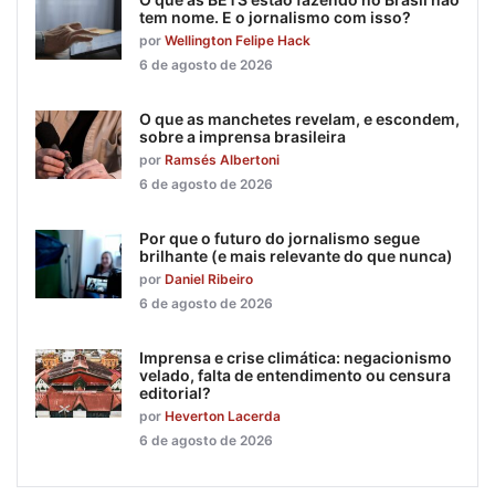
tem nome. E o jornalismo com isso?
por
Wellington Felipe Hack
6 de agosto de 2026
O que as manchetes revelam, e escondem,
sobre a imprensa brasileira
por
Ramsés Albertoni
6 de agosto de 2026
Por que o futuro do jornalismo segue
brilhante (e mais relevante do que nunca)
por
Daniel Ribeiro
6 de agosto de 2026
Imprensa e crise climática: negacionismo
velado, falta de entendimento ou censura
editorial?
por
Heverton Lacerda
6 de agosto de 2026