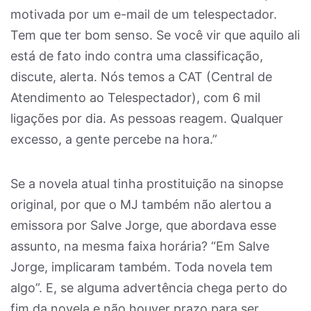
motivada por um e-mail de um telespectador.
Tem que ter bom senso. Se você vir que aquilo ali
está de fato indo contra uma classificação,
discute, alerta. Nós temos a CAT (Central de
Atendimento ao Telespectador), com 6 mil
ligações por dia. As pessoas reagem. Qualquer
excesso, a gente percebe na hora.”
Se a novela atual tinha prostituição na sinopse
original, por que o MJ também não alertou a
emissora por Salve Jorge, que abordava esse
assunto, na mesma faixa horária? “Em Salve
Jorge, implicaram também. Toda novela tem
algo”. E, se alguma advertência chega perto do
fim da novela e não houver prazo para ser