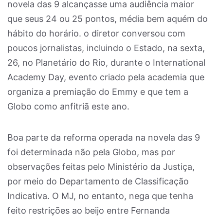
novela das 9 alcançasse uma audiência maior
que seus 24 ou 25 pontos, média bem aquém do
hábito do horário. o diretor conversou com
poucos jornalistas, incluindo o Estado, na sexta,
26, no Planetário do Rio, durante o International
Academy Day, evento criado pela academia que
organiza a premiação do Emmy e que tem a
Globo como anfitriã este ano.
Boa parte da reforma operada na novela das 9
foi determinada não pela Globo, mas por
observações feitas pelo Ministério da Justiça,
por meio do Departamento de Classificação
Indicativa. O MJ, no entanto, nega que tenha
feito restrições ao beijo entre Fernanda