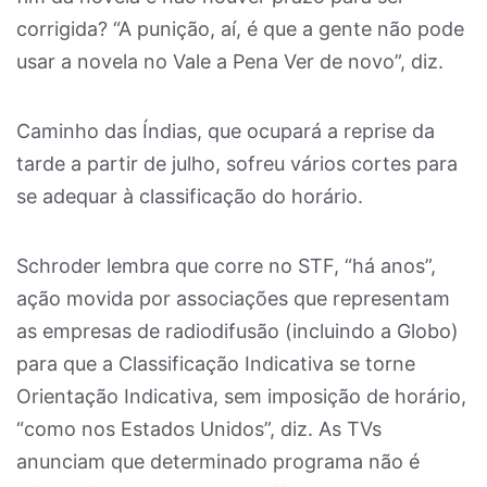
corrigida? “A punição, aí, é que a gente não pode
usar a novela no Vale a Pena Ver de novo”, diz.
Caminho das Índias, que ocupará a reprise da
tarde a partir de julho, sofreu vários cortes para
se adequar à classificação do horário.
Schroder lembra que corre no STF, “há anos”,
ação movida por associações que representam
as empresas de radiodifusão (incluindo a Globo)
para que a Classificação Indicativa se torne
Orientação Indicativa, sem imposição de horário,
“como nos Estados Unidos”, diz. As TVs
anunciam que determinado programa não é