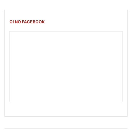
OI NO FACEBOOK