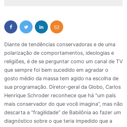
Diante de tendências conservadoras e de uma
polarização de comportamentos, ideologias e
religiões, é de se perguntar como um canal de TV
que sempre foi bem sucedido em agradar o
gosto médio da massa tem agido na escolha de
sua programação. Diretor-geral da Globo, Carlos
Henrique Schroder reconhece que há “um país
mais conservador do que você imagina”, mas não
descarta a “fragilidade” de Babilônia ao fazer um
diagnóstico sobre o que teria impedido que a