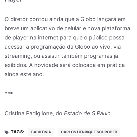
O diretor contou ainda que a Globo lançará em
breve um aplicativo de celular e nova plataforma
de player na internet para que o público possa
acessar a programação da Globo ao vivo, via
streaming, ou assistir também programas já
exibidos. A novidade será colocada em prática
ainda este ano.
***
Cristina Padiglione, do
Estado de S.Paulo
TAGS:
BABILÔNIA
CARLOS HENRIQUE SCHRODER