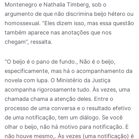
Montenegro e Nathalia Timberg, sob o
argumento de que não discrimina beijo hétero ou
homossexual. “Eles dizem isso, mas essa questão
também aparece nas anotações que nos
chegam”, ressalta.
“O beijo é o pano de fundo., Não é o beijo,
especificamente, mas há o acompanhamento da
novela com lupa. O Ministério da Justiça
acompanha rigorosamente tudo. Às vezes, uma
chamada chama a atenção deles. Entre o
processo de uma conversa e o resultado efetivo
de uma notificação, tem um diálogo. Se você
olhar o beijo, não há motivo para notificação. E
não houve mesmo,. Às vezes (uma notificação) é