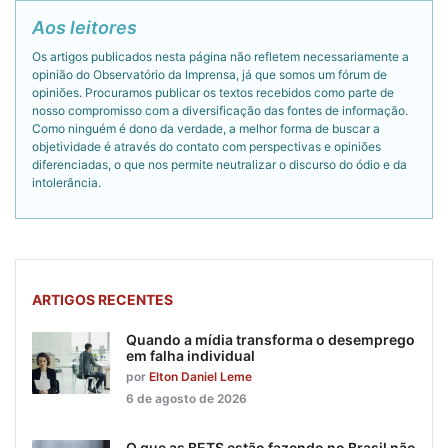
Aos leitores
Os artigos publicados nesta página não refletem necessariamente a
opinião do Observatório da Imprensa, já que somos um fórum de
opiniões. Procuramos publicar os textos recebidos como parte de
nosso compromisso com a diversificação das fontes de informação.
Como ninguém é dono da verdade, a melhor forma de buscar a
objetividade é através do contato com perspectivas e opiniões
diferenciadas, o que nos permite neutralizar o discurso do ódio e da
intolerância.
ARTIGOS RECENTES
Quando a mídia transforma o desemprego
em falha individual
por
Elton Daniel Leme
6 de agosto de 2026
O que as BETS estão fazendo no Brasil não