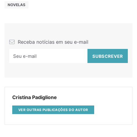
NOVELAS
Receba notícias em seu e-mail
Cristina Padiglione
VER OUTRAS PUBLICAÇÕES DO AUTOR