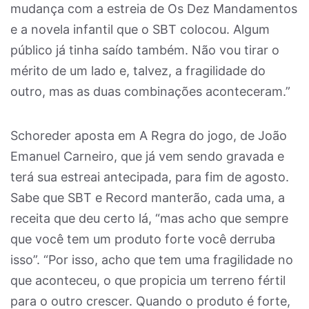
mudança com a estreia de Os Dez Mandamentos
e a novela infantil que o SBT colocou. Algum
público já tinha saído também. Não vou tirar o
mérito de um lado e, talvez, a fragilidade do
outro, mas as duas combinações aconteceram.”
Schoreder aposta em A Regra do jogo, de João
Emanuel Carneiro, que já vem sendo gravada e
terá sua estreai antecipada, para fim de agosto.
Sabe que SBT e Record manterão, cada uma, a
receita que deu certo lá, “mas acho que sempre
que você tem um produto forte você derruba
isso”. “Por isso, acho que tem uma fragilidade no
que aconteceu, o que propicia um terreno fértil
para o outro crescer. Quando o produto é forte,