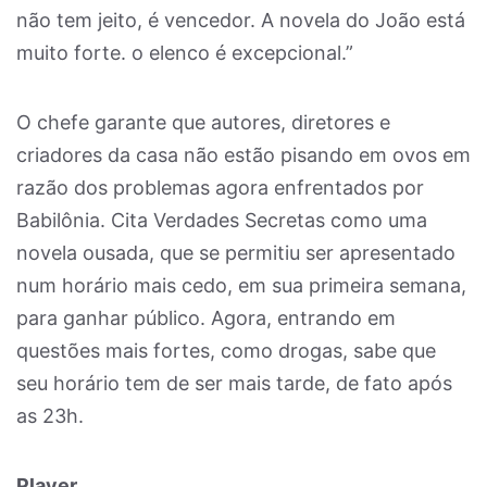
não tem jeito, é vencedor. A novela do João está
muito forte. o elenco é excepcional.”
O chefe garante que autores, diretores e
criadores da casa não estão pisando em ovos em
razão dos problemas agora enfrentados por
Babilônia. Cita Verdades Secretas como uma
novela ousada, que se permitiu ser apresentado
num horário mais cedo, em sua primeira semana,
para ganhar público. Agora, entrando em
questões mais fortes, como drogas, sabe que
seu horário tem de ser mais tarde, de fato após
as 23h.
Player