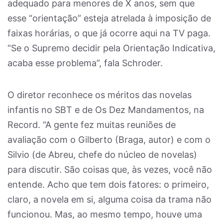
adequado para menores de X anos, sem que
esse “orientação” esteja atrelada à imposição de
faixas horárias, o que já ocorre aqui na TV paga.
“Se o Supremo decidir pela Orientação Indicativa,
acaba esse problema”, fala Schroder.
O diretor reconhece os méritos das novelas
infantis no SBT e de Os Dez Mandamentos, na
Record. “A gente fez muitas reuniões de
avaliação com o Gilberto (Braga, autor) e com o
Silvio (de Abreu, chefe do núcleo de novelas)
para discutir. São coisas que, às vezes, você não
entende. Acho que tem dois fatores: o primeiro,
claro, a novela em si, alguma coisa da trama não
funcionou. Mas, ao mesmo tempo, houve uma