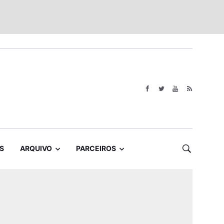
S
ARQUIVO
PARCEIROS