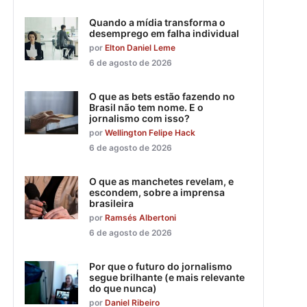
Quando a mídia transforma o
desemprego em falha individual
por
Elton Daniel Leme
6 de agosto de 2026
O que as bets estão fazendo no
Brasil não tem nome. E o
jornalismo com isso?
por
Wellington Felipe Hack
6 de agosto de 2026
O que as manchetes revelam, e
escondem, sobre a imprensa
brasileira
por
Ramsés Albertoni
6 de agosto de 2026
Por que o futuro do jornalismo
segue brilhante (e mais relevante
do que nunca)
por
Daniel Ribeiro