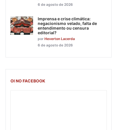
6 de agosto de 2026
Imprensa e crise climática:
negacionismo velado, falta de
entendimento ou censura
editorial?
por
Heverton Lacerda
6 de agosto de 2026
OI NO FACEBOOK