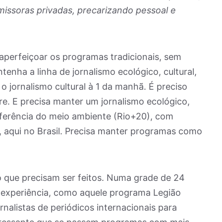
issoras privadas, precarizando pessoal e
 aperfeiçoar os programas tradicionais, sem
tenha a linha de jornalismo ecológico, cultural,
 o jornalismo cultural à 1 da manhã. É preciso
e. E precisa manter um jornalismo ecológico,
ferência do meio ambiente (Rio+20), com
, aqui no Brasil. Precisa manter programas como
 que precisam ser feitos. Numa grade de 24
e experiência, como aquele programa Legião
rnalistas de periódicos internacionais para