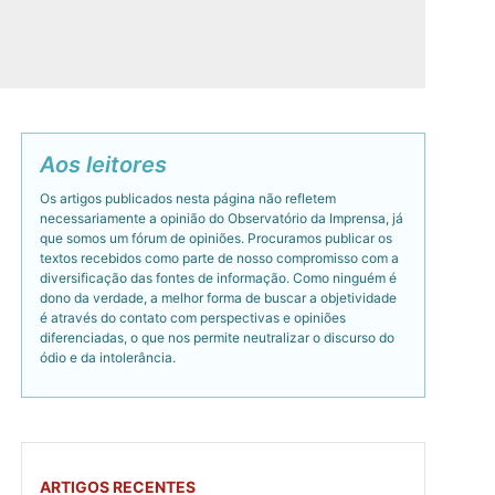
Aos leitores
Os artigos publicados nesta página não refletem
necessariamente a opinião do Observatório da Imprensa, já
que somos um fórum de opiniões. Procuramos publicar os
textos recebidos como parte de nosso compromisso com a
diversificação das fontes de informação. Como ninguém é
dono da verdade, a melhor forma de buscar a objetividade
é através do contato com perspectivas e opiniões
diferenciadas, o que nos permite neutralizar o discurso do
ódio e da intolerância.
ARTIGOS RECENTES