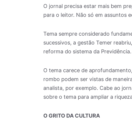
O jornal precisa estar mais bem pre
para o leitor. Não só em assuntos
Tema sempre considerado fundamen
sucessivos, a gestão Temer reabriu
reforma do sistema da Previdência.
O tema carece de aprofundamento, 
rombo podem ser vistas de maneira
analista, por exemplo. Cabe ao jorn
sobre o tema para ampliar a riquez
O GRITO DA CULTURA