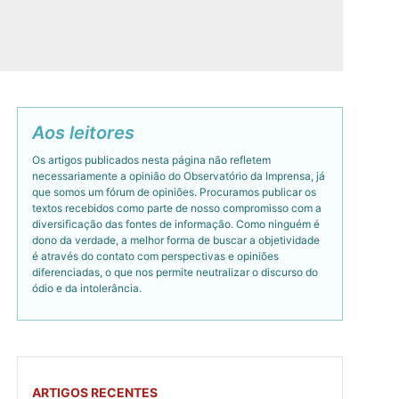
Aos leitores
Os artigos publicados nesta página não refletem
necessariamente a opinião do Observatório da Imprensa, já
que somos um fórum de opiniões. Procuramos publicar os
textos recebidos como parte de nosso compromisso com a
diversificação das fontes de informação. Como ninguém é
dono da verdade, a melhor forma de buscar a objetividade
é através do contato com perspectivas e opiniões
diferenciadas, o que nos permite neutralizar o discurso do
ódio e da intolerância.
ARTIGOS RECENTES