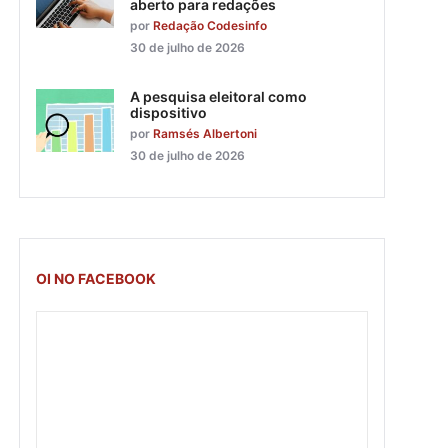
aberto para redações
por
Redação Codesinfo
30 de julho de 2026
A pesquisa eleitoral como
dispositivo
por
Ramsés Albertoni
30 de julho de 2026
OI NO FACEBOOK