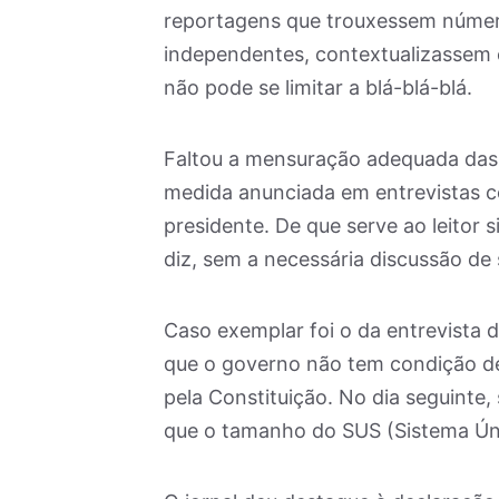
reportagens que trouxessem númer
independentes, contextualizassem 
não pode se limitar a blá-blá-blá.
Faltou a mensuração adequada das 
medida anunciada em entrevistas c
presidente. De que serve ao leitor 
diz, sem a necessária discussão de 
Caso exemplar foi o da entrevista 
que o governo não tem condição de
pela Constituição. No dia seguinte
que o tamanho do SUS (Sistema Úni