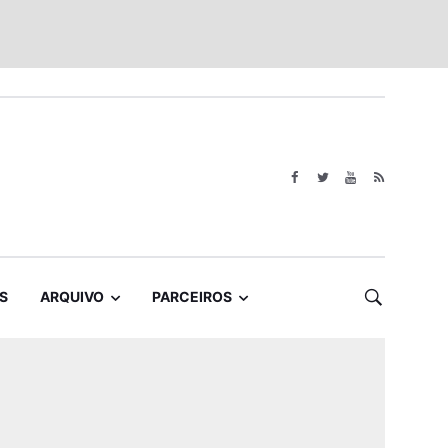
S
ARQUIVO
PARCEIROS