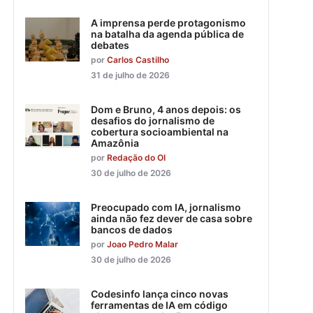
A imprensa perde protagonismo
na batalha da agenda pública de
debates
por
Carlos Castilho
31 de julho de 2026
Dom e Bruno, 4 anos depois: os
desafios do jornalismo de
cobertura socioambiental na
Amazônia
por
Redação do OI
30 de julho de 2026
Preocupado com IA, jornalismo
ainda não fez dever de casa sobre
bancos de dados
por
Joao Pedro Malar
30 de julho de 2026
Codesinfo lança cinco novas
ferramentas de IA em código