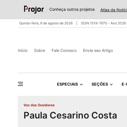
Conheça outros projetos
Atlas da Notíc
Quinta-feira, 6 de agosto de 2026
ISSN 1519-7670 - Ano 2026 
Início
Sobre
Fale Conosco
Envie seu Artigo
ESPECIAIS
SEÇÕES
E-
Voz dos Ouvidores
Paula Cesarino Costa