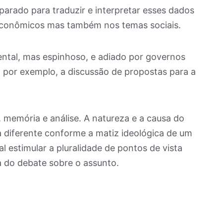
parado para traduzir e interpretar esses dados
 econômicos mas também nos temas sociais.
tal, mas espinhoso, e adiado por governos
, por exemplo, a discussão de propostas para a
memória e análise. A natureza e a causa do
 diferente conforme a matiz ideológica de um
al estimular a pluralidade de pontos de vista
a do debate sobre o assunto.