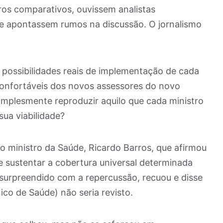
os comparativos, ouvissem analistas
e apontassem rumos na discussão. O jornalismo
possibilidades reais de implementação de cada
onfortáveis dos novos assessores do novo
simplesmente reproduzir aquilo que cada ministro
sua viabilidade?
do ministro da Saúde, Ricardo Barros, que afirmou
 sustentar a cobertura universal determinada
, surpreendido com a repercussão, recuou e disse
co de Saúde) não seria revisto.