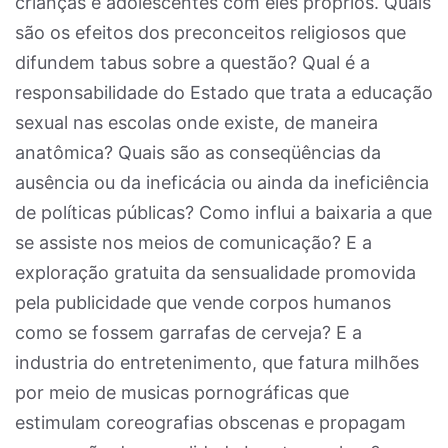
crianças e adolescentes com eles próprios. Quais
são os efeitos dos preconceitos religiosos que
difundem tabus sobre a questão? Qual é a
responsabilidade do Estado que trata a educação
sexual nas escolas onde existe, de maneira
anatômica? Quais são as conseqüências da
ausência ou da ineficácia ou ainda da ineficiência
de políticas públicas? Como influi a baixaria a que
se assiste nos meios de comunicação? E a
exploração gratuita da sensualidade promovida
pela publicidade que vende corpos humanos
como se fossem garrafas de cerveja? E a
industria do entretenimento, que fatura milhões
por meio de musicas pornográficas que
estimulam coreografias obscenas e propagam