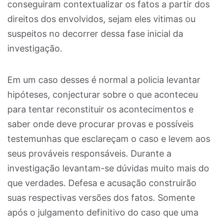
conseguiram contextualizar os fatos a partir dos
direitos dos envolvidos, sejam eles vitimas ou
suspeitos no decorrer dessa fase inicial da
investigação.
Em um caso desses é normal a policia levantar
hipóteses, conjecturar sobre o que aconteceu
para tentar reconstituir os acontecimentos e
saber onde deve procurar provas e possíveis
testemunhas que esclareçam o caso e levem aos
seus prováveis responsáveis. Durante a
investigação levantam-se dúvidas muito mais do
que verdades. Defesa e acusação construirão
suas respectivas versões dos fatos. Somente
após o julgamento definitivo do caso que uma