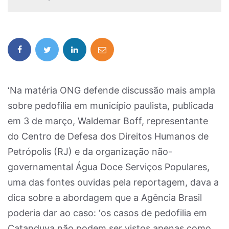
‘Na matéria ONG defende discussão mais ampla
sobre pedofilia em município paulista, publicada
em 3 de março, Waldemar Boff, representante
do Centro de Defesa dos Direitos Humanos de
Petrópolis (RJ) e da organização não-
governamental Água Doce Serviços Populares,
uma das fontes ouvidas pela reportagem, dava a
dica sobre a abordagem que a Agência Brasil
poderia dar ao caso: ‘os casos de pedofilia em
Catanduva não podem ser vistos apenas como