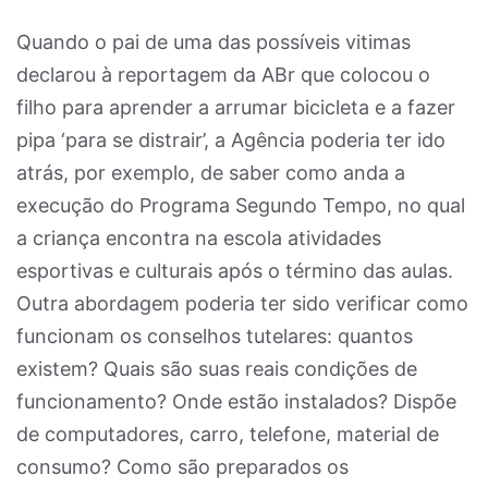
Quando o pai de uma das possíveis vitimas
declarou à reportagem da ABr que colocou o
filho para aprender a arrumar bicicleta e a fazer
pipa ‘para se distrair’, a Agência poderia ter ido
atrás, por exemplo, de saber como anda a
execução do Programa Segundo Tempo, no qual
a criança encontra na escola atividades
esportivas e culturais após o término das aulas.
Outra abordagem poderia ter sido verificar como
funcionam os conselhos tutelares: quantos
existem? Quais são suas reais condições de
funcionamento? Onde estão instalados? Dispõe
de computadores, carro, telefone, material de
consumo? Como são preparados os