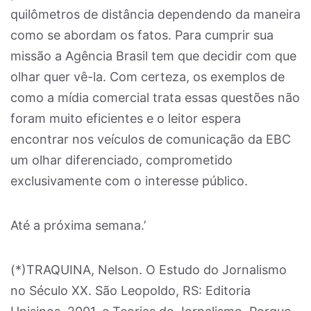
quilômetros de distância dependendo da maneira
como se abordam os fatos. Para cumprir sua
missão a Agência Brasil tem que decidir com que
olhar quer vê-la. Com certeza, os exemplos de
como a mídia comercial trata essas questões não
foram muito eficientes e o leitor espera
encontrar nos veículos de comunicação da EBC
um olhar diferenciado, comprometido
exclusivamente com o interesse público.
Até a próxima semana.’
(*)TRAQUINA, Nelson. O Estudo do Jornalismo
no Século XX. São Leopoldo, RS: Editoria