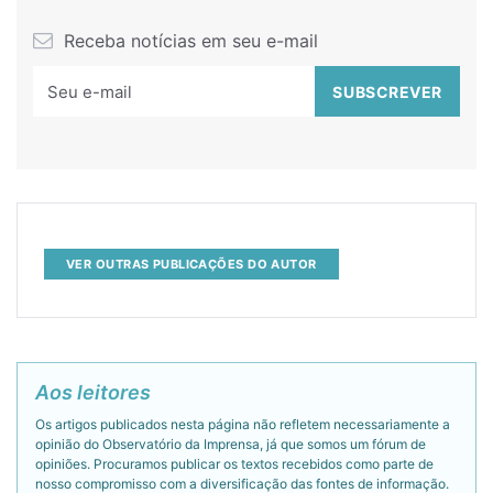
Receba notícias em seu e-mail
VER OUTRAS PUBLICAÇÕES DO AUTOR
Aos leitores
Os artigos publicados nesta página não refletem necessariamente a
opinião do Observatório da Imprensa, já que somos um fórum de
opiniões. Procuramos publicar os textos recebidos como parte de
nosso compromisso com a diversificação das fontes de informação.