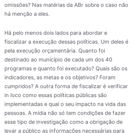
omissões? Nas matérias da ABr sobre o caso não
há menção a eles.
Há pelo menos dois lados para abordar e
fiscalizar a execução dessas políticas. Um deles é
pela execução orçamentária. Quanto foi
destinado ao município de cada um dos 40
programas e quanto foi executado? Quais são os
indicadores, as metas e os objetivos? Foram
cumpridos? A outra forma de fiscalizar é verificar
in loco como essas políticas públicas são
implementadas e qual o seu impacto na vida das
pessoas. A mídia não só tem condições de fazer
esse tipo de investigação como a obrigação de
levar a público as informações necessárias para