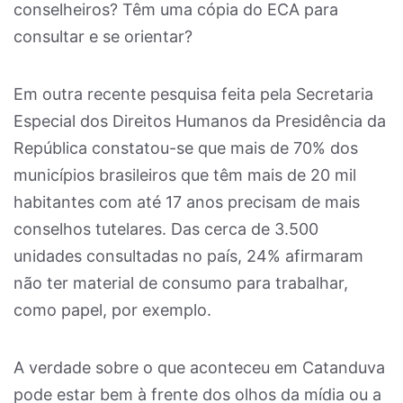
conselheiros? Têm uma cópia do ECA para
consultar e se orientar?
Em outra recente pesquisa feita pela Secretaria
Especial dos Direitos Humanos da Presidência da
República constatou-se que mais de 70% dos
municípios brasileiros que têm mais de 20 mil
habitantes com até 17 anos precisam de mais
conselhos tutelares. Das cerca de 3.500
unidades consultadas no país, 24% afirmaram
não ter material de consumo para trabalhar,
como papel, por exemplo.
A verdade sobre o que aconteceu em Catanduva
pode estar bem à frente dos olhos da mídia ou a