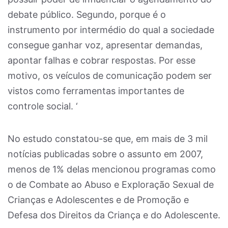
debate público. Segundo, porque é o
instrumento por intermédio do qual a sociedade
consegue ganhar voz, apresentar demandas,
apontar falhas e cobrar respostas. Por esse
motivo, os veículos de comunicação podem ser
vistos como ferramentas importantes de
controle social. ‘
No estudo constatou-se que, em mais de 3 mil
notícias publicadas sobre o assunto em 2007,
menos de 1% delas mencionou programas como
o de Combate ao Abuso e Exploração Sexual de
Crianças e Adolescentes e de Promoção e
Defesa dos Direitos da Criança e do Adolescente.