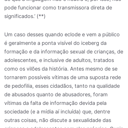
pode funcionar como transmissora direta de
significados.’ (**)
Um caso desses quando eclode e vem a público
é geralmente a ponta visível do iceberg da
formação e da informação sexual de crianças, de
adolescentes, e inclusive de adultos, tratados
como os vilões da história. Antes mesmo de se
tornarem possíveis vítimas de uma suposta rede
de pedofilia, esses cidadãos, tanto na qualidade
de abusados quanto de abusadores, foram
vítimas da falta de informação devida pela
sociedade (e a mídia aí incluída) que, dentre
outras coisas, não discute a sexualidade das