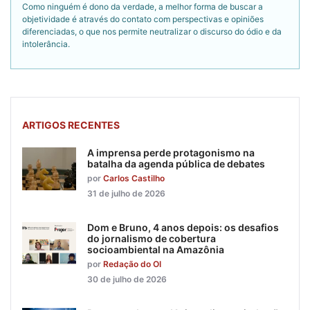
Como ninguém é dono da verdade, a melhor forma de buscar a
objetividade é através do contato com perspectivas e opiniões
diferenciadas, o que nos permite neutralizar o discurso do ódio e da
intolerância.
ARTIGOS RECENTES
A imprensa perde protagonismo na
batalha da agenda pública de debates
por
Carlos Castilho
31 de julho de 2026
Dom e Bruno, 4 anos depois: os desafios
do jornalismo de cobertura
socioambiental na Amazônia
por
Redação do OI
30 de julho de 2026