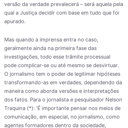
versão da verdade prevalecerá – será aquela pela
qual a Justiça decidir com base em tudo que foi
apurado.
Mas quando a imprensa entra no caso,
geralmente ainda na primeira fase das
investigações, todo esse trâmite processual
pode complicar-se ou até mesmo se desvirtuar.
O jornalismo tem o poder de legitimar hipóteses
transformando-as em verdades, dependendo da
maneira como aborda versões e interpretações
dos fatos. Para o jornalista e pesquisador Nelson
Traquina (*): ‘É importante pensar nos meios de
comunicação, em especial, no jornalismo, como
agentes formadores dentro da sociedade,