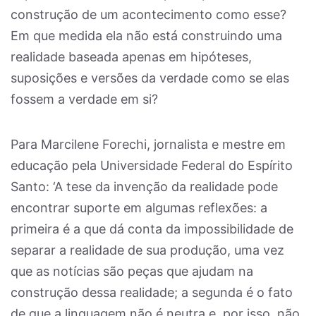
construção de um acontecimento como esse?
Em que medida ela não está construindo uma
realidade baseada apenas em hipóteses,
suposições e versões da verdade como se elas
fossem a verdade em si?
Para Marcilene Forechi, jornalista e mestre em
educação pela Universidade Federal do Espírito
Santo: ‘A tese da invenção da realidade pode
encontrar suporte em algumas reflexões: a
primeira é a que dá conta da impossibilidade de
separar a realidade de sua produção, uma vez
que as notícias são peças que ajudam na
construção dessa realidade; a segunda é o fato
de que a linguagem não é neutra e, por isso, não