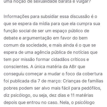
uma noção de sexualidade barata e vulgar?
Informações para subsidiar essa discussão é o
que se espera da mídia para que ela cumpra sua
função social de ser um espaço público de
debate e argumentação em favor do bem
comum da sociedade, e mais ainda é o que se
espera de uma agência pública de notícias que
tem por missão formar cidadãos críticos e
conscientes. A única matéria da ABr que
conseguiu começar a mudar o foco da cobertura
foi publicada dia 7 de março: Crianças de famílias
pobres podem ser alvo mais fácil para pedófilos,
diz psicólogo, ou seja, dez dias e 11 matérias
depois que entrou no caso. Nela, o psicólogo