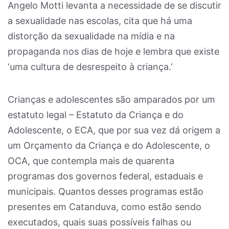
Angelo Motti levanta a necessidade de se discutir
a sexualidade nas escolas, cita que há uma
distorção da sexualidade na mídia e na
propaganda nos dias de hoje e lembra que existe
‘uma cultura de desrespeito à criança.’
Crianças e adolescentes são amparados por um
estatuto legal – Estatuto da Criança e do
Adolescente, o ECA, que por sua vez dá origem a
um Orçamento da Criança e do Adolescente, o
OCA, que contempla mais de quarenta
programas dos governos federal, estaduais e
municipais. Quantos desses programas estão
presentes em Catanduva, como estão sendo
executados, quais suas possíveis falhas ou