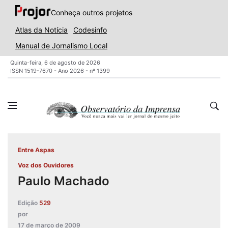
Conheça outros projetos
Atlas da Notícia
Codesinfo
Manual de Jornalismo Local
Quinta-feira, 6 de agosto de 2026
ISSN 1519-7670 - Ano 2026 - nº 1399
Entre Aspas
Voz dos Ouvidores
Paulo Machado
Edição
529
por
17 de março de 2009