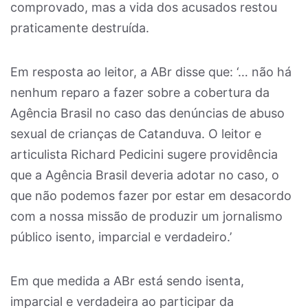
comprovado, mas a vida dos acusados restou
praticamente destruída.
Em resposta ao leitor, a ABr disse que: ‘… não há
nenhum reparo a fazer sobre a cobertura da
Agência Brasil no caso das denúncias de abuso
sexual de crianças de Catanduva. O leitor e
articulista Richard Pedicini sugere providência
que a Agência Brasil deveria adotar no caso, o
que não podemos fazer por estar em desacordo
com a nossa missão de produzir um jornalismo
público isento, imparcial e verdadeiro.’
Em que medida a ABr está sendo isenta,
imparcial e verdadeira ao participar da