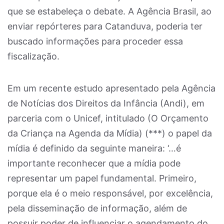
que se estabeleça o debate. A Agência Brasil, ao
enviar repórteres para Catanduva, poderia ter
buscado informações para proceder essa
fiscalização.
Em um recente estudo apresentado pela Agência
de Notícias dos Direitos da Infância (Andi), em
parceria com o Unicef, intitulado (O Orçamento
da Criança na Agenda da Mídia) (***) o papel da
mídia é definido da seguinte maneira: ‘…é
importante reconhecer que a mídia pode
representar um papel fundamental. Primeiro,
porque ela é o meio responsável, por excelência,
pela disseminação de informação, além de
possuir poder de influenciar o agendamento do