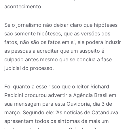
acontecimento.
Se o jornalismo não deixar claro que hipóteses
são somente hipóteses, que as versões dos
fatos, não são os fatos em si, ele poderá induzir
as pessoas a acreditar que um suspeito é
culpado antes mesmo que se conclua a fase
judicial do processo.
Foi quanto a esse risco que o leitor Richard
Pedicini procurou advertir a Agência Brasil em
sua mensagem para esta Ouvidoria, dia 3 de
março. Segundo ele: ‘As notícias de Catanduva
apresentam todos os sintomas de mais um