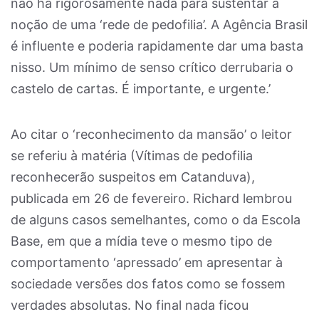
não há rigorosamente nada para sustentar a
noção de uma ‘rede de pedofilia’. A Agência Brasil
é influente e poderia rapidamente dar uma basta
nisso. Um mínimo de senso crítico derrubaria o
castelo de cartas. É importante, e urgente.’
Ao citar o ‘reconhecimento da mansão’ o leitor
se referiu à matéria (Vítimas de pedofilia
reconhecerão suspeitos em Catanduva),
publicada em 26 de fevereiro. Richard lembrou
de alguns casos semelhantes, como o da Escola
Base, em que a mídia teve o mesmo tipo de
comportamento ‘apressado’ em apresentar à
sociedade versões dos fatos como se fossem
verdades absolutas. No final nada ficou