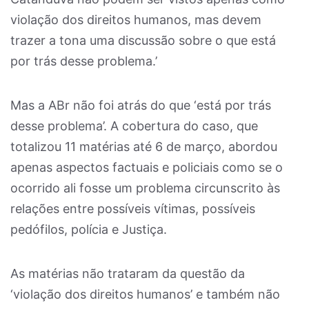
violação dos direitos humanos, mas devem
trazer a tona uma discussão sobre o que está
por trás desse problema.’
Mas a ABr não foi atrás do que ‘está por trás
desse problema’. A cobertura do caso, que
totalizou 11 matérias até 6 de março, abordou
apenas aspectos factuais e policiais como se o
ocorrido ali fosse um problema circunscrito às
relações entre possíveis vítimas, possíveis
pedófilos, polícia e Justiça.
As matérias não trataram da questão da
‘violação dos direitos humanos’ e também não