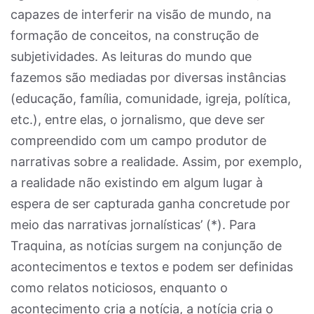
capazes de interferir na visão de mundo, na
formação de conceitos, na construção de
subjetividades. As leituras do mundo que
fazemos são mediadas por diversas instâncias
(educação, família, comunidade, igreja, política,
etc.), entre elas, o jornalismo, que deve ser
compreendido com um campo produtor de
narrativas sobre a realidade. Assim, por exemplo,
a realidade não existindo em algum lugar à
espera de ser capturada ganha concretude por
meio das narrativas jornalísticas’ (*). Para
Traquina, as notícias surgem na conjunção de
acontecimentos e textos e podem ser definidas
como relatos noticiosos, enquanto o
acontecimento cria a notícia, a notícia cria o