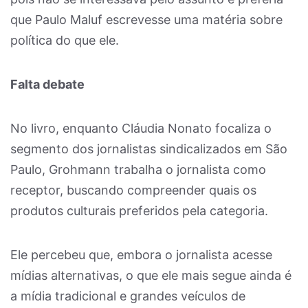
que Paulo Maluf escrevesse uma matéria sobre
política do que ele.
Falta debate
No livro, enquanto Cláudia Nonato focaliza o
segmento dos jornalistas sindicalizados em São
Paulo, Grohmann trabalha o jornalista como
receptor, buscando compreender quais os
produtos culturais preferidos pela categoria.
Ele percebeu que, embora o jornalista acesse
mídias alternativas, o que ele mais segue ainda é
a mídia tradicional e grandes veículos de