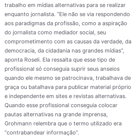
trabalho em mídias alternativas para se realizar
enquanto jornalista. “Ele não se via respondendo
aos paradigmas da profissão, como a aspiração
do jornalista como mediador social, seu
comprometimento com as causas da verdade, da
democracia, da cidadania nas grandes mídias”,
aponta Roseli. Ela ressalta que esse tipo de
profissional só conseguia suprir seus anseios
quando ele mesmo se patrocinava, trabalhava de
graça ou batalhava para publicar material próprio
e independente em sites e revistas alternativas.
Quando esse profissional conseguia colocar
pautas alternativas na grande imprensa,
Grohmann relembra que o termo utilizado era
“contrabandear informação”.