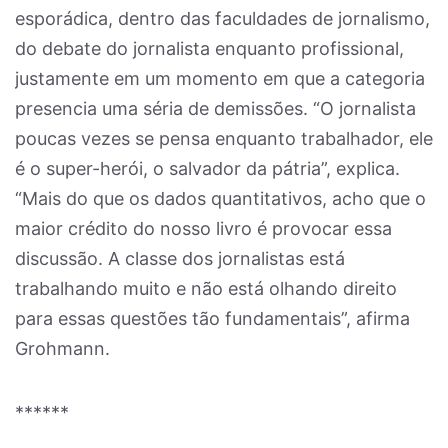
esporádica, dentro das faculdades de jornalismo,
do debate do jornalista enquanto profissional,
justamente em um momento em que a categoria
presencia uma séria de demissões. “O jornalista
poucas vezes se pensa enquanto trabalhador, ele
é o super-herói, o salvador da pátria”, explica.
“Mais do que os dados quantitativos, acho que o
maior crédito do nosso livro é provocar essa
discussão. A classe dos jornalistas está
trabalhando muito e não está olhando direito
para essas questões tão fundamentais”, afirma
Grohmann.
******