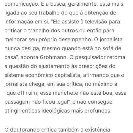
comunicação. E a busca, geralmente, está mais
ligada ao seu trabalho do que à obtenção de
informação em si. “Ele assiste à televisão para
criticar o trabalho dos outros ou então para
melhorar seu próprio desempenho. O jornalista
nunca desliga, mesmo quando está no sofá de
casa”, aponta Grohmann. O pesquisador retoma
a questão do ajustamento às prescrições do
sistema econômico capitalista, afirmando que o
jornalista chega, em sua crítica, no máximo a
“que off ruim, essa manchete não está boa, essa
passagem não ficou legal”, e não consegue
atingir críticas ideológicas mais profundas.
O doutorando critica também a existência