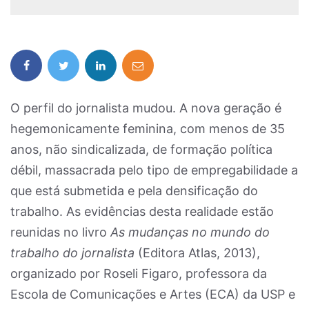
O perfil do jornalista mudou. A nova geração é
hegemonicamente feminina, com menos de 35
anos, não sindicalizada, de formação política
débil, massacrada pelo tipo de empregabilidade a
que está submetida e pela densificação do
trabalho. As evidências desta realidade estão
reunidas no livro
As mudanças no mundo do
trabalho do jornalista
(Editora Atlas, 2013),
organizado por Roseli Figaro, professora da
Escola de Comunicações e Artes (ECA) da USP e