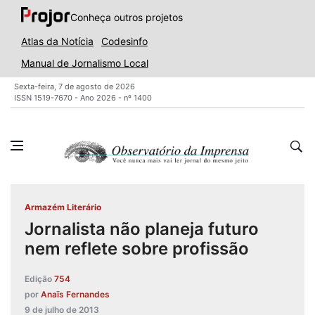
Conheça outros projetos
Atlas da Notícia
Codesinfo
Manual de Jornalismo Local
Sexta-feira, 7 de agosto de 2026
ISSN 1519-7670 - Ano 2026 - nº 1400
Armazém Literário
Jornalista não planeja futuro
nem reflete sobre profissão
Edição
754
por
Anaïs Fernandes
9 de julho de 2013