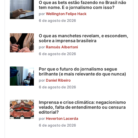
O que as bets estão fazendo no Brasil não
tem nome. E o jornalismo com isso?
por
Wellington Felipe Hack
6 de agosto de 2026
O que as manchetes revelam, e escondem,
sobre a imprensa brasileira
por
Ramsés Albertoni
6 de agosto de 2026
Por que o futuro do jornalismo segue
brilhante (e mais relevante do que nunca)
por
Daniel Ribeiro
6 de agosto de 2026
Imprensa e crise climática: negacionismo
velado, falta de entendimento ou censura
editorial?
por
Heverton Lacerda
6 de agosto de 2026