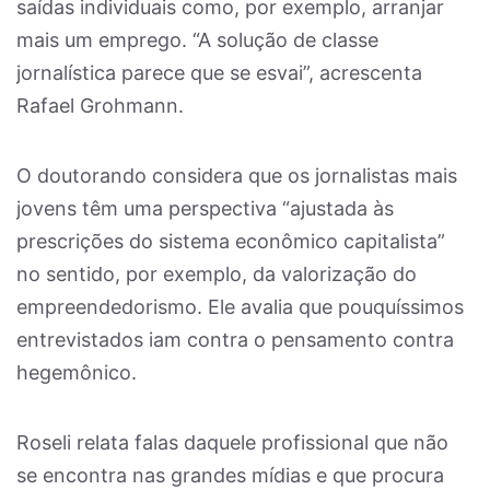
saídas individuais como, por exemplo, arranjar
mais um emprego. “A solução de classe
jornalística parece que se esvai”, acrescenta
Rafael Grohmann.
O doutorando considera que os jornalistas mais
jovens têm uma perspectiva “ajustada às
prescrições do sistema econômico capitalista”
no sentido, por exemplo, da valorização do
empreendedorismo. Ele avalia que pouquíssimos
entrevistados iam contra o pensamento contra
hegemônico.
Roseli relata falas daquele profissional que não
se encontra nas grandes mídias e que procura