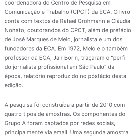
coordenadora do Centro de Pesquisa em
Comunicação e Trabalho (CPCT) da ECA. O livro
conta com textos de Rafael Grohmann e Cláudia
Nonato, doutorandos do CPCT, além de préfácio
de José Marques de Melo, jornalista e um dos
fundadores da ECA. Em 1972, Melo e o também
professor da ECA, Jair Borin, traçaram o “perfil
do jornalista profissional em São Paulo” da
época, relatório reproduzido no pósfácio desta
edição.
A pesquisa foi construída a partir de 2010 com
quatro tipos de amostras. Os componentes do
Grupo A foram captados por redes sociais,
principalmente via email. Uma segunda amostra