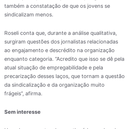
também a constatação de que os jovens se
sindicalizam menos.
Roseli conta que, durante a análise qualitativa,
surgiram questões dos jornalistas relacionadas
ao engajamento e descrédito na organização
enquanto categoria. “Acredito que isso se dê pela
atual situação de empregabilidade e pela
precarização desses laços, que tornam a questão
da sindicalização e da organização muito
frágeis”, afirma.
Sem interesse