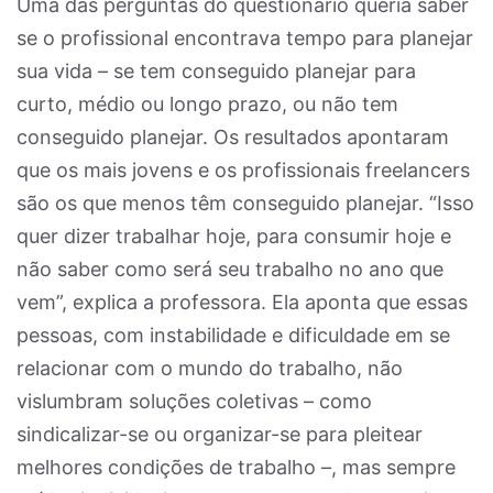
Uma das perguntas do questionário queria saber
se o profissional encontrava tempo para planejar
sua vida – se tem conseguido planejar para
curto, médio ou longo prazo, ou não tem
conseguido planejar. Os resultados apontaram
que os mais jovens e os profissionais freelancers
são os que menos têm conseguido planejar. “Isso
quer dizer trabalhar hoje, para consumir hoje e
não saber como será seu trabalho no ano que
vem”, explica a professora. Ela aponta que essas
pessoas, com instabilidade e dificuldade em se
relacionar com o mundo do trabalho, não
vislumbram soluções coletivas – como
sindicalizar-se ou organizar-se para pleitear
melhores condições de trabalho –, mas sempre