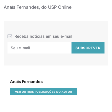
Anaïs Fernandes, do USP Online
Receba notícias em seu e-mail
Anaïs Fernandes
VER OUTRAS PUBLICAÇÕES DO AUTOR