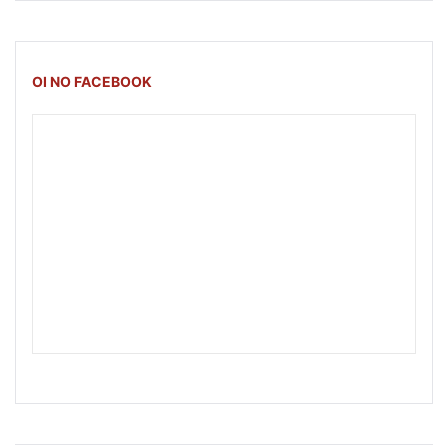
OI NO FACEBOOK