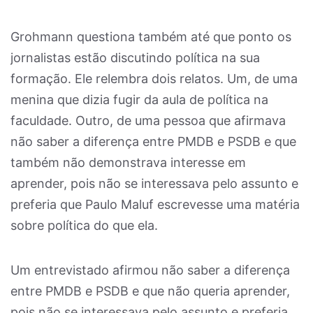
Grohmann questiona também até que ponto os
jornalistas estão discutindo política na sua
formação. Ele relembra dois relatos. Um, de uma
menina que dizia fugir da aula de política na
faculdade. Outro, de uma pessoa que afirmava
não saber a diferença entre PMDB e PSDB e que
também não demonstrava interesse em
aprender, pois não se interessava pelo assunto e
preferia que Paulo Maluf escrevesse uma matéria
sobre política do que ela.
Um entrevistado afirmou não saber a diferença
entre PMDB e PSDB e que não queria aprender,
pois não se interessava pelo assunto e preferia