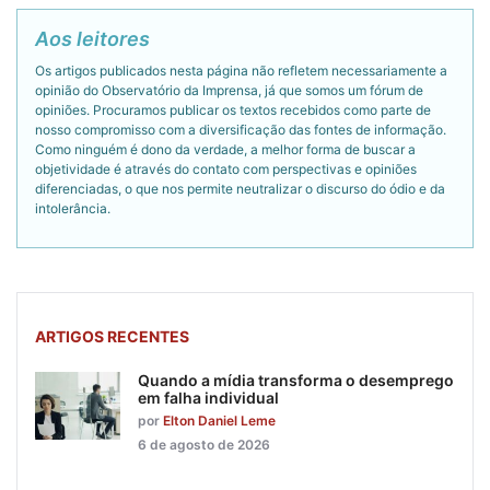
Aos leitores
Os artigos publicados nesta página não refletem necessariamente a
opinião do Observatório da Imprensa, já que somos um fórum de
opiniões. Procuramos publicar os textos recebidos como parte de
nosso compromisso com a diversificação das fontes de informação.
Como ninguém é dono da verdade, a melhor forma de buscar a
objetividade é através do contato com perspectivas e opiniões
diferenciadas, o que nos permite neutralizar o discurso do ódio e da
intolerância.
ARTIGOS RECENTES
Quando a mídia transforma o desemprego
em falha individual
por
Elton Daniel Leme
6 de agosto de 2026