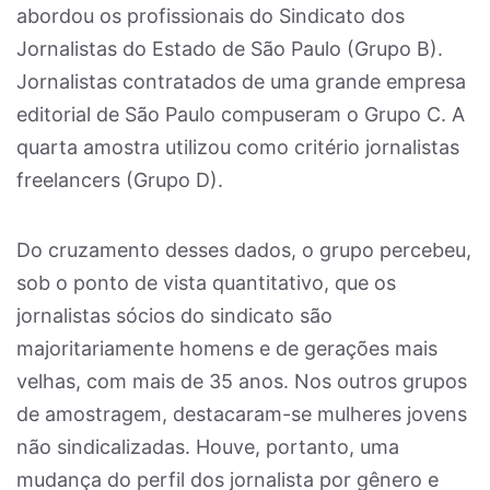
abordou os profissionais do Sindicato dos
Jornalistas do Estado de São Paulo (Grupo B).
Jornalistas contratados de uma grande empresa
editorial de São Paulo compuseram o Grupo C. A
quarta amostra utilizou como critério jornalistas
freelancers (Grupo D).
Do cruzamento desses dados, o grupo percebeu,
sob o ponto de vista quantitativo, que os
jornalistas sócios do sindicato são
majoritariamente homens e de gerações mais
velhas, com mais de 35 anos. Nos outros grupos
de amostragem, destacaram-se mulheres jovens
não sindicalizadas. Houve, portanto, uma
mudança do perfil dos jornalista por gênero e