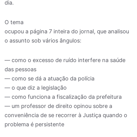
dia.
O tema
ocupou a página 7 inteira do jornal, que analisou
o assunto sob vários ângulos:
— como o excesso de ruído interfere na saúde
das pessoas
— como se dá a atuação da polícia
— o que diz a legislação
— como funciona a fiscalização da prefeitura
— um professor de direito opinou sobre a
conveniência de se recorrer à Justiça quando o
problema é persistente