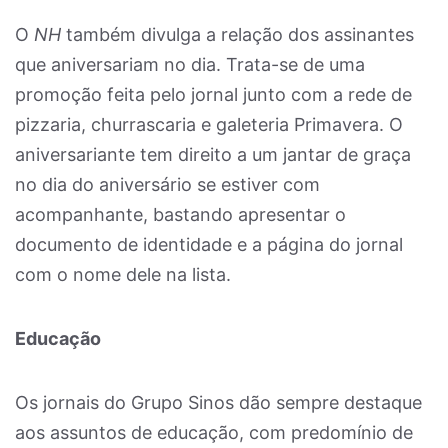
O
NH
também divulga a relação dos assinantes
que aniversariam no dia. Trata-se de uma
promoção feita pelo jornal junto com a rede de
pizzaria, churrascaria e galeteria Primavera. O
aniversariante tem direito a um jantar de graça
no dia do aniversário se estiver com
acompanhante, bastando apresentar o
documento de identidade e a página do jornal
com o nome dele na lista.
Educação
Os jornais do Grupo Sinos dão sempre destaque
aos assuntos de educação, com predomínio de