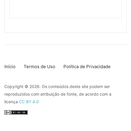
Início
Termos de Uso
Política de Privacidade
Copyright © 2026. Os conteúdos deste site podem ser
reproduzidos com atribuição de fonte, de acordo com a
licença
CC BY 4.0