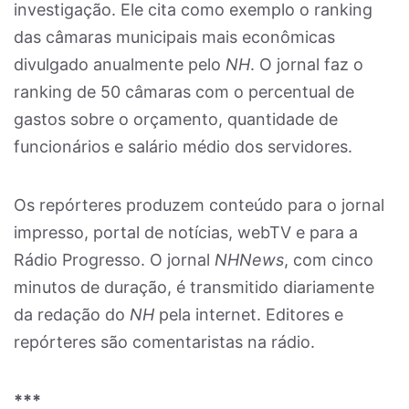
investigação. Ele cita como exemplo o ranking
das câmaras municipais mais econômicas
divulgado anualmente pelo
NH
. O jornal faz o
ranking de 50 câmaras com o percentual de
gastos sobre o orçamento, quantidade de
funcionários e salário médio dos servidores.
Os repórteres produzem conteúdo para o jornal
impresso, portal de notícias, webTV e para a
Rádio Progresso. O jornal
NHNews
, com cinco
minutos de duração, é transmitido diariamente
da redação do
NH
pela internet. Editores e
repórteres são comentaristas na rádio.
***