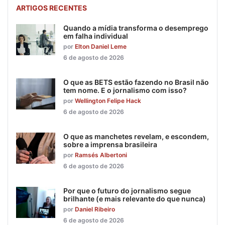
ARTIGOS RECENTES
Quando a mídia transforma o desemprego
em falha individual
por
Elton Daniel Leme
6 de agosto de 2026
O que as BETS estão fazendo no Brasil não
tem nome. E o jornalismo com isso?
por
Wellington Felipe Hack
6 de agosto de 2026
O que as manchetes revelam, e escondem,
sobre a imprensa brasileira
por
Ramsés Albertoni
6 de agosto de 2026
Por que o futuro do jornalismo segue
brilhante (e mais relevante do que nunca)
por
Daniel Ribeiro
6 de agosto de 2026