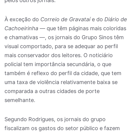
pelos outros jornais.
À exceção do
Correio de Gravataí
e do
Diário de
Cachoeirinha
— que têm páginas mais coloridas
e chamativas —, os jornais do Grupo Sinos têm
visual comportado, para se adequar ao perfil
mais conservador dos leitores. O noticiário
policial tem importância secundária, o que
também é reflexo do perfil da cidade, que tem
uma taxa de violência relativamente baixa se
comparada a outras cidades de porte
semelhante.
Segundo Rodrigues, os jornais do grupo
fiscalizam os gastos do setor público e fazem