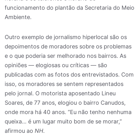
funcionamento do plantão da Secretaria do Meio
Ambiente.
Outro exemplo de jornalismo hiperlocal são os
depoimentos de moradores sobre os problemas
e o que poderia ser melhorado nos bairros. As
opiniões — elogiosas ou críticas — são
publicadas com as fotos dos entrevistados. Com
isso, os moradores se sentem representados
pelo jornal. O motorista aposentado Lineu
Soares, de 77 anos, elogiou o bairro Canudos,
onde mora há 40 anos. “Eu não tenho nenhuma
queixa… é um lugar muito bom de se morar,”
afirmou ao
NH
.