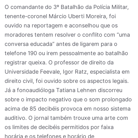
O comandante do 3º Batalhão da Polícia Militar,
tenente-coronel Márcio Uberti Moreira, foi
ouvido na reportagem e aconselhou que os
moradores tentem resolver o conflito com “uma
conversa educada” antes de ligarem para o
telefone 190 ou irem pessoalmente ao batalhão
registrar queixa. O professor de direito da
Universidade Feevale, Igor Ratz, especialista em
direito civil, foi ouvido sobre os aspectos legais.
Já a fonoaudióloga Tatiana Lehnen discorreu
sobre o impacto negativo que o som prolongado
acima de 85 decibéis provoca em nosso sistema
auditivo. O jornal também trouxe uma arte com
os limites de decibéis permitidos por faixa
horária e os telefones e horário de