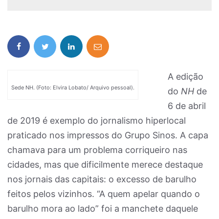
A edição
Sede NH. (Foto: Elvira Lobato/ Arquivo pessoal).
do
NH
de
6 de abril
de 2019 é exemplo do jornalismo hiperlocal
praticado nos impressos do Grupo Sinos. A capa
chamava para um problema corriqueiro nas
cidades, mas que dificilmente merece destaque
nos jornais das capitais: o excesso de barulho
feitos pelos vizinhos. “A quem apelar quando o
barulho mora ao lado” foi a manchete daquele