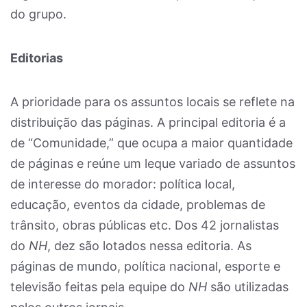
do grupo.
Editorias
A prioridade para os assuntos locais se reflete na
distribuição das páginas. A principal editoria é a
de “Comunidade,” que ocupa a maior quantidade
de páginas e reúne um leque variado de assuntos
de interesse do morador: política local,
educação, eventos da cidade, problemas de
trânsito, obras públicas etc. Dos 42 jornalistas
do
NH
, dez são lotados nessa editoria. As
páginas de mundo, política nacional, esporte e
televisão feitas pela equipe do
NH
são utilizadas