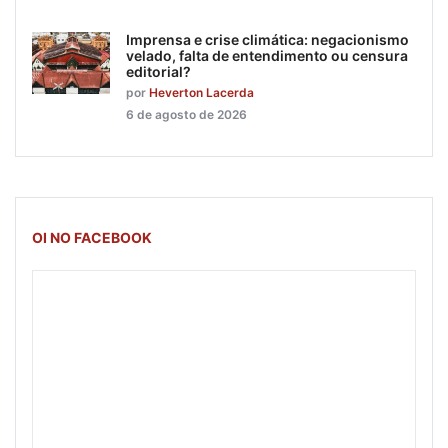
Imprensa e crise climática: negacionismo
velado, falta de entendimento ou censura
editorial?
por
Heverton Lacerda
6 de agosto de 2026
OI NO FACEBOOK