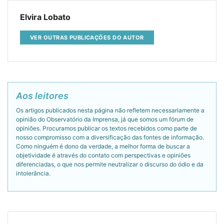
Elvira Lobato
VER OUTRAS PUBLICAÇÕES DO AUTOR
Aos leitores
Os artigos publicados nesta página não refletem necessariamente a
opinião do Observatório da Imprensa, já que somos um fórum de
opiniões. Procuramos publicar os textos recebidos como parte de
nosso compromisso com a diversificação das fontes de informação.
Como ninguém é dono da verdade, a melhor forma de buscar a
objetividade é através do contato com perspectivas e opiniões
diferenciadas, o que nos permite neutralizar o discurso do ódio e da
intolerância.