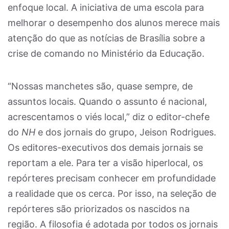
enfoque local. A iniciativa de uma escola para
melhorar o desempenho dos alunos merece mais
atenção do que as notícias de Brasília sobre a
crise de comando no Ministério da Educação.
“Nossas manchetes são, quase sempre, de
assuntos locais. Quando o assunto é nacional,
acrescentamos o viés local,” diz o editor-chefe
do
NH
e dos jornais do grupo, Jeison Rodrigues.
Os editores-executivos dos demais jornais se
reportam a ele. Para ter a visão hiperlocal, os
repórteres precisam conhecer em profundidade
a realidade que os cerca. Por isso, na seleção de
repórteres são priorizados os nascidos na
região. A filosofia é adotada por todos os jornais