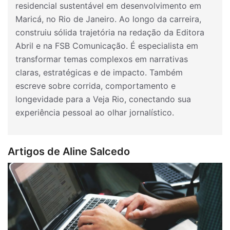
residencial sustentável em desenvolvimento em
Maricá, no Rio de Janeiro. Ao longo da carreira,
construiu sólida trajetória na redação da Editora
Abril e na FSB Comunicação. É especialista em
transformar temas complexos em narrativas
claras, estratégicas e de impacto. Também
escreve sobre corrida, comportamento e
longevidade para a Veja Rio, conectando sua
experiência pessoal ao olhar jornalístico.
Artigos de Aline Salcedo