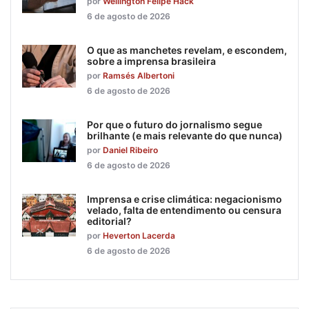
por
Wellington Felipe Hack
6 de agosto de 2026
O que as manchetes revelam, e escondem,
sobre a imprensa brasileira
por
Ramsés Albertoni
6 de agosto de 2026
Por que o futuro do jornalismo segue
brilhante (e mais relevante do que nunca)
por
Daniel Ribeiro
6 de agosto de 2026
Imprensa e crise climática: negacionismo
velado, falta de entendimento ou censura
editorial?
por
Heverton Lacerda
6 de agosto de 2026