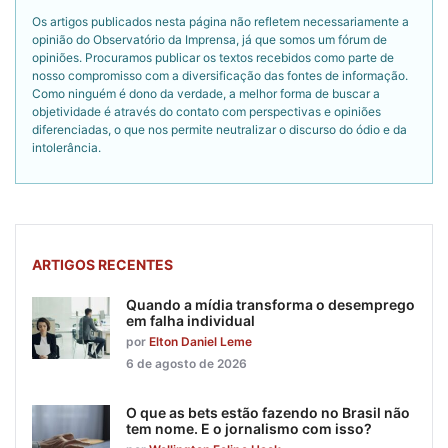
Os artigos publicados nesta página não refletem necessariamente a
opinião do Observatório da Imprensa, já que somos um fórum de
opiniões. Procuramos publicar os textos recebidos como parte de
nosso compromisso com a diversificação das fontes de informação.
Como ninguém é dono da verdade, a melhor forma de buscar a
objetividade é através do contato com perspectivas e opiniões
diferenciadas, o que nos permite neutralizar o discurso do ódio e da
intolerância.
ARTIGOS RECENTES
Quando a mídia transforma o desemprego
em falha individual
por
Elton Daniel Leme
6 de agosto de 2026
O que as bets estão fazendo no Brasil não
tem nome. E o jornalismo com isso?