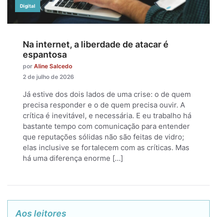
Digital
Na internet, a liberdade de atacar é
espantosa
por
Aline Salcedo
2 de julho de 2026
Já estive dos dois lados de uma crise: o de quem
precisa responder e o de quem precisa ouvir. A
crítica é inevitável, e necessária. E eu trabalho há
bastante tempo com comunicação para entender
que reputações sólidas não são feitas de vidro;
elas inclusive se fortalecem com as críticas. Mas
há uma diferença enorme […]
Aos leitores