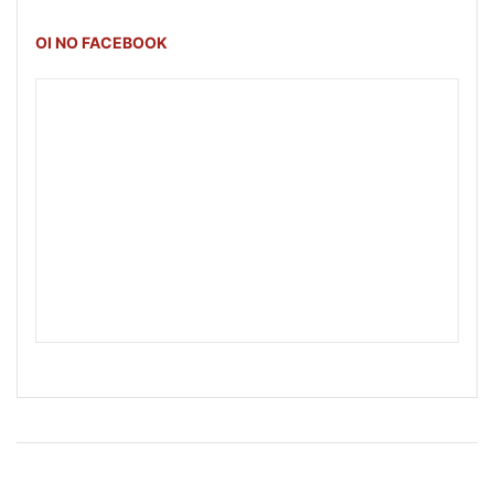
OI NO FACEBOOK