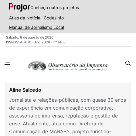
Conheça outros projetos
Atlas da Notícia
Codesinfo
Manual de Jornalismo Local
Sábado, 8 de agosto de 2026
ISSN 1519-7670 - Ano 2026 - nº 1400
Aline Salcedo
Jornalista e relações-públicas, com quase 30 anos
de experiência em comunicação corporativa,
assessoria de imprensa, reputação e gestão de
crise. Atualmente, atua como Diretora de
Comunicação de MARAEY, projeto turístico-