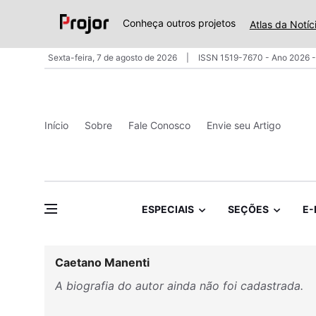
Conheça outros projetos
Atlas da Notíc
Sexta-feira, 7 de agosto de 2026
ISSN 1519-7670 - Ano 2026 -
Início
Sobre
Fale Conosco
Envie seu Artigo
ESPECIAIS
SEÇÕES
E-
Caetano Manenti
A biografia do autor ainda não foi cadastrada.