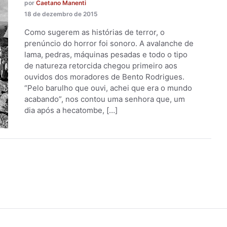
por
Caetano Manenti
18 de dezembro de 2015
Como sugerem as histórias de terror, o
prenúncio do horror foi sonoro. A avalanche de
lama, pedras, máquinas pesadas e todo o tipo
de natureza retorcida chegou primeiro aos
ouvidos dos moradores de Bento Rodrigues.
“Pelo barulho que ouvi, achei que era o mundo
acabando”, nos contou uma senhora que, um
dia após a hecatombe, […]