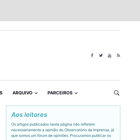
S
ARQUIVO
PARCEIROS
Aos leitores
Os artigos publicados nesta página não refletem
necessariamente a opinião do Observatório da Imprensa, já
que somos um fórum de opiniões. Procuramos publicar os