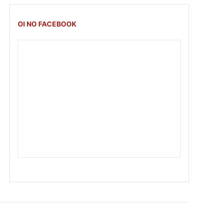
OI NO FACEBOOK