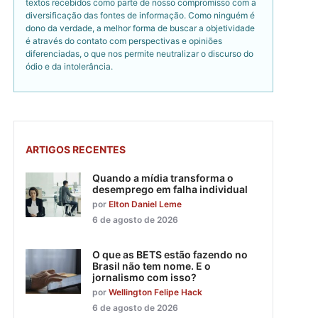
textos recebidos como parte de nosso compromisso com a
diversificação das fontes de informação. Como ninguém é
dono da verdade, a melhor forma de buscar a objetividade
é através do contato com perspectivas e opiniões
diferenciadas, o que nos permite neutralizar o discurso do
ódio e da intolerância.
ARTIGOS RECENTES
Quando a mídia transforma o
desemprego em falha individual
por
Elton Daniel Leme
6 de agosto de 2026
O que as BETS estão fazendo no
Brasil não tem nome. E o
jornalismo com isso?
por
Wellington Felipe Hack
6 de agosto de 2026