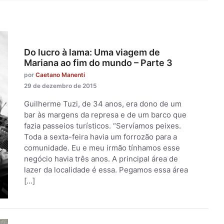
Do lucro à lama: Uma viagem de
Mariana ao fim do mundo – Parte 3
por
Caetano Manenti
29 de dezembro de 2015
Guilherme Tuzi, de 34 anos, era dono de um
bar às margens da represa e de um barco que
fazia passeios turísticos. “Servíamos peixes.
Toda a sexta-feira havia um forrozão para a
comunidade. Eu e meu irmão tínhamos esse
negócio havia três anos. A principal área de
lazer da localidade é essa. Pegamos essa área
[…]