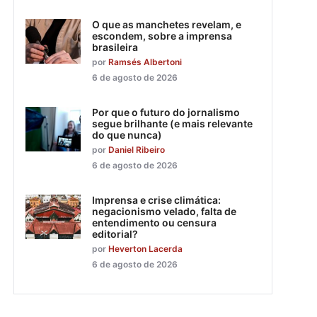
O que as manchetes revelam, e
escondem, sobre a imprensa
brasileira
por
Ramsés Albertoni
6 de agosto de 2026
Por que o futuro do jornalismo
segue brilhante (e mais relevante
do que nunca)
por
Daniel Ribeiro
6 de agosto de 2026
Imprensa e crise climática:
negacionismo velado, falta de
entendimento ou censura
editorial?
por
Heverton Lacerda
6 de agosto de 2026