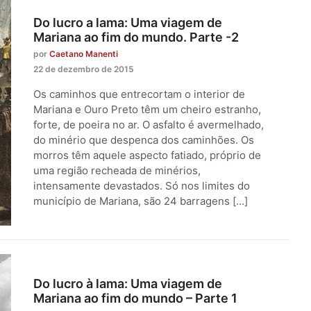
Do lucro a lama: Uma viagem de
Mariana ao fim do mundo. Parte -2
por
Caetano Manenti
22 de dezembro de 2015
Os caminhos que entrecortam o interior de
Mariana e Ouro Preto têm um cheiro estranho,
forte, de poeira no ar. O asfalto é avermelhado,
do minério que despenca dos caminhões. Os
morros têm aquele aspecto fatiado, próprio de
uma região recheada de minérios,
intensamente devastados. Só nos limites do
município de Mariana, são 24 barragens […]
Do lucro à lama: Uma viagem de
Mariana ao fim do mundo – Parte 1