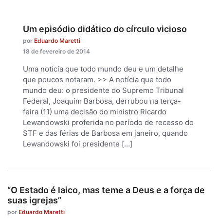
Um episódio didático do círculo vicioso
por
Eduardo Maretti
18 de fevereiro de 2014
Uma notícia que todo mundo deu e um detalhe
que poucos notaram. >> A notícia que todo
mundo deu: o presidente do Supremo Tribunal
Federal, Joaquim Barbosa, derrubou na terça-
feira (11) uma decisão do ministro Ricardo
Lewandowski proferida no período de recesso do
STF e das férias de Barbosa em janeiro, quando
Lewandowski foi presidente […]
“O Estado é laico, mas teme a Deus e a força de
suas igrejas”
por
Eduardo Maretti