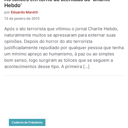
Hebdo’
por
Eduardo Maretti
13 de janeiro de 2015
Após o ato terrorista que vitimou o jornal Charlie Hebdo,
naturalmente muitos se apressaram para externar suas
opiniões. Depois do horror do ato terrorista
justificadamente repudiado por qualquer pessoa que tenha
um mínimo apreço ao humanismo, à paz ou ao simples
bom senso, logo surgiram as tolices que se seguem a
acontecimentos desse tipo. A primeira […]
Caderno da Cidadania