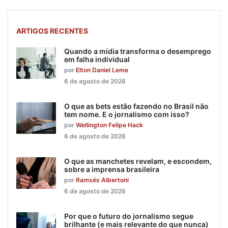
ARTIGOS RECENTES
Quando a mídia transforma o desemprego
em falha individual
por
Elton Daniel Leme
6 de agosto de 2026
O que as bets estão fazendo no Brasil não
tem nome. E o jornalismo com isso?
por
Wellington Felipe Hack
6 de agosto de 2026
O que as manchetes revelam, e escondem,
sobre a imprensa brasileira
por
Ramsés Albertoni
6 de agosto de 2026
Por que o futuro do jornalismo segue
brilhante (e mais relevante do que nunca)