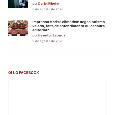
por
Daniel Ribeiro
6 de agosto de 2026
Imprensa e crise climática: negacionismo
velado, falta de entendimento ou censura
editorial?
por
Heverton Lacerda
6 de agosto de 2026
OI NO FACEBOOK