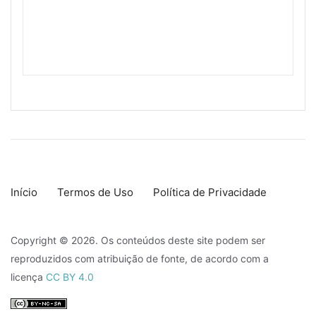
Início
Termos de Uso
Política de Privacidade
Copyright © 2026. Os conteúdos deste site podem ser
reproduzidos com atribuição de fonte, de acordo com a
licença
CC BY 4.0