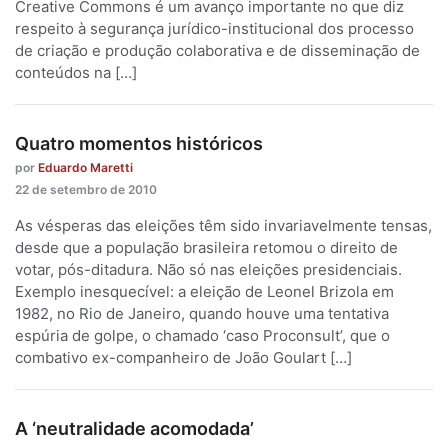
Creative Commons é um avanço importante no que diz
respeito à segurança jurídico-institucional dos processo
de criação e produção colaborativa e de disseminação de
conteúdos na […]
Quatro momentos históricos
por
Eduardo Maretti
22 de setembro de 2010
As vésperas das eleições têm sido invariavelmente tensas,
desde que a população brasileira retomou o direito de
votar, pós-ditadura. Não só nas eleições presidenciais.
Exemplo inesquecível: a eleição de Leonel Brizola em
1982, no Rio de Janeiro, quando houve uma tentativa
espúria de golpe, o chamado ‘caso Proconsult’, que o
combativo ex-companheiro de João Goulart […]
A ‘neutralidade acomodada’