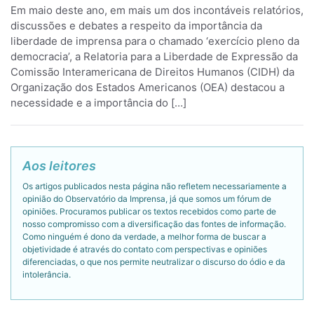
Em maio deste ano, em mais um dos incontáveis relatórios,
discussões e debates a respeito da importância da
liberdade de imprensa para o chamado ‘exercício pleno da
democracia’, a Relatoria para a Liberdade de Expressão da
Comissão Interamericana de Direitos Humanos (CIDH) da
Organização dos Estados Americanos (OEA) destacou a
necessidade e a importância do […]
Aos leitores
Os artigos publicados nesta página não refletem necessariamente a
opinião do Observatório da Imprensa, já que somos um fórum de
opiniões. Procuramos publicar os textos recebidos como parte de
nosso compromisso com a diversificação das fontes de informação.
Como ninguém é dono da verdade, a melhor forma de buscar a
objetividade é através do contato com perspectivas e opiniões
diferenciadas, o que nos permite neutralizar o discurso do ódio e da
intolerância.