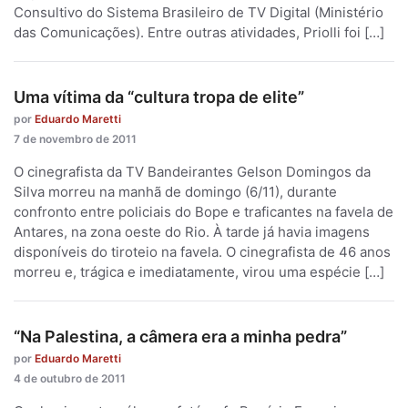
Consultivo do Sistema Brasileiro de TV Digital (Ministério
das Comunicações). Entre outras atividades, Priolli foi […]
Uma vítima da “cultura tropa de elite”
por
Eduardo Maretti
7 de novembro de 2011
O cinegrafista da TV Bandeirantes Gelson Domingos da
Silva morreu na manhã de domingo (6/11), durante
confronto entre policiais do Bope e traficantes na favela de
Antares, na zona oeste do Rio. À tarde já havia imagens
disponíveis do tiroteio na favela. O cinegrafista de 46 anos
morreu e, trágica e imediatamente, virou uma espécie […]
“Na Palestina, a câmera era a minha pedra”
por
Eduardo Maretti
4 de outubro de 2011