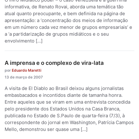
informativa, de Renato Rovai, aborda uma temática tão
atual quanto preocupante, e bem definida na página de
apresentação: a ‘concentração dos meios de informação
em um número cada vez menor de grupos empresariais’ e
a ‘a partidarização de grupos midiáticos e o seu
envolvimento […]
A imprensa e o complexo de vira-lata
por
Eduardo Maretti
13 de março de 2007
A visita de El Diablo ao Brasil deixou alguns jornalistas
embasbacados e incontidos diante de tamanha honra.
Entre aqueles que se viram em uma entrevista concedida
pelo presidente dos Estados Unidos na Casa Branca,
publicada no Estado de S.Paulo de quarta-feira (7/3), à
correspondente do jornal em Washington, Patrícia Campos
Mello, demonstrou ser quase uma […]