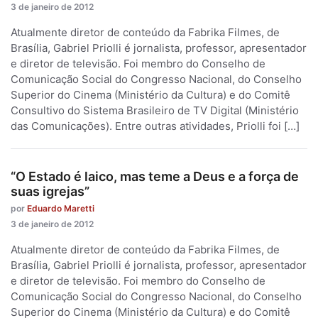
3 de janeiro de 2012
Atualmente diretor de conteúdo da Fabrika Filmes, de
Brasília, Gabriel Priolli é jornalista, professor, apresentador
e diretor de televisão. Foi membro do Conselho de
Comunicação Social do Congresso Nacional, do Conselho
Superior do Cinema (Ministério da Cultura) e do Comitê
Consultivo do Sistema Brasileiro de TV Digital (Ministério
das Comunicações). Entre outras atividades, Priolli foi […]
“O Estado é laico, mas teme a Deus e a força de
suas igrejas”
por
Eduardo Maretti
3 de janeiro de 2012
Atualmente diretor de conteúdo da Fabrika Filmes, de
Brasília, Gabriel Priolli é jornalista, professor, apresentador
e diretor de televisão. Foi membro do Conselho de
Comunicação Social do Congresso Nacional, do Conselho
Superior do Cinema (Ministério da Cultura) e do Comitê