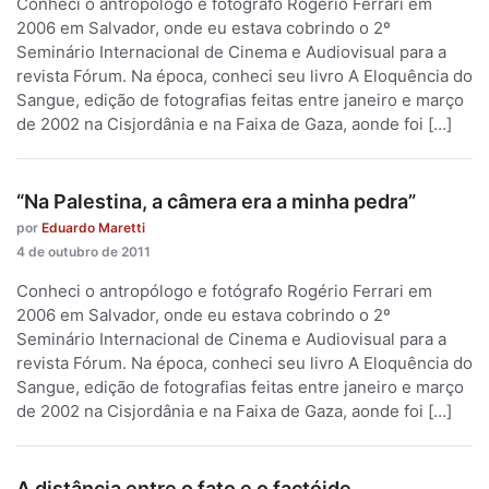
Conheci o antropólogo e fotógrafo Rogério Ferrari em
2006 em Salvador, onde eu estava cobrindo o 2º
Seminário Internacional de Cinema e Audiovisual para a
revista Fórum. Na época, conheci seu livro A Eloquência do
Sangue, edição de fotografias feitas entre janeiro e março
de 2002 na Cisjordânia e na Faixa de Gaza, aonde foi […]
“Na Palestina, a câmera era a minha pedra”
por
Eduardo Maretti
4 de outubro de 2011
Conheci o antropólogo e fotógrafo Rogério Ferrari em
2006 em Salvador, onde eu estava cobrindo o 2º
Seminário Internacional de Cinema e Audiovisual para a
revista Fórum. Na época, conheci seu livro A Eloquência do
Sangue, edição de fotografias feitas entre janeiro e março
de 2002 na Cisjordânia e na Faixa de Gaza, aonde foi […]
A distância entre o fato e o factóide