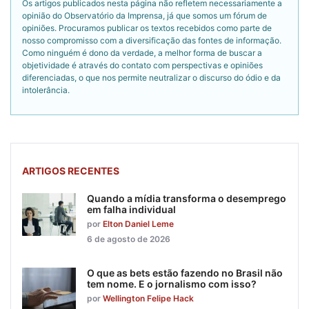
Os artigos publicados nesta página não refletem necessariamente a
opinião do Observatório da Imprensa, já que somos um fórum de
opiniões. Procuramos publicar os textos recebidos como parte de
nosso compromisso com a diversificação das fontes de informação.
Como ninguém é dono da verdade, a melhor forma de buscar a
objetividade é através do contato com perspectivas e opiniões
diferenciadas, o que nos permite neutralizar o discurso do ódio e da
intolerância.
ARTIGOS RECENTES
Quando a mídia transforma o desemprego
em falha individual
por
Elton Daniel Leme
6 de agosto de 2026
O que as bets estão fazendo no Brasil não
tem nome. E o jornalismo com isso?
por
Wellington Felipe Hack