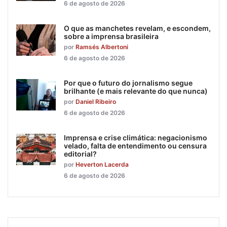
6 de agosto de 2026
O que as manchetes revelam, e escondem,
sobre a imprensa brasileira
por
Ramsés Albertoni
6 de agosto de 2026
Por que o futuro do jornalismo segue
brilhante (e mais relevante do que nunca)
por
Daniel Ribeiro
6 de agosto de 2026
Imprensa e crise climática: negacionismo
velado, falta de entendimento ou censura
editorial?
por
Heverton Lacerda
6 de agosto de 2026