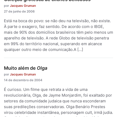
por
Jacques Gruman
27 de junho de 2006
Está na boca do povo: se não deu na televisão, não existe.
À parte o exagero, faz sentido. De acordo com o IBGE,
mais de 90% dos domicílios brasileiros têm pelo menos um
aparelho de televisão. A rede Globo de televisão penetra
em 99% do território nacional, superando em alcance
qualquer outro meio de comunicação.A […]
Muito além de
Olga
por
Jacques Gruman
14 de dezembro de 2004
É curioso. Um filme que retrata a vida de uma
revolucionária, Olga, de Jayme Monjardim, foi exaltado por
setores da comunidade judaica que nunca esconderam
suas predileções conservadoras. Olga Benário Prestes
virou celebridade instantânea, personagem cult, irmã judia.