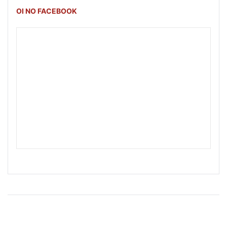
OI NO FACEBOOK