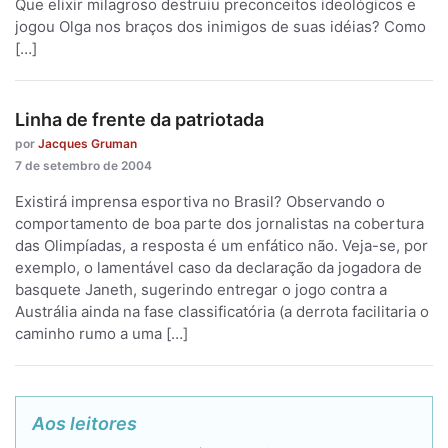
Que elixir milagroso destruiu preconceitos ideológicos e
jogou Olga nos braços dos inimigos de suas idéias? Como
[…]
Linha de frente da patriotada
por
Jacques Gruman
7 de setembro de 2004
Existirá imprensa esportiva no Brasil? Observando o
comportamento de boa parte dos jornalistas na cobertura
das Olimpíadas, a resposta é um enfático não. Veja-se, por
exemplo, o lamentável caso da declaração da jogadora de
basquete Janeth, sugerindo entregar o jogo contra a
Austrália ainda na fase classificatória (a derrota facilitaria o
caminho rumo a uma […]
Aos leitores