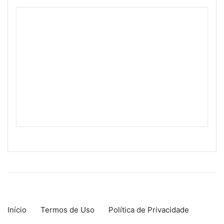
Início
Termos de Uso
Política de Privacidade