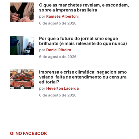
O que as manchetes revelam, e escondem,
sobre a imprensa brasileira
por
Ramsés Albertoni
6 de agosto de 2026
Por que o futuro do jornalismo segue
brilhante (e mais relevante do que nunca)
por
Daniel Ribeiro
6 de agosto de 2026
Imprensa e crise climática: negacionismo
velado, falta de entendimento ou censura
editorial?
por
Heverton Lacerda
6 de agosto de 2026
OI NO FACEBOOK