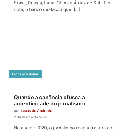
Brasil, Rússia, Índia, China e África do Sul. Em
nota, o banco destacou que, […]
Feitos & Desfeitas
Quando a ganância ofusca a
autenticidade do jornalismo
por
Lucas de Andrade
2 de março de 2021
No ano de 2020, o jornalismo reagiu à altura dos