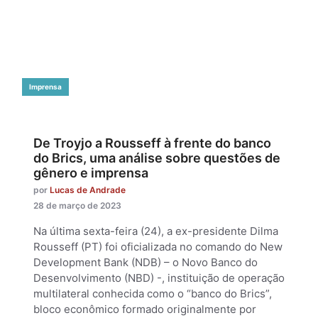
Imprensa
De Troyjo a Rousseff à frente do banco
do Brics, uma análise sobre questões de
gênero e imprensa
por
Lucas de Andrade
28 de março de 2023
Na última sexta-feira (24), a ex-presidente Dilma
Rousseff (PT) foi oficializada no comando do New
Development Bank (NDB) – o Novo Banco do
Desenvolvimento (NBD) -, instituição de operação
multilateral conhecida como o “banco do Brics”,
bloco econômico formado originalmente por