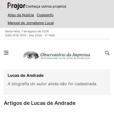
Conheça outros projetos
Atlas da Notícia
Codesinfo
Manual de Jornalismo Local
Sexta-feira, 7 de agosto de 2026
ISSN 1519-7670 - Ano 2026 - nº 1400
Lucas de Andrade
A biografia do autor ainda não foi cadastrada.
Artigos de Lucas de Andrade