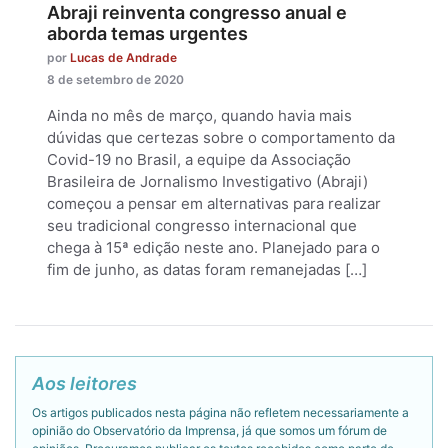
Abraji reinventa congresso anual e
aborda temas urgentes
por
Lucas de Andrade
8 de setembro de 2020
Ainda no mês de março, quando havia mais
dúvidas que certezas sobre o comportamento da
Covid-19 no Brasil, a equipe da Associação
Brasileira de Jornalismo Investigativo (Abraji)
começou a pensar em alternativas para realizar
seu tradicional congresso internacional que
chega à 15ª edição neste ano. Planejado para o
fim de junho, as datas foram remanejadas […]
Aos leitores
Os artigos publicados nesta página não refletem necessariamente a
opinião do Observatório da Imprensa, já que somos um fórum de