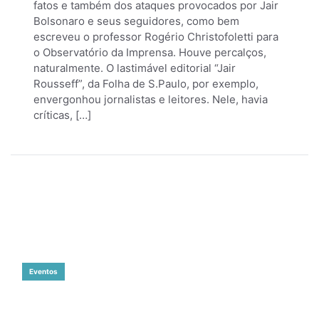
fatos e também dos ataques provocados por Jair
Bolsonaro e seus seguidores, como bem
escreveu o professor Rogério Christofoletti para
o Observatório da Imprensa. Houve percalços,
naturalmente. O lastimável editorial “Jair
Rousseff”, da Folha de S.Paulo, por exemplo,
envergonhou jornalistas e leitores. Nele, havia
críticas, […]
Eventos