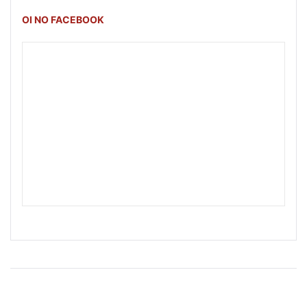
OI NO FACEBOOK