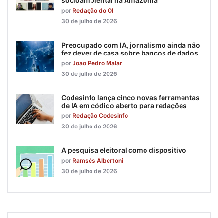
socioambiental na Amazônia
por
Redação do OI
30 de julho de 2026
Preocupado com IA, jornalismo ainda não
fez dever de casa sobre bancos de dados
por
Joao Pedro Malar
30 de julho de 2026
Codesinfo lança cinco novas ferramentas
de IA em código aberto para redações
por
Redação Codesinfo
30 de julho de 2026
A pesquisa eleitoral como dispositivo
por
Ramsés Albertoni
30 de julho de 2026