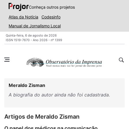
Conheça outros projetos
Atlas da Notícia
Codesinfo
Manual de Jornalismo Local
Quinta-feira, 6 de agosto de 2026
ISSN 1519-7670 - Ano 2026 - nº 1399
Meraldo Zisman
A biografia do autor ainda não foi cadastrada.
Artigos de Meraldo Zisman
O papel dos médicos na comunicação