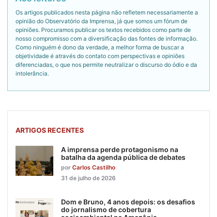
Os artigos publicados nesta página não refletem necessariamente a
opinião do Observatório da Imprensa, já que somos um fórum de
opiniões. Procuramos publicar os textos recebidos como parte de
nosso compromisso com a diversificação das fontes de informação.
Como ninguém é dono da verdade, a melhor forma de buscar a
objetividade é através do contato com perspectivas e opiniões
diferenciadas, o que nos permite neutralizar o discurso do ódio e da
intolerância.
ARTIGOS RECENTES
A imprensa perde protagonismo na
batalha da agenda pública de debates
por
Carlos Castilho
31 de julho de 2026
Dom e Bruno, 4 anos depois: os desafios
do jornalismo de cobertura