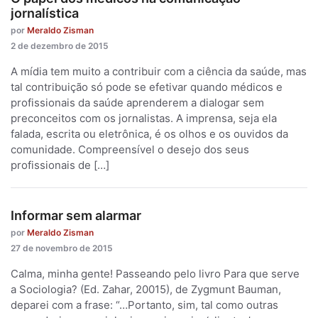
jornalística
por
Meraldo Zisman
2 de dezembro de 2015
A mídia tem muito a contribuir com a ciência da saúde, mas
tal contribuição só pode se efetivar quando médicos e
profissionais da saúde aprenderem a dialogar sem
preconceitos com os jornalistas. A imprensa, seja ela
falada, escrita ou eletrônica, é os olhos e os ouvidos da
comunidade. Compreensível o desejo dos seus
profissionais de […]
Informar sem alarmar
por
Meraldo Zisman
27 de novembro de 2015
Calma, minha gente! Passeando pelo livro Para que serve
a Sociologia? (Ed. Zahar, 20015), de Zygmunt Bauman,
deparei com a frase: “…Portanto, sim, tal como outras