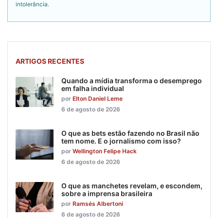
intolerância.
ARTIGOS RECENTES
Quando a mídia transforma o desemprego
em falha individual
por
Elton Daniel Leme
6 de agosto de 2026
O que as bets estão fazendo no Brasil não
tem nome. E o jornalismo com isso?
por
Wellington Felipe Hack
6 de agosto de 2026
O que as manchetes revelam, e escondem,
sobre a imprensa brasileira
por
Ramsés Albertoni
6 de agosto de 2026