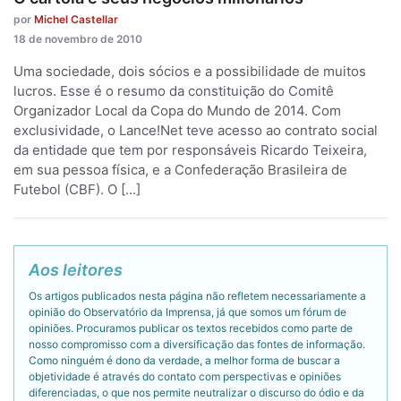
por
Michel Castellar
18 de novembro de 2010
Uma sociedade, dois sócios e a possibilidade de muitos
lucros. Esse é o resumo da constituição do Comitê
Organizador Local da Copa do Mundo de 2014. Com
exclusividade, o Lance!Net teve acesso ao contrato social
da entidade que tem por responsáveis Ricardo Teixeira,
em sua pessoa física, e a Confederação Brasileira de
Futebol (CBF). O […]
Aos leitores
Os artigos publicados nesta página não refletem necessariamente a
opinião do Observatório da Imprensa, já que somos um fórum de
opiniões. Procuramos publicar os textos recebidos como parte de
nosso compromisso com a diversificação das fontes de informação.
Como ninguém é dono da verdade, a melhor forma de buscar a
objetividade é através do contato com perspectivas e opiniões
diferenciadas, o que nos permite neutralizar o discurso do ódio e da