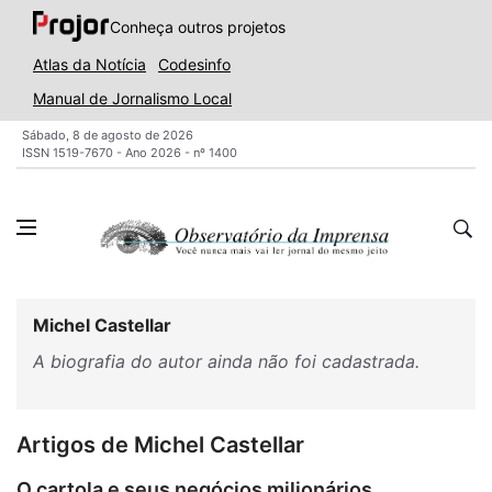
Conheça outros projetos
Atlas da Notícia
Codesinfo
Manual de Jornalismo Local
Sábado, 8 de agosto de 2026
ISSN 1519-7670 - Ano 2026 - nº 1400
Michel Castellar
A biografia do autor ainda não foi cadastrada.
Artigos de Michel Castellar
O cartola e seus negócios milionários