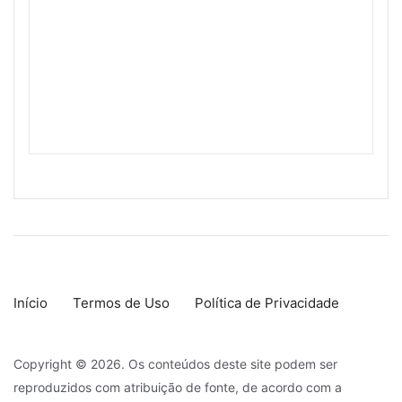
Início
Termos de Uso
Política de Privacidade
Copyright © 2026. Os conteúdos deste site podem ser
reproduzidos com atribuição de fonte, de acordo com a