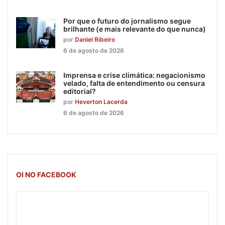
Por que o futuro do jornalismo segue
brilhante (e mais relevante do que nunca)
por
Daniel Ribeiro
6 de agosto de 2026
Imprensa e crise climática: negacionismo
velado, falta de entendimento ou censura
editorial?
por
Heverton Lacerda
6 de agosto de 2026
OI NO FACEBOOK