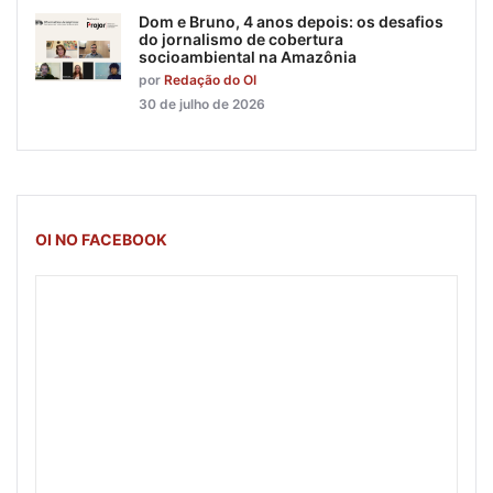
Dom e Bruno, 4 anos depois: os desafios
do jornalismo de cobertura
socioambiental na Amazônia
por
Redação do OI
30 de julho de 2026
OI NO FACEBOOK