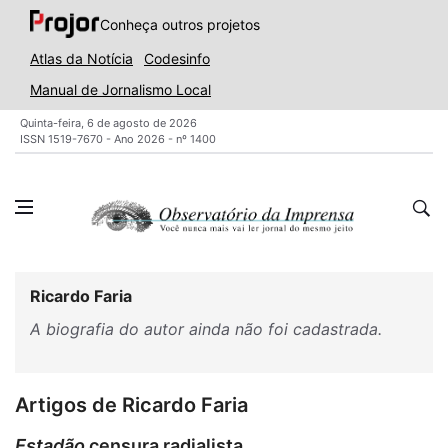
Conheça outros projetos
Atlas da Notícia
Codesinfo
Manual de Jornalismo Local
Quinta-feira, 6 de agosto de 2026
ISSN 1519-7670 - Ano 2026 - nº 1400
Ricardo Faria
A biografia do autor ainda não foi cadastrada.
Artigos de Ricardo Faria
Estadão
censura radialista