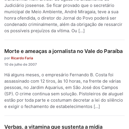
Judiciário joseense. Se ficar provado que o secretário
municipal de Meio Ambiente, André Miragaia, teve a sua
honra ofendida, o diretor do Jornal do Povo poderá ser
condenado criminalmente, além da obrigação de ressarcir
os possíveis prejuízos da vítima. Ou […]
Morte e ameaças a jornalista no Vale do Paraíba
por
Ricardo Faria
10 de julho de 2007
Há alguns meses, o empresário Fernando B. Costa foi
assassinado com 12 tiros, às 10 horas, na frente de várias
pessoas, no Jardim Aquarius, em São José dos Campos
(SP). O crime continua sem solução. Pistoleiros de aluguel
estão por toda parte e costumam decretar a lei do silêncio
e exigir o fechamento de estabelecimentos […]
Verbas, a vitamina que sustenta a mídia