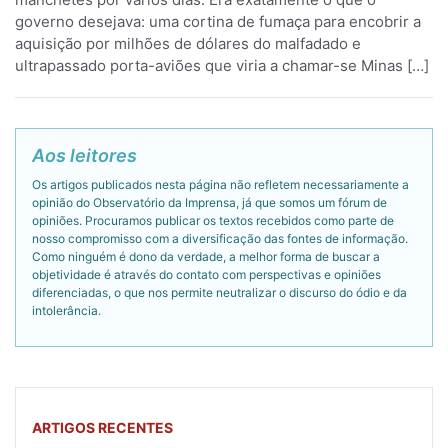
governo desejava: uma cortina de fumaça para encobrir a
aquisição por milhões de dólares do malfadado e
ultrapassado porta-aviões que viria a chamar-se Minas […]
Aos leitores
Os artigos publicados nesta página não refletem necessariamente a
opinião do Observatório da Imprensa, já que somos um fórum de
opiniões. Procuramos publicar os textos recebidos como parte de
nosso compromisso com a diversificação das fontes de informação.
Como ninguém é dono da verdade, a melhor forma de buscar a
objetividade é através do contato com perspectivas e opiniões
diferenciadas, o que nos permite neutralizar o discurso do ódio e da
intolerância.
ARTIGOS RECENTES