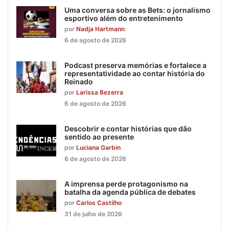
Uma conversa sobre as Bets: o jornalismo
esportivo além do entretenimento
por
Nadja Hartmann
6 de agosto de 2026
Podcast preserva memórias e fortalece a
representatividade ao contar história do
Reinado
por
Larissa Bezerra
6 de agosto de 2026
Descobrir e contar histórias que dão
sentido ao presente
por
Luciana Garbin
6 de agosto de 2026
A imprensa perde protagonismo na
batalha da agenda pública de debates
por
Carlos Castilho
31 de julho de 2026