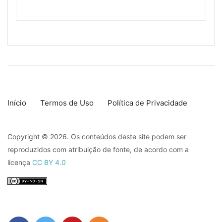
Início
Termos de Uso
Política de Privacidade
Copyright © 2026. Os conteúdos deste site podem ser
reproduzidos com atribuição de fonte, de acordo com a
licença
CC BY 4.0