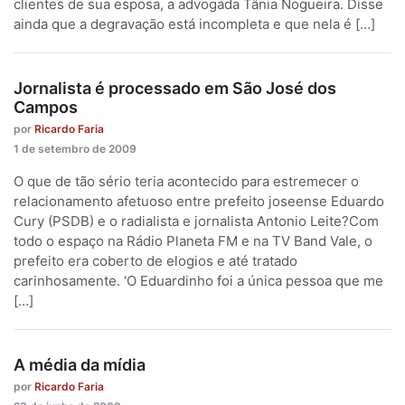
clientes de sua esposa, a advogada Tânia Nogueira. Disse
ainda que a degravação está incompleta e que nela é […]
Jornalista é processado em São José dos
Campos
por
Ricardo Faria
1 de setembro de 2009
O que de tão sério teria acontecido para estremecer o
relacionamento afetuoso entre prefeito joseense Eduardo
Cury (PSDB) e o radialista e jornalista Antonio Leite?Com
todo o espaço na Rádio Planeta FM e na TV Band Vale, o
prefeito era coberto de elogios e até tratado
carinhosamente. ‘O Eduardinho foi a única pessoa que me
[…]
A média da mídia
por
Ricardo Faria