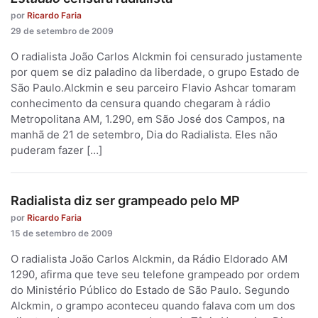
por
Ricardo Faria
29 de setembro de 2009
O radialista João Carlos Alckmin foi censurado justamente
por quem se diz paladino da liberdade, o grupo Estado de
São Paulo.Alckmin e seu parceiro Flavio Ashcar tomaram
conhecimento da censura quando chegaram à rádio
Metropolitana AM, 1.290, em São José dos Campos, na
manhã de 21 de setembro, Dia do Radialista. Eles não
puderam fazer […]
Radialista diz ser grampeado pelo MP
por
Ricardo Faria
15 de setembro de 2009
O radialista João Carlos Alckmin, da Rádio Eldorado AM
1290, afirma que teve seu telefone grampeado por ordem
do Ministério Público do Estado de São Paulo. Segundo
Alckmin, o grampo aconteceu quando falava com um dos