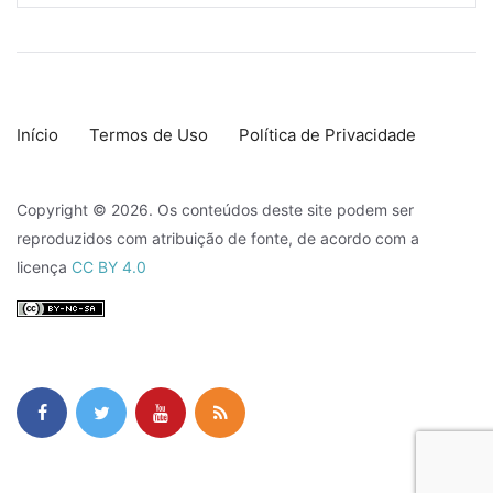
Início
Termos de Uso
Política de Privacidade
Copyright © 2026. Os conteúdos deste site podem ser
reproduzidos com atribuição de fonte, de acordo com a
licença
CC BY 4.0