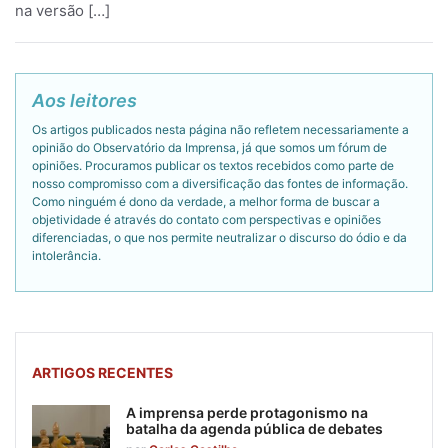
na versão […]
Aos leitores
Os artigos publicados nesta página não refletem necessariamente a
opinião do Observatório da Imprensa, já que somos um fórum de
opiniões. Procuramos publicar os textos recebidos como parte de
nosso compromisso com a diversificação das fontes de informação.
Como ninguém é dono da verdade, a melhor forma de buscar a
objetividade é através do contato com perspectivas e opiniões
diferenciadas, o que nos permite neutralizar o discurso do ódio e da
intolerância.
ARTIGOS RECENTES
A imprensa perde protagonismo na
batalha da agenda pública de debates