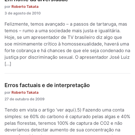
por
Roberto Takata
3 de agosto de 2010
Felizmente, temos avançado – a passos de tartaruga, mas
temos – rumo a uma sociedade mais justa e igualitária.
Hoje, se um apresentador de TV brasileiro diz algo que
soe minimamente crítico à homossexualidade, haverá uma
forte cobrança e há chances de que ele seja condenado na
justiça por discriminação sexual. O apresentador José Luiz
[…]
Erros factuais e de interpretação
por
Roberto Takata
27 de outubro de 2009
Tendo em vista o artigo ‘ver aqui).5) Fazendo uma conta
simples: se 60% do carbono é capturado pelas algas e 40%
pelas florestas, teremos 100% de captura de CO2 e não
deveríamos detectar aumento de sua concentração na