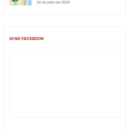
30 de julho de 2026
OI NO FACEBOOK