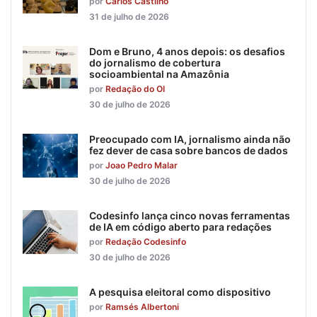
por
Carlos Castilho
31 de julho de 2026
Dom e Bruno, 4 anos depois: os desafios
do jornalismo de cobertura
socioambiental na Amazônia
por
Redação do OI
30 de julho de 2026
Preocupado com IA, jornalismo ainda não
fez dever de casa sobre bancos de dados
por
Joao Pedro Malar
30 de julho de 2026
Codesinfo lança cinco novas ferramentas
de IA em código aberto para redações
por
Redação Codesinfo
30 de julho de 2026
A pesquisa eleitoral como dispositivo
por
Ramsés Albertoni