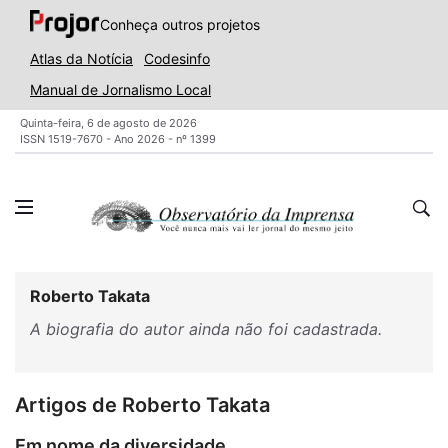
Conheça outros projetos
Atlas da Notícia
Codesinfo
Manual de Jornalismo Local
Quinta-feira, 6 de agosto de 2026
ISSN 1519-7670 - Ano 2026 - nº 1399
Roberto Takata
A biografia do autor ainda não foi cadastrada.
Artigos de Roberto Takata
Em nome da diversidade