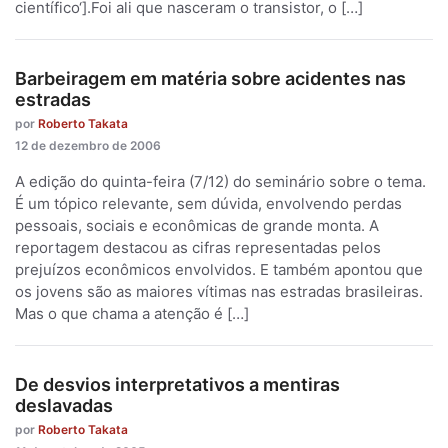
científico‘].Foi ali que nasceram o transistor, o […]
Barbeiragem em matéria sobre acidentes nas
estradas
por
Roberto Takata
12 de dezembro de 2006
A edição do quinta-feira (7/12) do seminário sobre o tema.
É um tópico relevante, sem dúvida, envolvendo perdas
pessoais, sociais e econômicas de grande monta. A
reportagem destacou as cifras representadas pelos
prejuízos econômicos envolvidos. E também apontou que
os jovens são as maiores vítimas nas estradas brasileiras.
Mas o que chama a atenção é […]
De desvios interpretativos a mentiras
deslavadas
por
Roberto Takata