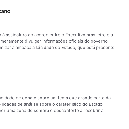
cano
à assinatura do acordo entre o Executivo brasileiro e a
, meramente divulgar informações oficiais do governo
mizar a ameaça à laicidade do Estado, que está presente.
rtunidade de debate sobre um tema que grande parte da
ilidades de análise sobre o caráter laico do Estado
aver uma zona de sombra e desconforto a recobrir a