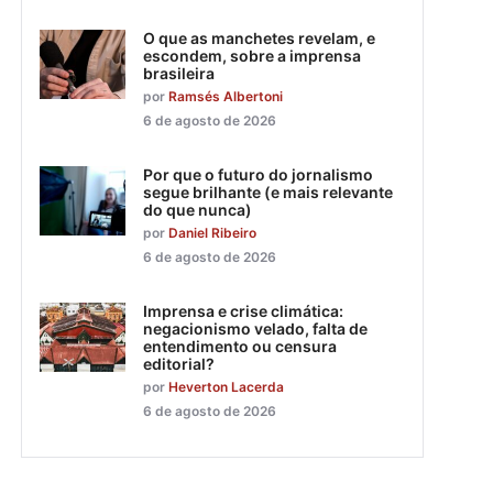
O que as manchetes revelam, e
escondem, sobre a imprensa
brasileira
por
Ramsés Albertoni
6 de agosto de 2026
Por que o futuro do jornalismo
segue brilhante (e mais relevante
do que nunca)
por
Daniel Ribeiro
6 de agosto de 2026
Imprensa e crise climática:
negacionismo velado, falta de
entendimento ou censura
editorial?
por
Heverton Lacerda
6 de agosto de 2026