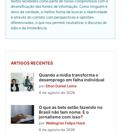
textos recebidos como parte de nosso compromisso com a
diversificação das fontes de informação. Como ninguém é
dono da verdade, a melhor forma de buscar a objetividade
é através do contato com perspectivas e opiniões
diferenciadas, o que nos permite neutralizar o discurso do
ódio e da intolerância.
ARTIGOS RECENTES
Quando a mídia transforma o
desemprego em falha individual
por
Elton Daniel Leme
6 de agosto de 2026
O que as bets estão fazendo no
Brasil não tem nome. E o
jornalismo com isso?
por
Wellington Felipe Hack
6 de agosto de 2026