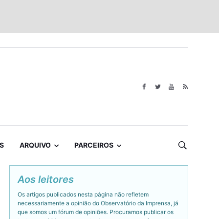
S
ARQUIVO
PARCEIROS
Aos leitores
Os artigos publicados nesta página não refletem
necessariamente a opinião do Observatório da Imprensa, já
que somos um fórum de opiniões. Procuramos publicar os