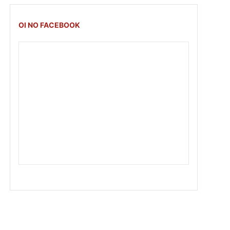
OI NO FACEBOOK