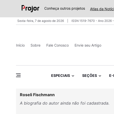
Conheça outros projetos
Atlas da Notíc
Sexta-feira, 7 de agosto de 2026
ISSN 1519-7670 - Ano 2026 -
Início
Sobre
Fale Conosco
Envie seu Artigo
ESPECIAIS
SEÇÕES
E-
Roseli Fischmann
A biografia do autor ainda não foi cadastrada.