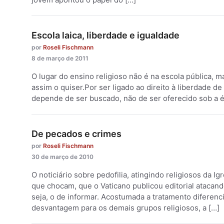
Escola laica, liberdade e igualdade
por
Roseli Fischmann
8 de março de 2011
O lugar do ensino religioso não é na escola pública, 
assim o quiser.Por ser ligado ao direito à liberdade de
depende de ser buscado, não de ser oferecido sob a ég
De pecados e crimes
por
Roseli Fischmann
30 de março de 2010
O noticiário sobre pedofilia, atingindo religiosos da Igr
que chocam, que o Vaticano publicou editorial atacand
seja, o de informar. Acostumada a tratamento diferenci
desvantagem para os demais grupos religiosos, a […]