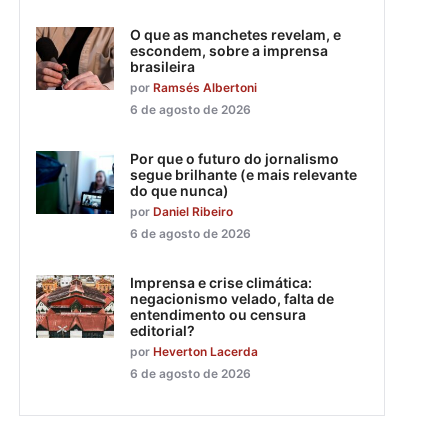
O que as manchetes revelam, e
escondem, sobre a imprensa
brasileira
por
Ramsés Albertoni
6 de agosto de 2026
Por que o futuro do jornalismo
segue brilhante (e mais relevante
do que nunca)
por
Daniel Ribeiro
6 de agosto de 2026
Imprensa e crise climática:
negacionismo velado, falta de
entendimento ou censura
editorial?
por
Heverton Lacerda
6 de agosto de 2026