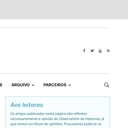
S
ARQUIVO
PARCEIROS
Aos leitores
Os artigos publicados nesta página não refletem
necessariamente a opinião do Observatório da Imprensa, já
que somos um fórum de opiniões. Procuramos publicar os