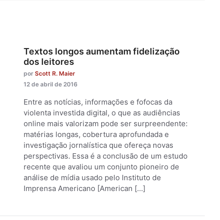
Textos longos aumentam fidelização
dos leitores
por
Scott R. Maier
12 de abril de 2016
Entre as notícias, informações e fofocas da
violenta investida digital, o que as audiências
online mais valorizam pode ser surpreendente:
matérias longas, cobertura aprofundada e
investigação jornalística que ofereça novas
perspectivas. Essa é a conclusão de um estudo
recente que avaliou um conjunto pioneiro de
análise de mídia usado pelo Instituto de
Imprensa Americano [American […]