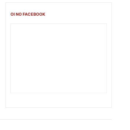
OI NO FACEBOOK