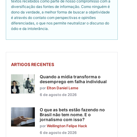
textos recebidos como parte de nosso compromisso com a
diversificação das fontes de informação. Como ninguém é
dono da verdade, a melhor forma de buscar a objetividade
é através do contato com perspectivas e opiniões
diferenciadas, o que nos permite neutralizar o discurso do
ódio e da intolerância.
ARTIGOS RECENTES
Quando a mídia transforma o
desemprego em falha individual
por
Elton Daniel Leme
6 de agosto de 2026
O que as bets estão fazendo no
Brasil não tem nome. E o
jornalismo com isso?
por
Wellington Felipe Hack
6 de agosto de 2026