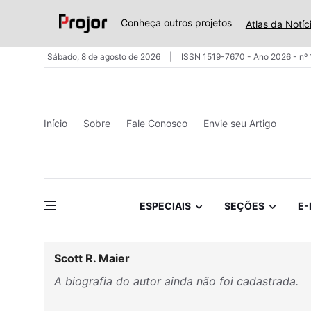
Conheça outros projetos
Atlas da Notíc
Sábado, 8 de agosto de 2026
ISSN 1519-7670 - Ano 2026 - nº
Início
Sobre
Fale Conosco
Envie seu Artigo
ESPECIAIS
SEÇÕES
E-
Scott R. Maier
A biografia do autor ainda não foi cadastrada.