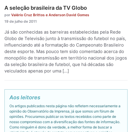
A seleção brasileira da TV Globo
por
Valério Cruz Brittos e Anderson David Gomes
19 de julho de 2011
Já são conhecidas as barreiras estabelecidas pela Rede
Globo de Televisão junto à transmissão do futebol no país,
influenciando até a formatação do Campeonato Brasileiro
deste esporte. Mas pouco tem sido comentado acerca do
monopólio de transmissão em território nacional dos jogos
da seleção brasileira de futebol, que há décadas são
veiculados apenas por uma […]
Aos leitores
Os artigos publicados nesta página não refletem necessariamente a
opinião do Observatório da Imprensa, já que somos um fórum de
opiniões. Procuramos publicar os textos recebidos como parte de
nosso compromisso com a diversificação das fontes de informação.
Como ninguém é dono da verdade, a melhor forma de buscar a