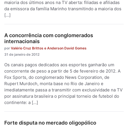
maioria dos últimos anos na TV aberta: filiadas e afiliadas
da emissora da família Marinho transmitindo a maioria dos
[…]
A concorrência com conglomerados
internacionais
por
Valério Cruz Brittos e Anderson David Gomes
31 de janeiro de 2012
Os canais pagos dedicados aos esportes ganharão um
concorrente de peso a partir de 5 de fevereiro de 2012. A
Fox Sports, do conglomerado News Corporation, de
Rupert Murdoch, monta base no Rio de Janeiro e
imediatamente passa a transmitir com exclusividade na TV
por assinatura brasileira o principal torneio de futebol do
continente: a […]
Forte disputa no mercado oligopólico