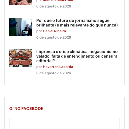
6 de agosto de 2026
Por que o futuro do jornalismo segue
brilhante (e mais relevante do que nunca)
por
Daniel Ribeiro
6 de agosto de 2026
Imprensa e crise climática: negacionismo
velado, falta de entendimento ou censura
editorial?
por
Heverton Lacerda
6 de agosto de 2026
OI NO FACEBOOK