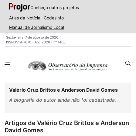
Conheça outros projetos
Atlas da Notícia
Codesinfo
Manual de Jornalismo Local
Sexta-feira, 7 de agosto de 2026
ISSN 1519-7670 - Ano 2026 - nº 1400
Valério Cruz Brittos e Anderson David Gomes
A biografia do autor ainda não foi cadastrada.
Artigos de Valério Cruz Brittos e Anderson
David Gomes