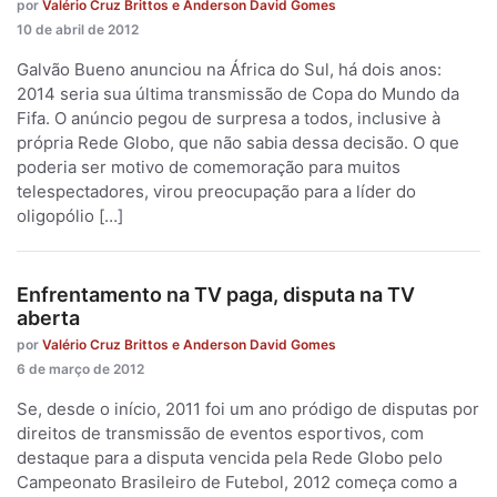
por
Valério Cruz Brittos e Anderson David Gomes
10 de abril de 2012
Galvão Bueno anunciou na África do Sul, há dois anos:
2014 seria sua última transmissão de Copa do Mundo da
Fifa. O anúncio pegou de surpresa a todos, inclusive à
própria Rede Globo, que não sabia dessa decisão. O que
poderia ser motivo de comemoração para muitos
telespectadores, virou preocupação para a líder do
oligopólio […]
Enfrentamento na TV paga, disputa na TV
aberta
por
Valério Cruz Brittos e Anderson David Gomes
6 de março de 2012
Se, desde o início, 2011 foi um ano pródigo de disputas por
direitos de transmissão de eventos esportivos, com
destaque para a disputa vencida pela Rede Globo pelo
Campeonato Brasileiro de Futebol, 2012 começa como a