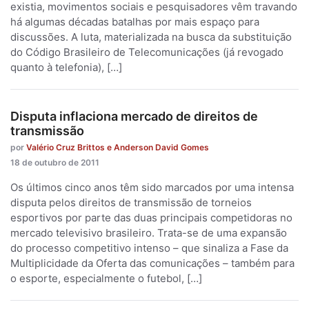
existia, movimentos sociais e pesquisadores vêm travando
há algumas décadas batalhas por mais espaço para
discussões. A luta, materializada na busca da substituição
do Código Brasileiro de Telecomunicações (já revogado
quanto à telefonia), […]
Disputa inflaciona mercado de direitos de
transmissão
por
Valério Cruz Brittos e Anderson David Gomes
18 de outubro de 2011
Os últimos cinco anos têm sido marcados por uma intensa
disputa pelos direitos de transmissão de torneios
esportivos por parte das duas principais competidoras no
mercado televisivo brasileiro. Trata-se de uma expansão
do processo competitivo intenso – que sinaliza a Fase da
Multiplicidade da Oferta das comunicações – também para
o esporte, especialmente o futebol, […]