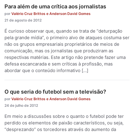
Para além de uma crítica aos jornalistas
por
Valério Cruz Brittos e Anderson David Gomes
21 de agosto de 2012
É curioso observar que, quando se trata de “deturpação
pela grande mídia”, o primeiro alvo de ataques costuma ser
não os grupos empresariais proprietários de meios de
comunicação, mas os jornalistas que produziram as
respectivas matérias. Este artigo não pretende fazer uma
defesa escancarada e sem críticas à profissão, mas
abordar que o conteúdo informativo […]
O que seria do futebol sem a televisão?
por
Valério Cruz Brittos e Anderson David Gomes
24 de julho de 2012
Em meio a discussões sobre o quanto o futebol pode ter
perdido os elementos de paixão característicos, ou seja,
“desprezando” os torcedores através do aumento da