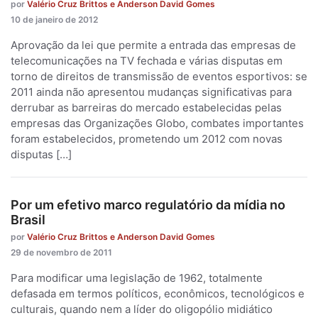
por
Valério Cruz Brittos e Anderson David Gomes
10 de janeiro de 2012
Aprovação da lei que permite a entrada das empresas de
telecomunicações na TV fechada e várias disputas em
torno de direitos de transmissão de eventos esportivos: se
2011 ainda não apresentou mudanças significativas para
derrubar as barreiras do mercado estabelecidas pelas
empresas das Organizações Globo, combates importantes
foram estabelecidos, prometendo um 2012 com novas
disputas […]
Por um efetivo marco regulatório da mídia no
Brasil
por
Valério Cruz Brittos e Anderson David Gomes
29 de novembro de 2011
Para modificar uma legislação de 1962, totalmente
defasada em termos políticos, econômicos, tecnológicos e
culturais, quando nem a líder do oligopólio midiático