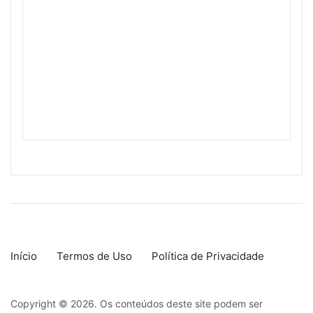
Início
Termos de Uso
Política de Privacidade
Copyright © 2026. Os conteúdos deste site podem ser