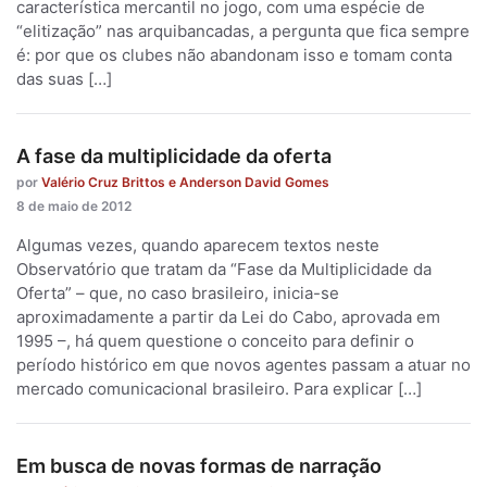
característica mercantil no jogo, com uma espécie de
“elitização” nas arquibancadas, a pergunta que fica sempre
é: por que os clubes não abandonam isso e tomam conta
das suas […]
A fase da multiplicidade da oferta
por
Valério Cruz Brittos e Anderson David Gomes
8 de maio de 2012
Algumas vezes, quando aparecem textos neste
Observatório que tratam da “Fase da Multiplicidade da
Oferta” – que, no caso brasileiro, inicia-se
aproximadamente a partir da Lei do Cabo, aprovada em
1995 –, há quem questione o conceito para definir o
período histórico em que novos agentes passam a atuar no
mercado comunicacional brasileiro. Para explicar […]
Em busca de novas formas de narração