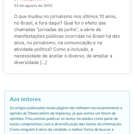
23 de agosto de 2023
O que mudou no jornalismo nos últimos 10 anos,
no Brasil, e fora daqui? Qual foi o efeito das
chamadas “jornadas de junho”, a série de
manifestações públicas ocorridas no Brasil há dez
anos, no jornalismo, na comunicação e na
atividade política? Como a inclusão, a
necessidade de aceitar o diverso, de ampliar a
diversidade […]
Aos leitores
Os artigos publicados nesta página não refletem necessariamente a
opinião do Observatório da Imprensa, já que somos um fórum de
opiniões. Procuramos publicar os textos recebidos como parte de
nosso compromisso com a diversificação das fontes de informação.
Como ninguém é dono da verdade, a melhor forma de buscar a