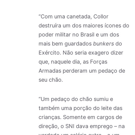
“Com uma canetada, Collor
destruíra um dos maiores ícones do
poder militar no Brasil e um dos
mais bem guardados
bunkers
do
Exército. Não seria exagero dizer
que, naquele dia, as Forças
Armadas perderam um pedaço de
seu chão.
“Um pedaço do chão sumiu e
também uma porção do leite das
crianças. Somente em cargos de
direção, o SNI dava emprego – na