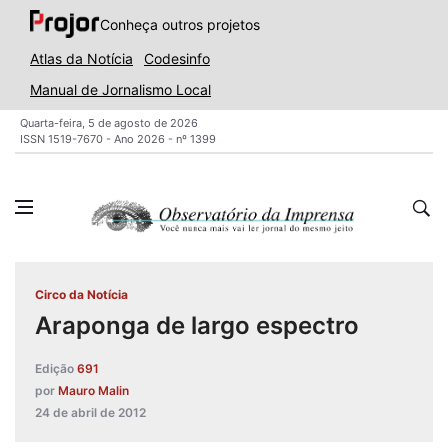
Conheça outros projetos
Atlas da Notícia
Codesinfo
Manual de Jornalismo Local
Quarta-feira, 5 de agosto de 2026
ISSN 1519-7670 - Ano 2026 - nº 1399
Circo da Notícia
Araponga de largo espectro
Edição
691
por
Mauro Malin
24 de abril de 2012