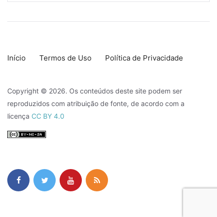
Início
Termos de Uso
Política de Privacidade
Copyright © 2026. Os conteúdos deste site podem ser
reproduzidos com atribuição de fonte, de acordo com a
licença
CC BY 4.0