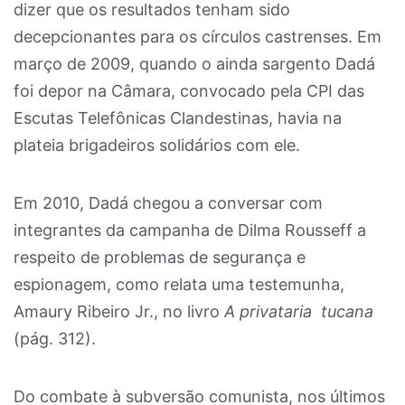
dizer que os resultados tenham sido
decepcionantes para os círculos castrenses. Em
março de 2009, quando o ainda sargento Dadá
foi depor na Câmara, convocado pela CPI das
Escutas Telefônicas Clandestinas, havia na
plateia brigadeiros solidários com ele.
Em 2010, Dadá chegou a conversar com
integrantes da campanha de Dilma Rousseff a
respeito de problemas de segurança e
espionagem, como relata uma testemunha,
Amaury Ribeiro Jr., no livro
A privataria tucana
(pág. 312).
Do combate à subversão comunista, nos últimos