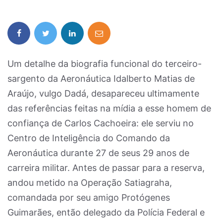
Um detalhe da biografia funcional do terceiro-
sargento da Aeronáutica Idalberto Matias de
Araújo, vulgo Dadá, desapareceu ultimamente
das referências feitas na mídia a esse homem de
confiança de Carlos Cachoeira: ele serviu no
Centro de Inteligência do Comando da
Aeronáutica durante 27 de seus 29 anos de
carreira militar. Antes de passar para a reserva,
andou metido na Operação Satiagraha,
comandada por seu amigo Protógenes
Guimarães, então delegado da Polícia Federal e