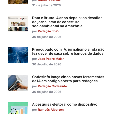
31 de julho de 2026
Dom e Bruno, 4 anos depois: os desafios
do jornalismo de cobertura
socioambiental na Amazônia
por
Redação do OI
30 de julho de 2026
Preocupado com IA, jornalismo ainda não
fez dever de casa sobre bancos de dados
por
Joao Pedro Malar
30 de julho de 2026
Codesinfo lança cinco novas ferramentas
de IA em código aberto para redações
por
Redação Codesinfo
30 de julho de 2026
A pesquisa eleitoral como dispositivo
por
Ramsés Albertoni