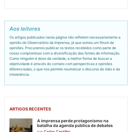
Aos leitores
Os artigos publicados nesta página não refletem necessariamente a
opinião do Observatório da Imprensa, já que somos um fórum de
opiniões. Procuramos publicar os textos recebidos como parte de
nosso compromisso com a diversificação das fontes de informação.
Como ninguém é dono da verdade, a melhor forma de buscar a
objetividade é através do contato com perspectivas e opiniões
diferenciadas, o que nos permite neutralizar o discurso do ódio e da
intolerância.
ARTIGOS RECENTES
A imprensa perde protagonismo na
batalha da agenda pública de debates
por
Carlos Castilho