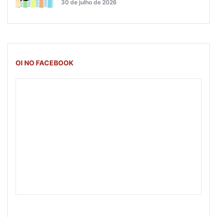
30 de julho de 2026
OI NO FACEBOOK