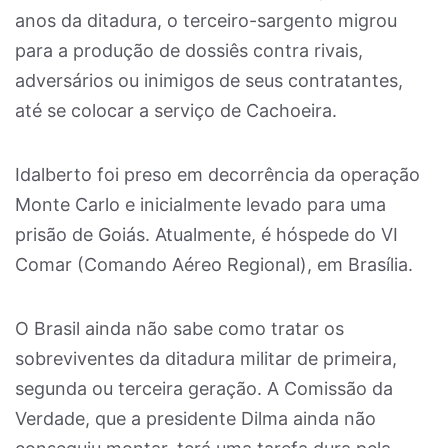
anos da ditadura, o terceiro-sargento migrou
para a produção de dossiês contra rivais,
adversários ou inimigos de seus contratantes,
até se colocar a serviço de Cachoeira.
Idalberto foi preso em decorrência da operação
Monte Carlo e inicialmente levado para uma
prisão de Goiás. Atualmente, é hóspede do VI
Comar (Comando Aéreo Regional), em Brasília.
O Brasil ainda não sabe como tratar os
sobreviventes da ditadura militar de primeira,
segunda ou terceira geração. A Comissão da
Verdade, que a presidente Dilma ainda não