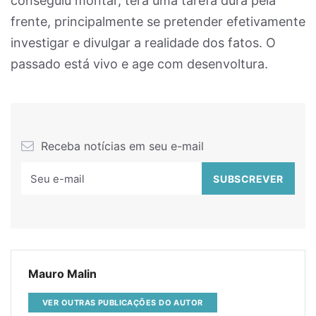
conseguiu montar, terá uma tarefa dura pela
frente, principalmente se pretender efetivamente
investigar e divulgar a realidade dos fatos. O
passado está vivo e age com desenvoltura.
Receba notícias em seu e-mail
Mauro Malin
VER OUTRAS PUBLICAÇÕES DO AUTOR