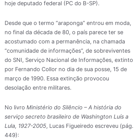
hoje deputado federal (PC do B-SP).
Desde que o termo “araponga” entrou em moda,
no final da década de 80, o país parece ter se
acostumado com a permanência, na chamada
“comunidade de informações”, de sobreviventes
do SNI, Serviço Nacional de Informações, extinto
por Fernando Collor no dia de sua posse, 15 de
março de 1990. Essa extinção provocou
desolação entre militares.
No livro
Ministério do Silêncio
– A história do
serviço secreto brasileiro de Washington Luís a
Lula, 1927-2005
, Lucas Figueiredo escreveu (pág.
449):