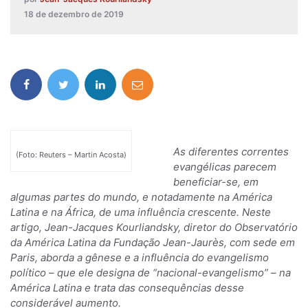
18 de dezembro de 2019
As diferentes correntes
(Foto: Reuters – Martin Acosta)
evangélicas parecem
beneficiar-se, em
algumas partes do mundo, e notadamente na América
Latina e na África, de uma influência crescente. Neste
artigo, Jean-Jacques Kourliandsky, diretor do Observatório
da América Latina da Fundação Jean-Jaurès, com sede em
Paris, aborda a gênese e a influência do evangelismo
político – que ele designa de “nacional-evangelismo” – na
América Latina e trata das consequências desse
considerável aumento.