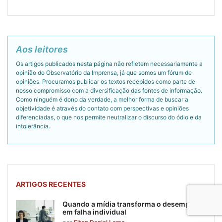
Aos leitores
Os artigos publicados nesta página não refletem necessariamente a
opinião do Observatório da Imprensa, já que somos um fórum de
opiniões. Procuramos publicar os textos recebidos como parte de
nosso compromisso com a diversificação das fontes de informação.
Como ninguém é dono da verdade, a melhor forma de buscar a
objetividade é através do contato com perspectivas e opiniões
diferenciadas, o que nos permite neutralizar o discurso do ódio e da
intolerância.
ARTIGOS RECENTES
Quando a mídia transforma o desemprego
em falha individual