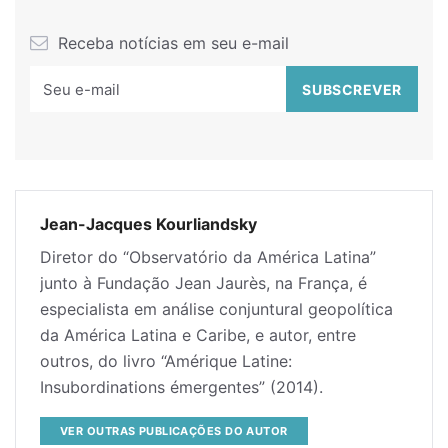
Receba notícias em seu e-mail
Jean-Jacques Kourliandsky
Diretor do “Observatório da América Latina”
junto à Fundação Jean Jaurès, na França, é
especialista em análise conjuntural geopolítica
da América Latina e Caribe, e autor, entre
outros, do livro “Amérique Latine:
Insubordinations émergentes” (2014).
VER OUTRAS PUBLICAÇÕES DO AUTOR