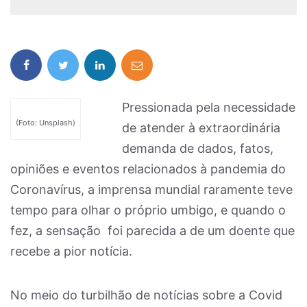
Pressionada pela necessidade
(Foto: Unsplash)
de atender à extraordinária
demanda de dados, fatos,
opiniões e eventos relacionados à pandemia do
Coronavírus, a imprensa mundial raramente teve
tempo para olhar o próprio umbigo, e quando o
fez, a sensação foi parecida a de um doente que
recebe a pior notícia.
No meio do turbilhão de notícias sobre a Covid