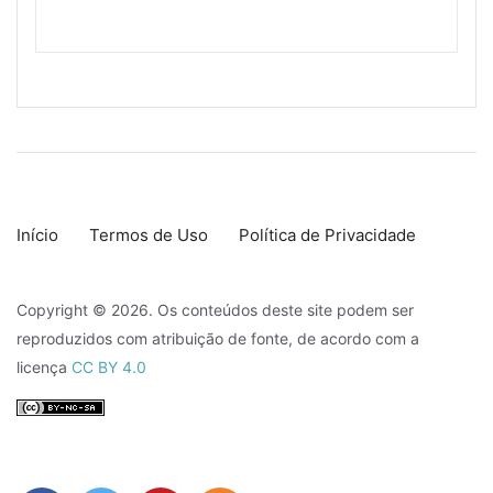
Início
Termos de Uso
Política de Privacidade
Copyright © 2026. Os conteúdos deste site podem ser
reproduzidos com atribuição de fonte, de acordo com a
licença
CC BY 4.0