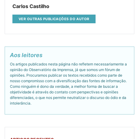
Carlos Castilho
VER OUTRAS PUBLICAÇÕES DO AUTOR
Aos leitores
Os artigos publicados nesta página não refletem necessariamente a
opinião do Observatório da Imprensa, já que somos um fórum de
opiniões. Procuramos publicar os textos recebidos como parte de
nosso compromisso com a diversificação das fontes de informação.
Como ninguém é dono da verdade, a melhor forma de buscar a
objetividade é através do contato com perspectivas e opiniões
diferenciadas, o que nos permite neutralizar o discurso do ódio e da
intolerância.