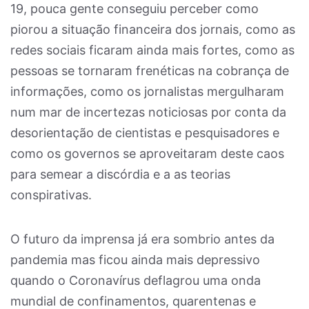
19, pouca gente conseguiu perceber como
piorou a situação financeira dos jornais, como as
redes sociais ficaram ainda mais fortes, como as
pessoas se tornaram frenéticas na cobrança de
informações, como os jornalistas mergulharam
num mar de incertezas noticiosas por conta da
desorientação de cientistas e pesquisadores e
como os governos se aproveitaram deste caos
para semear a discórdia e a as teorias
conspirativas.
O futuro da imprensa já era sombrio antes da
pandemia mas ficou ainda mais depressivo
quando o Coronavírus deflagrou uma onda
mundial de confinamentos, quarentenas e