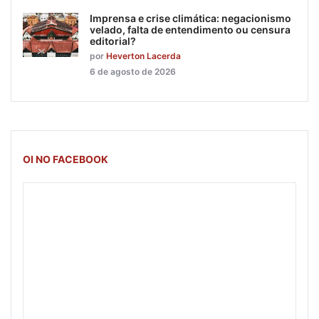
Imprensa e crise climática: negacionismo
velado, falta de entendimento ou censura
editorial?
por
Heverton Lacerda
6 de agosto de 2026
OI NO FACEBOOK