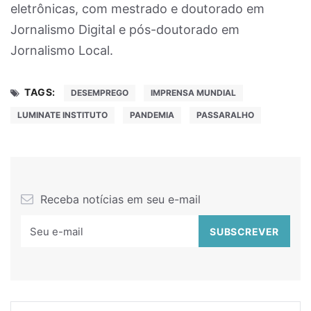
eletrônicas, com mestrado e doutorado em
Jornalismo Digital e pós-doutorado em
Jornalismo Local.
TAGS:
DESEMPREGO
IMPRENSA MUNDIAL
LUMINATE INSTITUTO
PANDEMIA
PASSARALHO
Receba notícias em seu e-mail