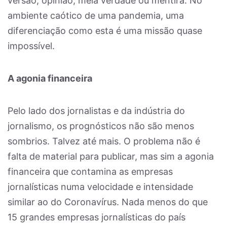
versão, opinião, meia verdade ou mentira. No
ambiente caótico de uma pandemia, uma
diferenciação como esta é uma missão quase
impossível.
A agonia financeira
Pelo lado dos jornalistas e da indústria do
jornalismo, os prognósticos não são menos
sombrios. Talvez até mais. O problema não é
falta de material para publicar, mas sim a agonia
financeira que contamina as empresas
jornalísticas numa velocidade e intensidade
similar ao do Coronavírus. Nada menos do que
15 grandes empresas jornalísticas do país