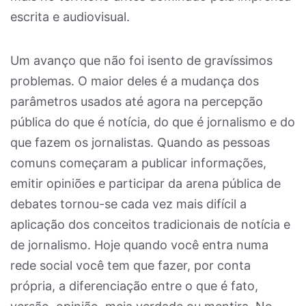
escrita e audiovisual.
Um avanço que não foi isento de gravíssimos
problemas. O maior deles é a mudança dos
parâmetros usados até agora na percepção
pública do que é notícia, do que é jornalismo e do
que fazem os jornalistas. Quando as pessoas
comuns começaram a publicar informações,
emitir opiniões e participar da arena pública de
debates tornou-se cada vez mais difícil a
aplicação dos conceitos tradicionais de notícia e
de jornalismo. Hoje quando você entra numa
rede social você tem que fazer, por conta
própria, a diferenciação entre o que é fato,