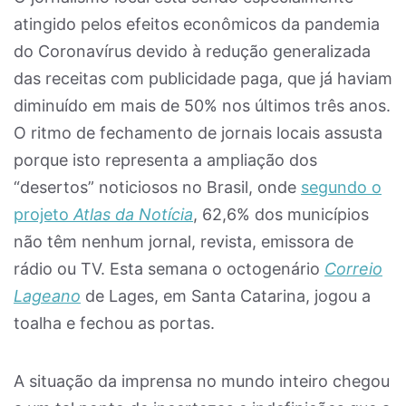
atingido pelos efeitos econômicos da pandemia
do Coronavírus devido à redução generalizada
das receitas com publicidade paga, que já haviam
diminuído em mais de 50% nos últimos três anos.
O ritmo de fechamento de jornais locais assusta
porque isto representa a ampliação dos
“desertos” noticiosos no Brasil, onde
segundo o
projeto
Atlas da Notícia
, 62,6% dos municípios
não têm nenhum jornal, revista, emissora de
rádio ou TV. Esta semana o octogenário
Correio
Lageano
de Lages, em Santa Catarina, jogou a
toalha e fechou as portas.
A situação da imprensa no mundo inteiro chegou