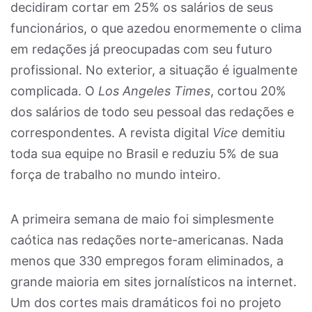
decidiram cortar em 25% os salários de seus
funcionários, o que azedou enormemente o clima
em redações já preocupadas com seu futuro
profissional. No exterior, a situação é igualmente
complicada. O
Los Angeles Times
, cortou 20%
dos salários de todo seu pessoal das redações e
correspondentes. A revista digital
Vice
demitiu
toda sua equipe no Brasil e reduziu 5% de sua
força de trabalho no mundo inteiro.
A primeira semana de maio foi simplesmente
caótica nas redações norte-americanas. Nada
menos que 330 empregos foram eliminados, a
grande maioria em sites jornalísticos na internet.
Um dos cortes mais dramáticos foi no projeto