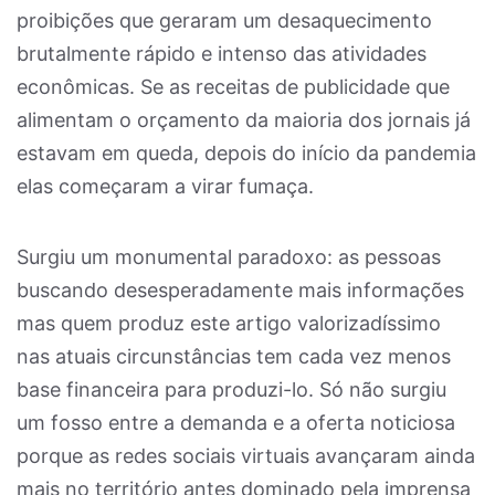
proibições que geraram um desaquecimento
brutalmente rápido e intenso das atividades
econômicas. Se as receitas de publicidade que
alimentam o orçamento da maioria dos jornais já
estavam em queda, depois do início da pandemia
elas começaram a virar fumaça.
Surgiu um monumental paradoxo: as pessoas
buscando desesperadamente mais informações
mas quem produz este artigo valorizadíssimo
nas atuais circunstâncias tem cada vez menos
base financeira para produzi-lo. Só não surgiu
um fosso entre a demanda e a oferta noticiosa
porque as redes sociais virtuais avançaram ainda
mais no território antes dominado pela imprensa