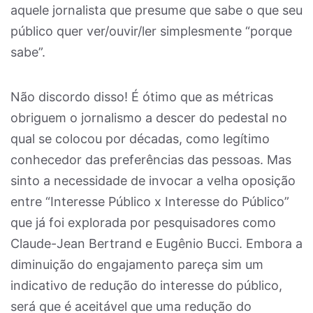
aquele jornalista que presume que sabe o que seu
público quer ver/ouvir/ler simplesmente “porque
sabe”.
Não discordo disso! É ótimo que as métricas
obriguem o jornalismo a descer do pedestal no
qual se colocou por décadas, como legítimo
conhecedor das preferências das pessoas. Mas
sinto a necessidade de invocar a velha oposição
entre “Interesse Público x Interesse do Público”
que já foi explorada por pesquisadores como
Claude-Jean Bertrand e Eugênio Bucci. Embora a
diminuição do engajamento pareça sim um
indicativo de redução do interesse do público,
será que é aceitável que uma redução do