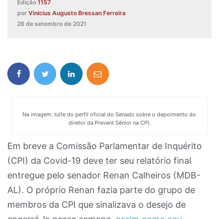
Edição
1157
por
Vinicius Augusto Bressan Ferreira
28 de setembro de 2021
Na imagem: tuíte do perfil oficial do Senado sobre o depoimento do
diretor da Prevent Sênior na CPI.
Em breve a Comissão Parlamentar de Inquérito
(CPI) da Covid-19 deve ter seu relatório final
entregue pelo senador Renan Calheiros (MDB-
AL). O próprio Renan fazia parte do grupo de
membros da CPI que sinalizava o desejo de