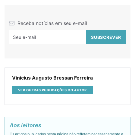
Receba notícias em seu e-mail
Vinicius Augusto Bressan Ferreira
VER OUTRAS PUBLICAÇÕES DO AUTOR
Aos leitores
Os artigos publicados nesta página não refletem necessariamente a