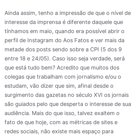
Ainda assim, tenho a impressão de que o nível de
interesse da imprensa é diferente daquele que
tínhamos em maio, quando era possível abrir o
perfil de Instagram do Aos Fatos e ver mais da
metade dos posts sendo sobre a CPI (5 dos 9
entre 18 e 24/05). Caso isso seja verdade, será
que está tudo bem? Acredito que muitos dos
colegas que trabalham com jornalismo e/ou o
estudam, vão dizer que sim, afinal desde o
surgimento das gazetas no século XVI os jornais
são guiados pelo que desperta o interesse de sua
audiência. Mais do que isso, talvez exaltem o
fato de que hoje, com as métricas de sites e
redes sociais, não existe mais espaço para