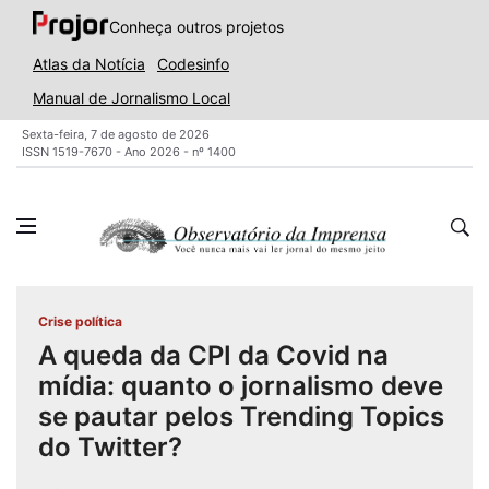
Conheça outros projetos
Atlas da Notícia
Codesinfo
Manual de Jornalismo Local
Sexta-feira, 7 de agosto de 2026
ISSN 1519-7670 - Ano 2026 - nº 1400
Crise política
A queda da CPI da Covid na
mídia: quanto o jornalismo deve
se pautar pelos Trending Topics
do Twitter?