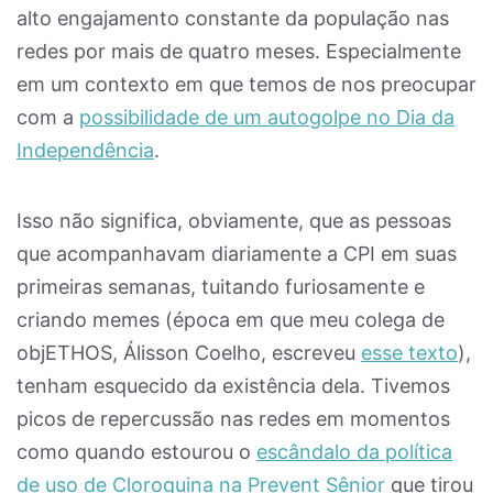
alto engajamento constante da população nas
redes por mais de quatro meses. Especialmente
em um contexto em que temos de nos preocupar
com a
possibilidade de um autogolpe no Dia da
Independência
.
Isso não significa, obviamente, que as pessoas
que acompanhavam diariamente a CPI em suas
primeiras semanas, tuitando furiosamente e
criando memes (época em que meu colega de
objETHOS, Álisson Coelho, escreveu
esse texto
),
tenham esquecido da existência dela. Tivemos
picos de repercussão nas redes em momentos
como quando estourou o
escândalo da política
de uso de Cloroquina na Prevent Sênior
que tirou