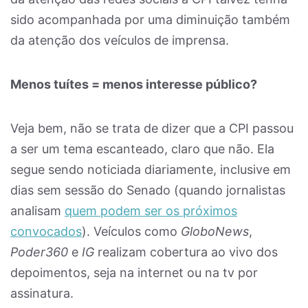
sido acompanhada por uma diminuição também
da atenção dos veículos de imprensa.
Menos tuítes = menos interesse público?
Veja bem, não se trata de dizer que a CPI passou
a ser um tema escanteado, claro que não. Ela
segue sendo noticiada diariamente, inclusive em
dias sem sessão do Senado (quando jornalistas
analisam
quem podem ser os próximos
convocados
). Veículos como
GloboNews
,
Poder360
e
IG
realizam cobertura ao vivo dos
depoimentos, seja na internet ou na tv por
assinatura.