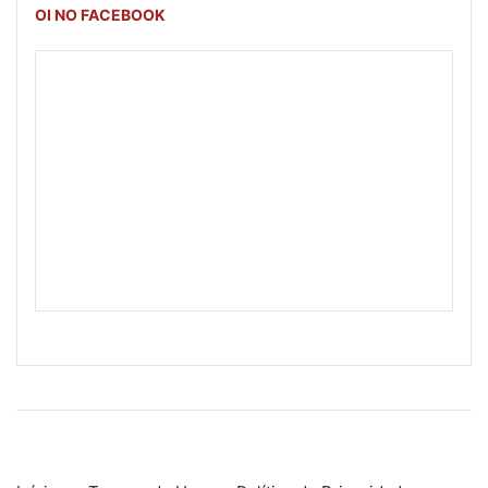
OI NO FACEBOOK