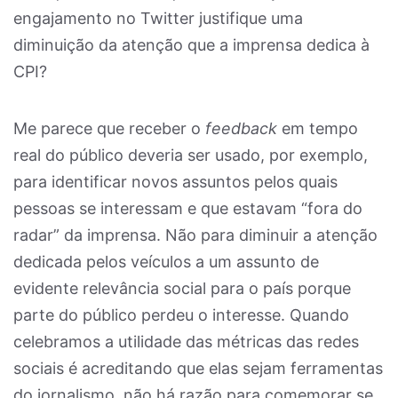
engajamento no Twitter justifique uma
diminuição da atenção que a imprensa dedica à
CPI?
Me parece que receber o
feedback
em tempo
real do público deveria ser usado, por exemplo,
para identificar novos assuntos pelos quais
pessoas se interessam e que estavam “fora do
radar” da imprensa. Não para diminuir a atenção
dedicada pelos veículos a um assunto de
evidente relevância social para o país porque
parte do público perdeu o interesse. Quando
celebramos a utilidade das métricas das redes
sociais é acreditando que elas sejam ferramentas
do jornalismo, não há razão para comemorar se