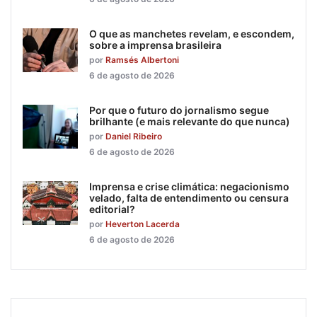
O que as manchetes revelam, e escondem,
sobre a imprensa brasileira
por
Ramsés Albertoni
6 de agosto de 2026
Por que o futuro do jornalismo segue
brilhante (e mais relevante do que nunca)
por
Daniel Ribeiro
6 de agosto de 2026
Imprensa e crise climática: negacionismo
velado, falta de entendimento ou censura
editorial?
por
Heverton Lacerda
6 de agosto de 2026