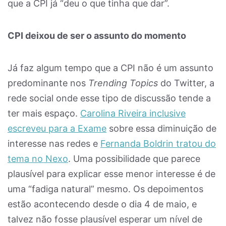
que a CPI já “deu o que tinha que dar”.
CPI deixou de ser o assunto do momento
Já faz algum tempo que a CPI não é um assunto
predominante nos
Trending Topics
do Twitter, a
rede social onde esse tipo de discussão tende a
ter mais espaço.
Carolina Riveira inclusive
escreveu para a Exame
sobre essa diminuição de
interesse nas redes e
Fernanda Boldrin tratou do
tema no Nexo
. Uma possibilidade que parece
plausível para explicar esse menor interesse é de
uma “fadiga natural” mesmo. Os depoimentos
estão acontecendo desde o dia 4 de maio, e
talvez não fosse plausível esperar um nível de