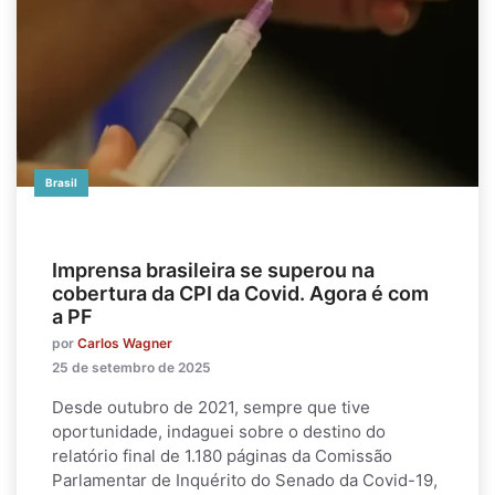
Brasil
Imprensa brasileira se superou na
cobertura da CPI da Covid. Agora é com
a PF
por
Carlos Wagner
25 de setembro de 2025
Desde outubro de 2021, sempre que tive
oportunidade, indaguei sobre o destino do
relatório final de 1.180 páginas da Comissão
Parlamentar de Inquérito do Senado da Covid-19,