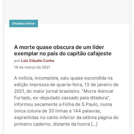
Ditadura militar
A morte quase obscura de um líder
exemplar no país do capitão cafajeste
por
Luiz Cláudio Cunha
16 de março de 2021
A notícia, incompleta, saiu quase escondida na
edição impressa de quarta-feira, 13 de janeiro de
2021, do maior jornal brasileiro. “Morre Alencar
Furtado, ex-deputado cassado pela ditadura”,
informou secamente a Folha de S.Paulo, numa
única coluna de 30 linhas e 144 palavras,
espremidas no canto inferior da sétima página do
primeiro caderno, distante da honra […]