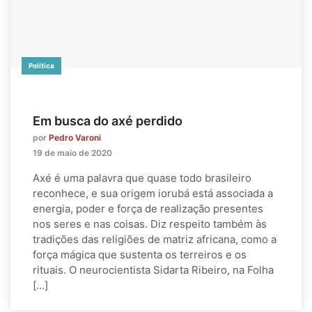
Política
Em busca do axé perdido
por
Pedro Varoni
19 de maio de 2020
Axé é uma palavra que quase todo brasileiro
reconhece, e sua origem iorubá está associada a
energia, poder e força de realização presentes
nos seres e nas coisas. Diz respeito também às
tradições das religiões de matriz africana, como a
força mágica que sustenta os terreiros e os
rituais. O neurocientista Sidarta Ribeiro, na Folha
[…]