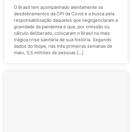
O Brasil tem acompanhado atentamente os
desdobramentos da CPI da Covid e a busca pela
responsabilização daqueles que negligenciaram a
gravidade da pandemia e que, por omissão ou
cálculo deliberado, colocaram o Brasil na mais
trágica crise sanitária de sua história. Segundo
dados do Ibope, nas três primeiras semanas de
maio, 3,5 milhões de pessoas […]