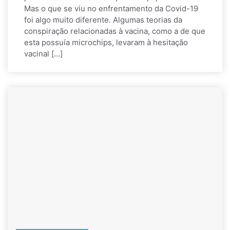
Mas o que se viu no enfrentamento da Covid-19
foi algo muito diferente. Algumas teorias da
conspiração relacionadas à vacina, como a de que
esta possuía microchips, levaram à hesitação
vacinal […]