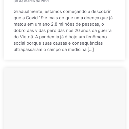
30 de março de 2021
Gradualmente, estamos começando a descobrir
que a Covid 19 é mais do que uma doença que já
matou em um ano 2,8 milhões de pessoas, o
dobro das vidas perdidas nos 20 anos da guerra
do Vietnã. A pandemia já é hoje um fenômeno
social porque suas causas e consequências
ultrapassaram o campo da medicina […]