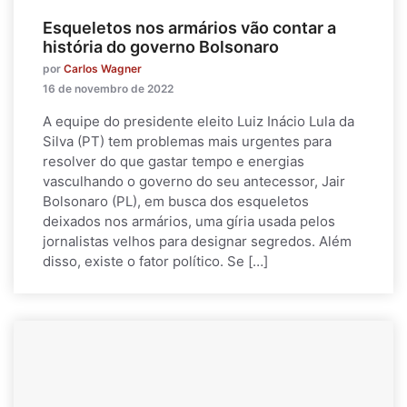
Esqueletos nos armários vão contar a
história do governo Bolsonaro
por
Carlos Wagner
16 de novembro de 2022
A equipe do presidente eleito Luiz Inácio Lula da
Silva (PT) tem problemas mais urgentes para
resolver do que gastar tempo e energias
vasculhando o governo do seu antecessor, Jair
Bolsonaro (PL), em busca dos esqueletos
deixados nos armários, uma gíria usada pelos
jornalistas velhos para designar segredos. Além
disso, existe o fator político. Se […]