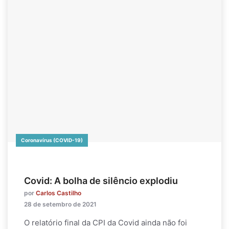
Coronavírus (COVID-19)
Covid: A bolha de silêncio explodiu
por
Carlos Castilho
28 de setembro de 2021
O relatório final da CPI da Covid ainda não foi