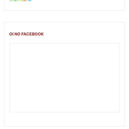
OI NO FACEBOOK