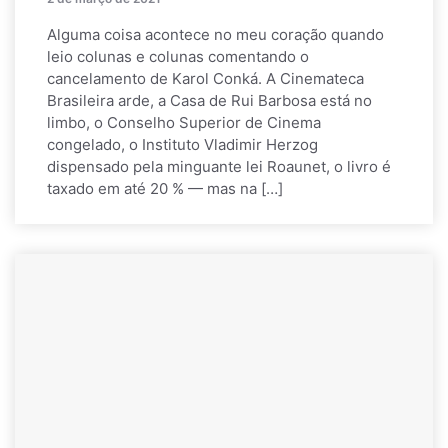
Alguma coisa acontece no meu coração quando
leio colunas e colunas comentando o
cancelamento de Karol Conká. A Cinemateca
Brasileira arde, a Casa de Rui Barbosa está no
limbo, o Conselho Superior de Cinema
congelado, o Instituto Vladimir Herzog
dispensado pela minguante lei Roaunet, o livro é
taxado em até 20 % — mas na […]