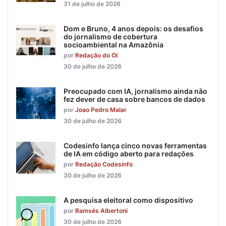
31 de julho de 2026
Dom e Bruno, 4 anos depois: os desafios
do jornalismo de cobertura
socioambiental na Amazônia
por
Redação do OI
30 de julho de 2026
Preocupado com IA, jornalismo ainda não
fez dever de casa sobre bancos de dados
por
Joao Pedro Malar
30 de julho de 2026
Codesinfo lança cinco novas ferramentas
de IA em código aberto para redações
por
Redação Codesinfo
30 de julho de 2026
A pesquisa eleitoral como dispositivo
por
Ramsés Albertoni
30 de julho de 2026