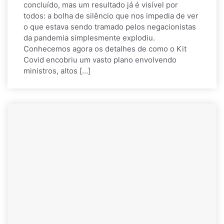
concluído, mas um resultado já é visível por
todos: a bolha de silêncio que nos impedia de ver
o que estava sendo tramado pelos negacionistas
da pandemia simplesmente explodiu.
Conhecemos agora os detalhes de como o Kit
Covid encobriu um vasto plano envolvendo
ministros, altos […]