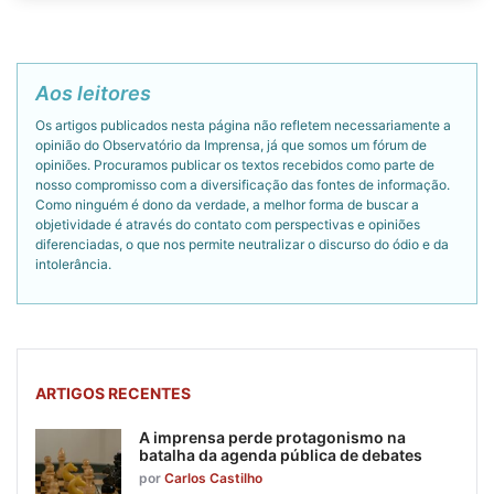
Aos leitores
Os artigos publicados nesta página não refletem necessariamente a
opinião do Observatório da Imprensa, já que somos um fórum de
opiniões. Procuramos publicar os textos recebidos como parte de
nosso compromisso com a diversificação das fontes de informação.
Como ninguém é dono da verdade, a melhor forma de buscar a
objetividade é através do contato com perspectivas e opiniões
diferenciadas, o que nos permite neutralizar o discurso do ódio e da
intolerância.
ARTIGOS RECENTES
A imprensa perde protagonismo na
batalha da agenda pública de debates
por
Carlos Castilho