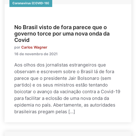
Coronavírus (COVID-19)
No Brasil visto de fora parece que o
governo torce por uma nova onda da
Covid
por
Carlos Wagner
16 de novembro de 2021
Aos olhos dos jornalistas estrangeiros que
observam e escrevem sobre o Brasil lá de fora
parece que o presidente Jair Bolsonaro (sem
partido) e os seus ministros estão tentando
boicotar o avanço da vacinação contra a Covid-19
para facilitar a eclosão de uma nova onda da
epidemia no país. Abertamente, as autoridades
brasileiras pregam pelas […]