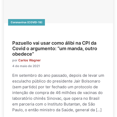
Coronavírus (COVID-19)
Pazuello vai usar como álibi na CPI da
Covid o argumento: “um manda, outro
obedece”
por
Carlos Wagner
4 de maio de 2021
Em setembro do ano passado, depois de levar um
esculacho público do presidente Jair Bolsonaro
(sem partido) por ter fechado um protocolo de
intenção de compra de 46 milhões de vacinas do
laboratório chinês Sinovac, que opera no Brasil
em parceria com o Instituto Butantan, de São
Paulo, o então ministro da Saúde, general da […]