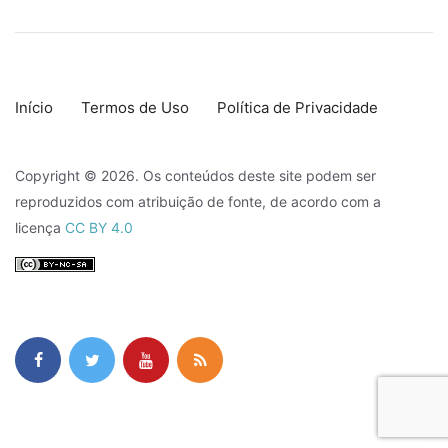
Início
Termos de Uso
Política de Privacidade
Copyright © 2026. Os conteúdos deste site podem ser
reproduzidos com atribuição de fonte, de acordo com a
licença
CC BY 4.0