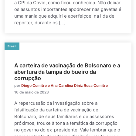
a CPI da Covid, como ficou conhecida. Não deixar
os assuntos importantes apodrecer nas gavetas é
uma mania que adquiri e aperfeiçoei na lida de
repórter, durante os […]
Brasil
A carteira de vacinação de Bolsonaro e a
abertura da tampa do bueiro da
corrupção
por
Diogo Comitre e Ana Carolina Diniz Rosa Comitre
16 de maio de 2023
A repercussão da investigação sobre a
falsificação da carteira de vacinação de
Bolsonaro, de seus familiares e de assessores
próximos, trouxe à tona a temática da corrupção
no governo do ex-presidente. Vale lembrar que o