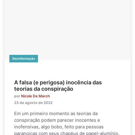
Desinformação
A falsa (e perigosa) inocência das
teorias da conspiração
por
Nicole De March
23 de agosto de 2022
Em um primeiro momento as teorias da
conspiração podem parecer inocentes e
inofensivas, algo bobo, feito para pessoas
paranoicas com seus chapéus de papel-alumínio.