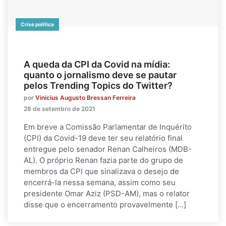
Crise política
A queda da CPI da Covid na mídia:
quanto o jornalismo deve se pautar
pelos Trending Topics do Twitter?
por
Vinicius Augusto Bressan Ferreira
28 de setembro de 2021
Em breve a Comissão Parlamentar de Inquérito
(CPI) da Covid-19 deve ter seu relatório final
entregue pelo senador Renan Calheiros (MDB-
AL). O próprio Renan fazia parte do grupo de
membros da CPI que sinalizava o desejo de
encerrá-la nessa semana, assim como seu
presidente Omar Aziz (PSD-AM), mas o relator
disse que o encerramento provavelmente […]