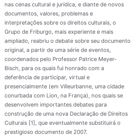
nas cenas cultural e jurídica, e diante de novos
documentos, valores, problemas e
interpretações sobre os direitos culturais, o
Grupo de Friburgo, mais experiente e mais
ampliado, reabriu o debate sobre seu documento
original, a partir de uma série de eventos,
coordenados pelo Professor Patrice Meyer-
Bisch, para os quais fui honrado com a
deferência de participar, virtual e
presencialmente (em Villeurbanne, uma cidade
conurbada com Lion, na França), nos quais se
desenvolvem importantes debates para
construção de uma nova Declaração de Direitos
Culturais [
1]
, que eventualmente substituirá o
prestigioso documento de 2007.