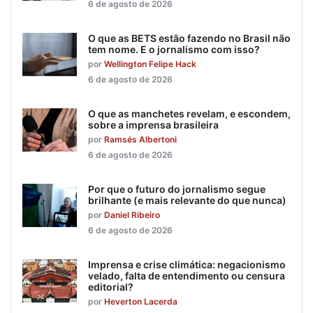
6 de agosto de 2026
O que as BETS estão fazendo no Brasil não
tem nome. E o jornalismo com isso?
por
Wellington Felipe Hack
6 de agosto de 2026
O que as manchetes revelam, e escondem,
sobre a imprensa brasileira
por
Ramsés Albertoni
6 de agosto de 2026
Por que o futuro do jornalismo segue
brilhante (e mais relevante do que nunca)
por
Daniel Ribeiro
6 de agosto de 2026
Imprensa e crise climática: negacionismo
velado, falta de entendimento ou censura
editorial?
por
Heverton Lacerda