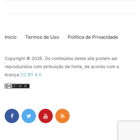
Início
Termos de Uso
Política de Privacidade
Copyright © 2026. Os conteúdos deste site podem ser
reproduzidos com atribuição de fonte, de acordo com a
licença
CC BY 4.0