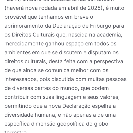
(haverá nova rodada em abril de 2025), é muito
provável que tenhamos em breve o
aprimoramento da Declaração de Friburgo para
os Direitos Culturais que, nascida na academia,
merecidamente ganhou espaço em todos os
ambientes em que se discutem e disputam os
direitos culturais, desta feita com a perspectiva
de que ainda se comunica melhor com os
interessados, pois discutida com muitas pessoas
de diversas partes do mundo, que podem
contribuir com suas linguagem e seus valores,
permitindo que a nova Declaração espelhe a
diversidade humana, e não apenas a de uma
específica dimensão geopolítica do globo
terrestre.