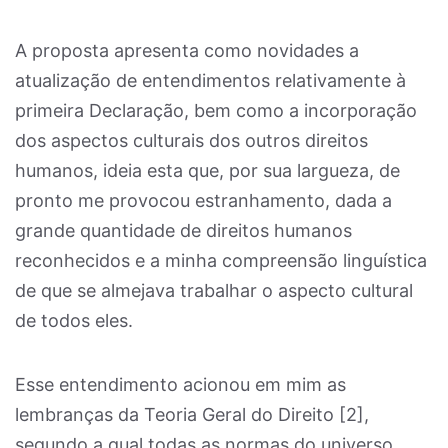
A proposta apresenta como novidades a
atualização de entendimentos relativamente à
primeira Declaração, bem como a incorporação
dos aspectos culturais dos outros direitos
humanos, ideia esta que, por sua largueza, de
pronto me provocou estranhamento, dada a
grande quantidade de direitos humanos
reconhecidos e a minha compreensão linguística
de que se almejava trabalhar o aspecto cultural
de todos eles.
Esse entendimento acionou em mim as
lembranças da Teoria Geral do Direito [
2]
,
segundo a qual todas as normas do universo