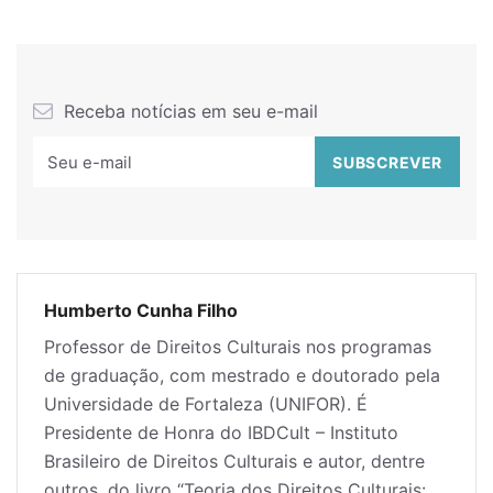
Receba notícias em seu e-mail
Humberto Cunha Filho
Professor de Direitos Culturais nos programas
de graduação, com mestrado e doutorado pela
Universidade de Fortaleza (UNIFOR). É
Presidente de Honra do IBDCult – Instituto
Brasileiro de Direitos Culturais e autor, dentre
outros, do livro “Teoria dos Direitos Culturais: