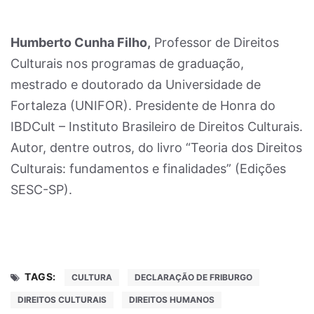
Humberto Cunha Filho,
Professor de Direitos
Culturais nos programas de graduação,
mestrado e doutorado da Universidade de
Fortaleza (UNIFOR). Presidente de Honra do
IBDCult – Instituto Brasileiro de Direitos Culturais.
Autor, dentre outros, do livro “Teoria dos Direitos
Culturais: fundamentos e finalidades” (Edições
SESC-SP).
TAGS:
CULTURA
DECLARAÇÃO DE FRIBURGO
DIREITOS CULTURAIS
DIREITOS HUMANOS