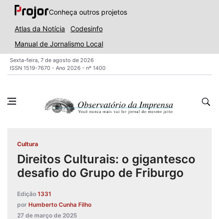
Conheça outros projetos
Atlas da Notícia
Codesinfo
Manual de Jornalismo Local
Sexta-feira, 7 de agosto de 2026
ISSN 1519-7670 - Ano 2026 - nº 1400
Cultura
Direitos Culturais: o gigantesco
desafio do Grupo de Friburgo
Edição
1331
por
Humberto Cunha Filho
27 de março de 2025