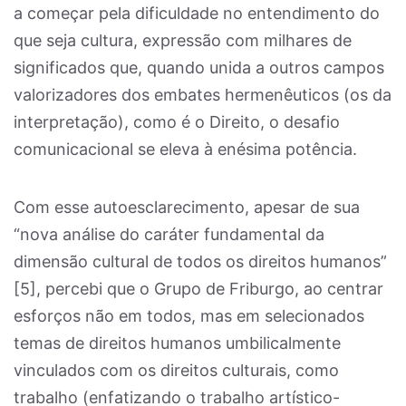
a começar pela dificuldade no entendimento do
que seja cultura, expressão com milhares de
significados que, quando unida a outros campos
valorizadores dos embates hermenêuticos (os da
interpretação), como é o Direito, o desafio
comunicacional se eleva à enésima potência.
Com esse autoesclarecimento, apesar de sua
“nova análise do caráter fundamental da
dimensão cultural de todos os direitos humanos”
[5]
, percebi que o Grupo de Friburgo, ao centrar
esforços não em todos, mas em selecionados
temas de direitos humanos umbilicalmente
vinculados com os direitos culturais, como
trabalho (enfatizando o trabalho artístico-