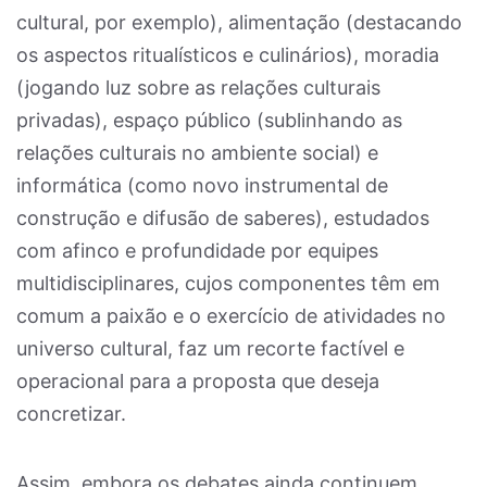
cultural, por exemplo), alimentação (destacando
os aspectos ritualísticos e culinários), moradia
(jogando luz sobre as relações culturais
privadas), espaço público (sublinhando as
relações culturais no ambiente social) e
informática (como novo instrumental de
construção e difusão de saberes), estudados
com afinco e profundidade por equipes
multidisciplinares, cujos componentes têm em
comum a paixão e o exercício de atividades no
universo cultural, faz um recorte factível e
operacional para a proposta que deseja
concretizar.
Assim, embora os debates ainda continuem