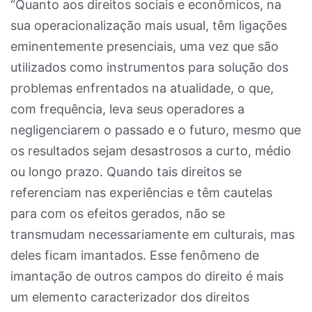
“Quanto aos direitos sociais e econômicos, na
sua operacionalização mais usual, têm ligações
eminentemente presenciais, uma vez que são
utilizados como instrumentos para solução dos
problemas enfrentados na atualidade, o que,
com frequência, leva seus operadores a
negligenciarem o passado e o futuro, mesmo que
os resultados sejam desastrosos a curto, médio
ou longo prazo. Quando tais direitos se
referenciam nas experiências e têm cautelas
para com os efeitos gerados, não se
transmudam necessariamente em culturais, mas
deles ficam imantados. Esse fenômeno de
imantação de outros campos do direito é mais
um elemento caracterizador dos direitos