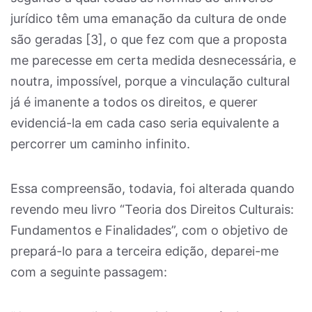
jurídico têm uma emanação da cultura de onde
são geradas [
3]
, o que fez com que a proposta
me parecesse em certa medida desnecessária, e
noutra, impossível, porque a vinculação cultural
já é imanente a todos os direitos, e querer
evidenciá-la em cada caso seria equivalente a
percorrer um caminho infinito.
Essa compreensão, todavia, foi alterada quando
revendo meu livro “Teoria dos Direitos Culturais:
Fundamentos e Finalidades”, com o objetivo de
prepará-lo para a terceira edição, deparei-me
com a seguinte passagem: