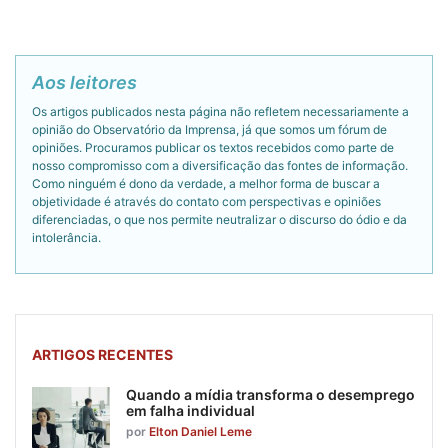
Aos leitores
Os artigos publicados nesta página não refletem necessariamente a
opinião do Observatório da Imprensa, já que somos um fórum de
opiniões. Procuramos publicar os textos recebidos como parte de
nosso compromisso com a diversificação das fontes de informação.
Como ninguém é dono da verdade, a melhor forma de buscar a
objetividade é através do contato com perspectivas e opiniões
diferenciadas, o que nos permite neutralizar o discurso do ódio e da
intolerância.
ARTIGOS RECENTES
Quando a mídia transforma o desemprego
em falha individual
por
Elton Daniel Leme