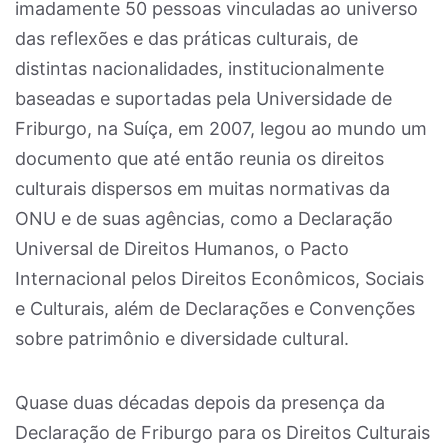
imadamente 50 pessoas vinculadas ao universo
das reflexões e das práticas culturais, de
distintas nacionalidades, institucionalmente
baseadas e suportadas pela Universidade de
Friburgo, na Suíça, em 2007, legou ao mundo um
documento que até então reunia os direitos
culturais dispersos em muitas normativas da
ONU e de suas agências, como a Declaração
Universal de Direitos Humanos, o Pacto
Internacional pelos Direitos Econômicos, Sociais
e Culturais, além de Declarações e Convenções
sobre patrimônio e diversidade cultural.
Quase duas décadas depois da presença da
Declaração de Friburgo para os Direitos Culturais