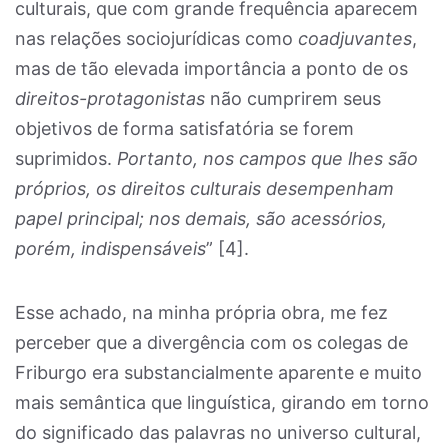
culturais, que com grande frequência aparecem
nas relações sociojurídicas como
coadjuvantes
,
mas de tão elevada importância a ponto de os
direitos-protagonistas
não cumprirem seus
objetivos de forma satisfatória se forem
suprimidos.
Portanto, nos campos que lhes são
próprios, os direitos culturais desempenham
papel principal; nos demais, são acessórios,
porém, indispensáveis
” [
4]
.
Esse achado, na minha própria obra, me fez
perceber que a divergência com os colegas de
Friburgo era substancialmente aparente e muito
mais semântica que linguística, girando em torno
do significado das palavras no universo cultural,