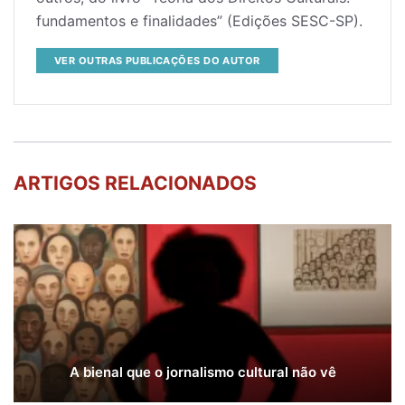
fundamentos e finalidades” (Edições SESC-SP).
VER OUTRAS PUBLICAÇÕES DO AUTOR
ARTIGOS RELACIONADOS
A bienal que o jornalismo cultural não vê