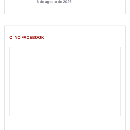
6 de agosto de 2026
OI NO FACEBOOK