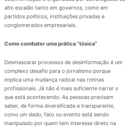
alto escalão tanto em governos, como em
partidos políticos, instituições privadas e
conglomerados empresariais.
Como combater uma prática “tóxica”
Desmascarar processos de desinformação é um
complexo desafio para o jornalismo porque
implica uma mudança radical nas rotinas
profissionais. Já não é mais suficiente narrar o
que está acontecendo. As pessoas precisam
saber, de forma diversificada e transparente,
como um dado, fato ou evento está sendo
manipulado por quem tem interesse direto na