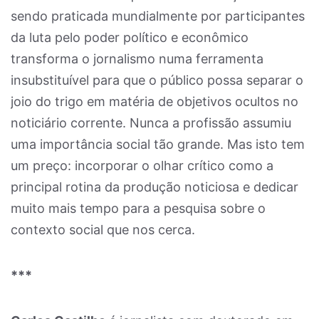
sendo praticada mundialmente por participantes
da luta pelo poder político e econômico
transforma o jornalismo numa ferramenta
insubstituível para que o público possa separar o
joio do trigo em matéria de objetivos ocultos no
noticiário corrente. Nunca a profissão assumiu
uma importância social tão grande. Mas isto tem
um preço: incorporar o olhar crítico como a
principal rotina da produção noticiosa e dedicar
muito mais tempo para a pesquisa sobre o
contexto social que nos cerca.
***