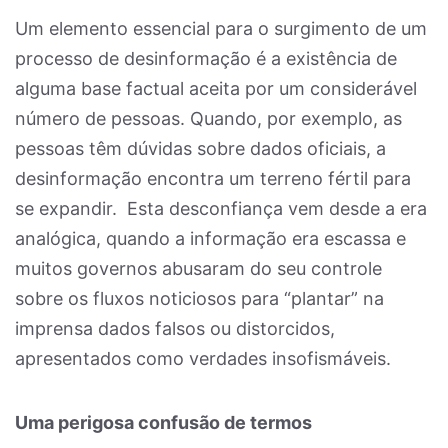
Um elemento essencial para o surgimento de um
processo de desinformação é a existência de
alguma base factual aceita por um considerável
número de pessoas. Quando, por exemplo, as
pessoas têm dúvidas sobre dados oficiais, a
desinformação encontra um terreno fértil para
se expandir. Esta desconfiança vem desde a era
analógica, quando a informação era escassa e
muitos governos abusaram do seu controle
sobre os fluxos noticiosos para “plantar” na
imprensa dados falsos ou distorcidos,
apresentados como verdades insofismáveis.
Uma perigosa confusão de termos