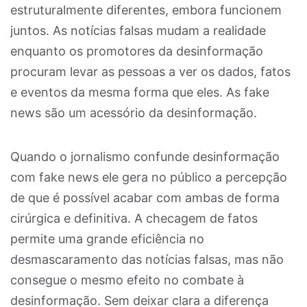
estruturalmente diferentes, embora funcionem
juntos. As notícias falsas mudam a realidade
enquanto os promotores da desinformação
procuram levar as pessoas a ver os dados, fatos
e eventos da mesma forma que eles. As fake
news são um acessório da desinformação.
Quando o jornalismo confunde desinformação
com fake news ele gera no público a percepção
de que é possível acabar com ambas de forma
cirúrgica e definitiva. A checagem de fatos
permite uma grande eficiência no
desmascaramento das notícias falsas, mas não
consegue o mesmo efeito no combate à
desinformação. Sem deixar clara a diferença