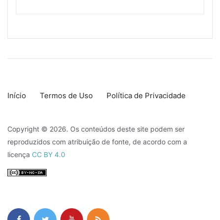
Início
Termos de Uso
Política de Privacidade
Copyright © 2026. Os conteúdos deste site podem ser
reproduzidos com atribuição de fonte, de acordo com a
licença
CC BY 4.0