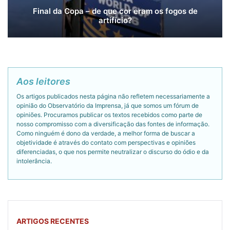
Final da Copa – de que cor eram os fogos de
artifício?
Aos leitores
Os artigos publicados nesta página não refletem necessariamente a
opinião do Observatório da Imprensa, já que somos um fórum de
opiniões. Procuramos publicar os textos recebidos como parte de
nosso compromisso com a diversificação das fontes de informação.
Como ninguém é dono da verdade, a melhor forma de buscar a
objetividade é através do contato com perspectivas e opiniões
diferenciadas, o que nos permite neutralizar o discurso do ódio e da
intolerância.
ARTIGOS RECENTES