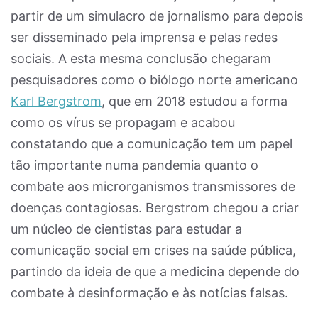
partir de um simulacro de jornalismo para depois
ser disseminado pela imprensa e pelas redes
sociais. A esta mesma conclusão chegaram
pesquisadores como o biólogo norte americano
Karl Bergstrom
,
que em 2018 estudou a forma
como os vírus se propagam e acabou
constatando que a comunicação tem um papel
tão importante numa pandemia quanto o
combate aos microrganismos transmissores de
doenças contagiosas. Bergstrom chegou a criar
um núcleo de cientistas para estudar a
comunicação social em crises na saúde pública,
partindo da ideia de que a medicina depende do
combate à desinformação e às notícias falsas.