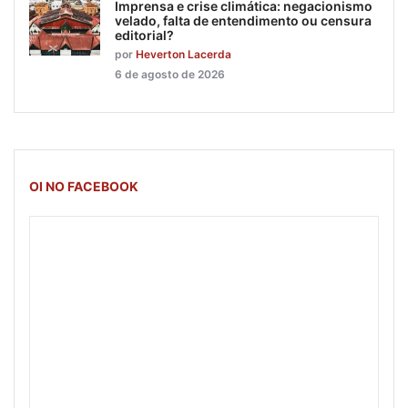
Imprensa e crise climática: negacionismo
velado, falta de entendimento ou censura
editorial?
por
Heverton Lacerda
6 de agosto de 2026
OI NO FACEBOOK