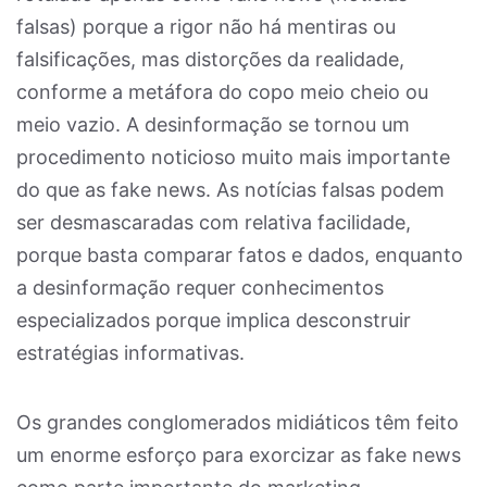
falsas) porque a rigor não há mentiras ou
falsificações, mas distorções da realidade,
conforme a metáfora do copo meio cheio ou
meio vazio. A desinformação se tornou um
procedimento noticioso muito mais importante
do que as fake news. As notícias falsas podem
ser desmascaradas com relativa facilidade,
porque basta comparar fatos e dados, enquanto
a desinformação requer conhecimentos
especializados porque implica desconstruir
estratégias informativas.
Os grandes conglomerados midiáticos têm feito
um enorme esforço para exorcizar as fake news