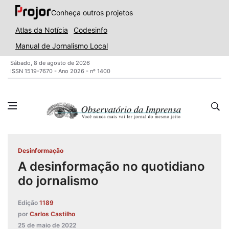
Conheça outros projetos
Atlas da Notícia
Codesinfo
Manual de Jornalismo Local
Sábado, 8 de agosto de 2026
ISSN 1519-7670 - Ano 2026 - nº 1400
Desinformação
A desinformação no quotidiano
do jornalismo
Edição
1189
por
Carlos Castilho
25 de maio de 2022