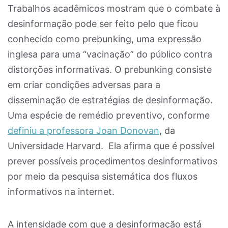
Trabalhos acadêmicos mostram que o combate à
desinformação pode ser feito pelo que ficou
conhecido como prebunking, uma expressão
inglesa para uma “vacinação” do público contra
distorções informativas. O prebunking consiste
em criar condições adversas para a
disseminação de estratégias de desinformação.
Uma espécie de remédio preventivo, conforme
definiu a professora Joan Donovan
, da
Universidade Harvard. Ela afirma que é possível
prever possíveis procedimentos desinformativos
por meio da pesquisa sistemática dos fluxos
informativos na internet.
A intensidade com que a desinformação está