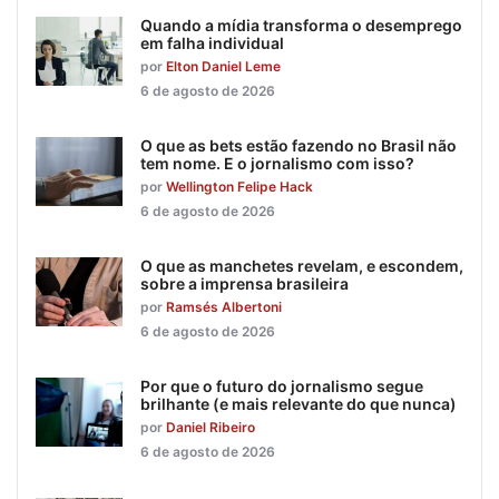
Quando a mídia transforma o desemprego
em falha individual
por
Elton Daniel Leme
6 de agosto de 2026
O que as bets estão fazendo no Brasil não
tem nome. E o jornalismo com isso?
por
Wellington Felipe Hack
6 de agosto de 2026
O que as manchetes revelam, e escondem,
sobre a imprensa brasileira
por
Ramsés Albertoni
6 de agosto de 2026
Por que o futuro do jornalismo segue
brilhante (e mais relevante do que nunca)
por
Daniel Ribeiro
6 de agosto de 2026