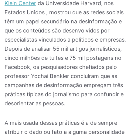
Klein Center
da Universidade Harvard, nos
Estados Unidos , mostrou que as redes sociais
têm um papel secundário na desinformação e
que os conteúdos são desenvolvidos por
especialistas vinculados a políticos e empresas.
Depois de analisar 55 mil artigos jornalísticos,
cinco milhões de tuites e 75 mil postagens no
Facebook, os pesquisadores chefiados pelo
professor Yochai Benkler concluíram que as
campanhas de desinformação empregam três
práticas típicas do jornalismo para confundir e
desorientar as pessoas.
A mais usada dessas práticas é a de sempre
atribuir o dado ou fato a alguma personalidade