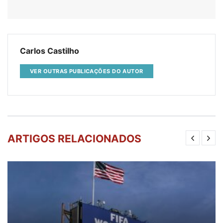
Carlos Castilho
VER OUTRAS PUBLICAÇÕES DO AUTOR
ARTIGOS RELACIONADOS