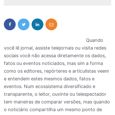
Quando
você lê jornal, assiste telejornais ou visita redes
sociais você não acessa diretamente os dados,
fatos ou eventos noticiados, mas sim a forma
como os editores, repórteres e articulistas veem
e entendem estes mesmos dados, fatos e
eventos. Num ecossistema diversificado e
transparente, o leitor, ouvinte ou telespectador
tem maneiras de comparar versões, mas quando
o noticiário compartilha um mesmo ponto de