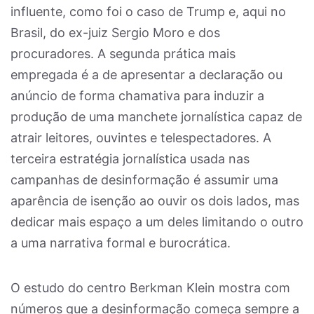
influente, como foi o caso de Trump e, aqui no
Brasil, do ex-juiz Sergio Moro e dos
procuradores. A segunda prática mais
empregada é a de apresentar a declaração ou
anúncio de forma chamativa para induzir a
produção de uma manchete jornalística capaz de
atrair leitores, ouvintes e telespectadores. A
terceira estratégia jornalística usada nas
campanhas de desinformação é assumir uma
aparência de isenção ao ouvir os dois lados, mas
dedicar mais espaço a um deles limitando o outro
a uma narrativa formal e burocrática.
O estudo do centro Berkman Klein mostra com
números que a desinformação começa sempre a