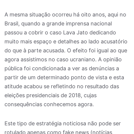
A mesma situação ocorreu há oito anos, aqui no
Brasil, quando a grande imprensa nacional
passou a cobrir o caso Lava Jato dedicando
muito mais espaço e detalhes ao lado acusatório
do que à parte acusada. O efeito foi igual ao que
agora assistimos no caso ucraniano. A opinião
pública foi condicionada a ver as denúncias a
partir de um determinado ponto de vista e esta
atitude acabou se refletindo no resultado das
eleições presidenciais de 2018, cujas
consequências conhecemos agora.
Este tipo de estratégia noticiosa não pode ser
rotulado apenas como fake news (notícias