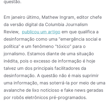
questão.
Em janeiro último, Mathew Ingram, editor chefe
da versão digital da Columbia Journalism
Review,
publicou um artigo
em que qualifica a
desinformação como uma “emergência social e
política” e um fenômeno “tóxico” para o
jornalismo. Estamos diante de uma situação
inédita, pois o excesso de informação é hoje
talvez um dos principais facilitadores da
desinformação. A questão não é mais suprimir
uma informação, mas soterrá-la por meio de uma
avalanche de lixo noticioso e fake news geradas
por robôs eletrônicos pré-programados.