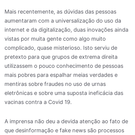
Mais recentemente, as dúvidas das pessoas
aumentaram com a universalização do uso da
internet e da digitalização, duas inovações ainda
vistas por muita gente como algo muito
complicado, quase misterioso. Isto serviu de
pretexto para que grupos de extrema direita
utilizassem o pouco conhecimento de pessoas
mais pobres para espalhar meias verdades e
mentiras sobre fraudes no uso de urnas
eletrônicas e sobre uma suposta ineficácia das
vacinas contra a Covid 19.
A imprensa não deu a devida atenção ao fato de
que desinformação e fake news são processos