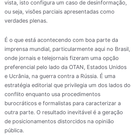
vista, isto configura um caso de desinformação,
ou seja, visões parciais apresentadas como
verdades plenas.
É o que está acontecendo com boa parte da
imprensa mundial, particularmente aqui no Brasil,
onde jornais e telejornais fizeram uma opção
preferencial pelo lado da OTAN, Estados Unidos
e Ucrânia, na guerra contra a Rússia. É uma
estratégia editorial que privilegia um dos lados do
conflito enquanto usa procedimentos
burocráticos e formalistas para caracterizar a
outra parte. O resultado inevitável é a geração
de posicionamentos distorcidos na opinião
pública.