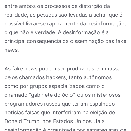
entre ambos os processos de distorção da
realidade, as pessoas são levadas a achar que é
possível livrar-se rapidamente da desinformação,
o que não é verdade. A desinformação é a
principal consequência da disseminação das fake
news.
As fake news podem ser produzidas em massa
pelos chamados hackers, tanto autônomos
como por grupos especializados como o
chamado “gabinete do ódio”, ou os misteriosos
programadores russos que teriam espalhado
notícias falsas que interferiram na eleição de
Donald Trump, nos Estados Unidos. Já a
desinformação é organizada por estrategistas de