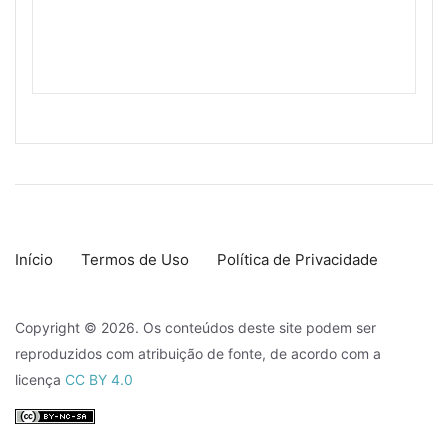
Início
Termos de Uso
Política de Privacidade
Copyright © 2026. Os conteúdos deste site podem ser
reproduzidos com atribuição de fonte, de acordo com a
licença
CC BY 4.0