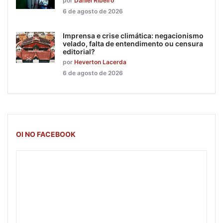
por
Daniel Ribeiro
6 de agosto de 2026
Imprensa e crise climática: negacionismo
velado, falta de entendimento ou censura
editorial?
por
Heverton Lacerda
6 de agosto de 2026
OI NO FACEBOOK