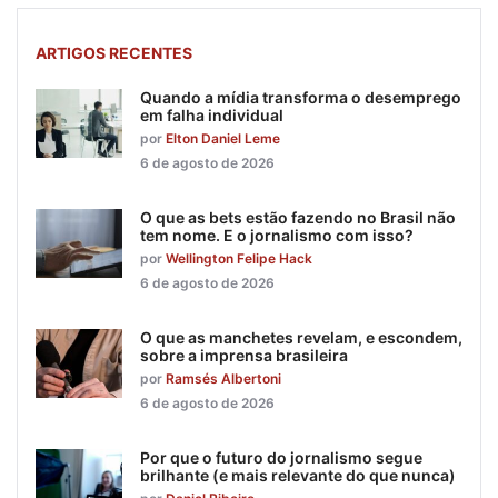
ARTIGOS RECENTES
Quando a mídia transforma o desemprego
em falha individual
por
Elton Daniel Leme
6 de agosto de 2026
O que as bets estão fazendo no Brasil não
tem nome. E o jornalismo com isso?
por
Wellington Felipe Hack
6 de agosto de 2026
O que as manchetes revelam, e escondem,
sobre a imprensa brasileira
por
Ramsés Albertoni
6 de agosto de 2026
Por que o futuro do jornalismo segue
brilhante (e mais relevante do que nunca)