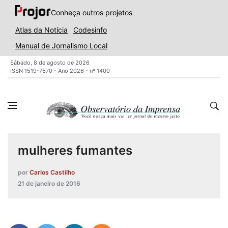
Conheça outros projetos
Atlas da Notícia
Codesinfo
Manual de Jornalismo Local
Sábado, 8 de agosto de 2026
ISSN 1519-7670 - Ano 2026 - nº 1400
mulheres fumantes
por
Carlos Castilho
21 de janeiro de 2016