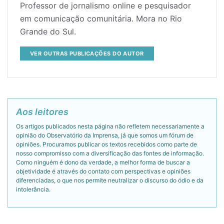
Professor de jornalismo online e pesquisador
em comunicação comunitária. Mora no Rio
Grande do Sul.
VER OUTRAS PUBLICAÇÕES DO AUTOR
Aos leitores
Os artigos publicados nesta página não refletem necessariamente a
opinião do Observatório da Imprensa, já que somos um fórum de
opiniões. Procuramos publicar os textos recebidos como parte de
nosso compromisso com a diversificação das fontes de informação.
Como ninguém é dono da verdade, a melhor forma de buscar a
objetividade é através do contato com perspectivas e opiniões
diferenciadas, o que nos permite neutralizar o discurso do ódio e da
intolerância.