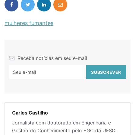
mulheres fumantes
Receba notícias em seu e-mail
Carlos Castilho
Jornalista com doutorado em Engenharia e
Gestão do Conhecimento pelo EGC da UFSC.