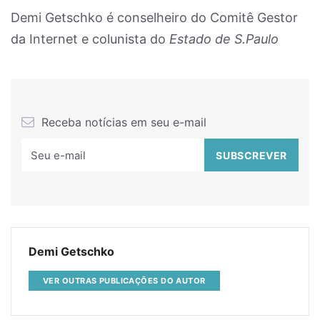
Demi Getschko é conselheiro do Comitê Gestor
da Internet e colunista do
Estado de S.Paulo
Receba notícias em seu e-mail
Demi Getschko
VER OUTRAS PUBLICAÇÕES DO AUTOR