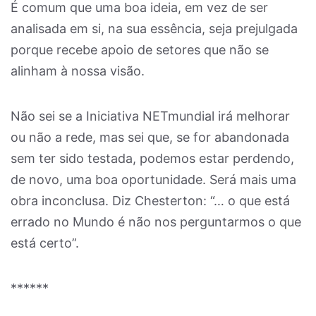
É comum que uma boa ideia, em vez de ser
analisada em si, na sua essência, seja prejulgada
porque recebe apoio de setores que não se
alinham à nossa visão.
Não sei se a Iniciativa NETmundial irá melhorar
ou não a rede, mas sei que, se for abandonada
sem ter sido testada, podemos estar perdendo,
de novo, uma boa oportunidade. Será mais uma
obra inconclusa. Diz Chesterton: “… o que está
errado no Mundo é não nos perguntarmos o que
está certo”.
******