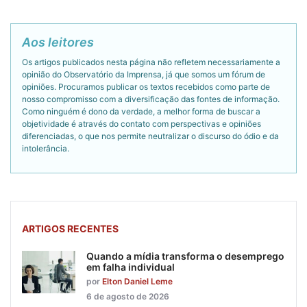
Aos leitores
Os artigos publicados nesta página não refletem necessariamente a
opinião do Observatório da Imprensa, já que somos um fórum de
opiniões. Procuramos publicar os textos recebidos como parte de
nosso compromisso com a diversificação das fontes de informação.
Como ninguém é dono da verdade, a melhor forma de buscar a
objetividade é através do contato com perspectivas e opiniões
diferenciadas, o que nos permite neutralizar o discurso do ódio e da
intolerância.
ARTIGOS RECENTES
Quando a mídia transforma o desemprego
em falha individual
por
Elton Daniel Leme
6 de agosto de 2026