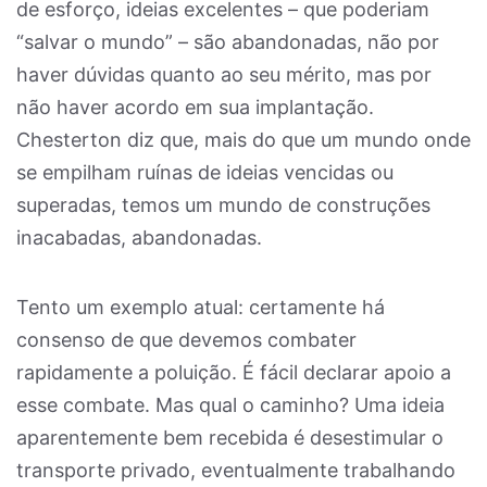
de esforço, ideias excelentes – que poderiam
“salvar o mundo” – são abandonadas, não por
haver dúvidas quanto ao seu mérito, mas por
não haver acordo em sua implantação.
Chesterton diz que, mais do que um mundo onde
se empilham ruínas de ideias vencidas ou
superadas, temos um mundo de construções
inacabadas, abandonadas.
Tento um exemplo atual: certamente há
consenso de que devemos combater
rapidamente a poluição. É fácil declarar apoio a
esse combate. Mas qual o caminho? Uma ideia
aparentemente bem recebida é desestimular o
transporte privado, eventualmente trabalhando