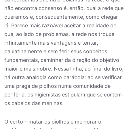
não encontra consenso é, então, qual a rede que
queremos e, consequentemente, como chegar
lá. Parece mais razoável aceitar a realidade de
que, ao lado de problemas, a rede nos trouxe
infinitamente mais vantagens e tentar,
paulatinamente e sem ferir seus conceitos
fundamentais, caminhar da direção do objetivo
maior e mais nobre. Nessa linha, ao final do livro,
há outra analogia como parábola: ao se verificar
uma praga de piolhos numa comunidade de
periferia, os higienistas estipulam que se cortem
os cabelos das meninas.
O certo – matar os piolhos e melhorar o