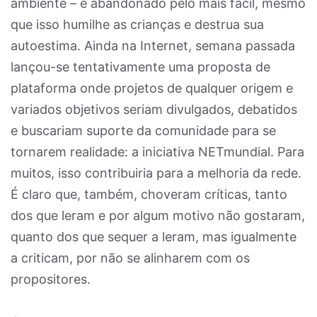
ambiente – é abandonado pelo mais fácil, mesmo
que isso humilhe as crianças e destrua sua
autoestima. Ainda na Internet, semana passada
lançou-se tentativamente uma proposta de
plataforma onde projetos de qualquer origem e
variados objetivos seriam divulgados, debatidos
e buscariam suporte da comunidade para se
tornarem realidade: a iniciativa NETmundial. Para
muitos, isso contribuiria para a melhoria da rede.
É claro que, também, choveram críticas, tanto
dos que leram e por algum motivo não gostaram,
quanto dos que sequer a leram, mas igualmente
a criticam, por não se alinharem com os
propositores.