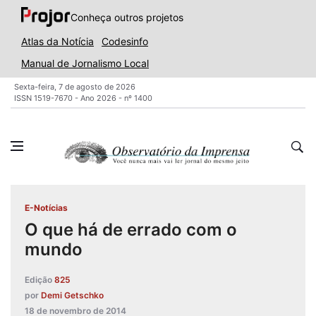
Conheça outros projetos
Atlas da Notícia
Codesinfo
Manual de Jornalismo Local
Sexta-feira, 7 de agosto de 2026
ISSN 1519-7670 - Ano 2026 - nº 1400
E-Notícias
O que há de errado com o
mundo
Edição
825
por
Demi Getschko
18 de novembro de 2014