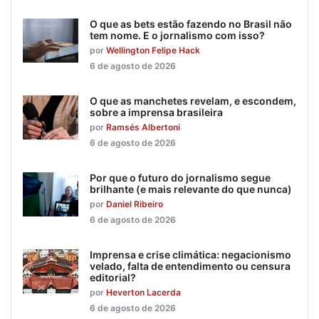
O que as bets estão fazendo no Brasil não
tem nome. E o jornalismo com isso?
por
Wellington Felipe Hack
6 de agosto de 2026
O que as manchetes revelam, e escondem,
sobre a imprensa brasileira
por
Ramsés Albertoni
6 de agosto de 2026
Por que o futuro do jornalismo segue
brilhante (e mais relevante do que nunca)
por
Daniel Ribeiro
6 de agosto de 2026
Imprensa e crise climática: negacionismo
velado, falta de entendimento ou censura
editorial?
por
Heverton Lacerda
6 de agosto de 2026