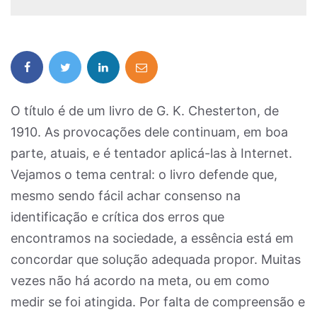
O título é de um livro de G. K. Chesterton, de
1910. As provocações dele continuam, em boa
parte, atuais, e é tentador aplicá-las à Internet.
Vejamos o tema central: o livro defende que,
mesmo sendo fácil achar consenso na
identificação e crítica dos erros que
encontramos na sociedade, a essência está em
concordar que solução adequada propor. Muitas
vezes não há acordo na meta, ou em como
medir se foi atingida. Por falta de compreensão e