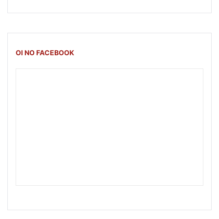
OI NO FACEBOOK