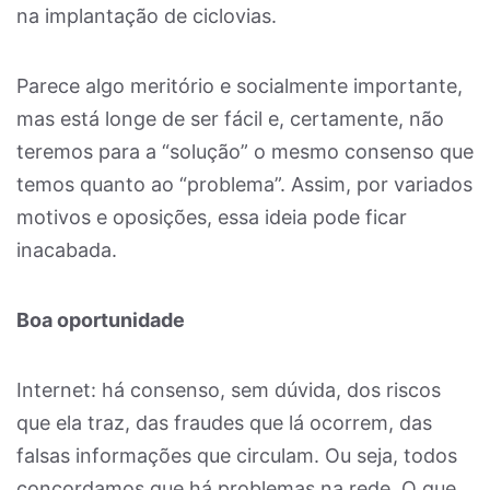
na implantação de ciclovias.
Parece algo meritório e socialmente importante,
mas está longe de ser fácil e, certamente, não
teremos para a “solução” o mesmo consenso que
temos quanto ao “problema”. Assim, por variados
motivos e oposições, essa ideia pode ficar
inacabada.
Boa oportunidade
Internet: há consenso, sem dúvida, dos riscos
que ela traz, das fraudes que lá ocorrem, das
falsas informações que circulam. Ou seja, todos
concordamos que há problemas na rede. O que