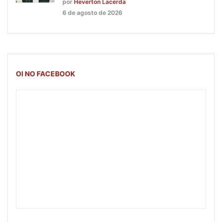
por
Heverton Lacerda
6 de agosto de 2026
OI NO FACEBOOK