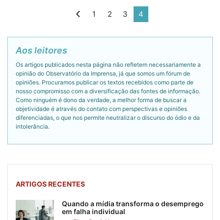
1
2
3
4
Aos leitores
Os artigos publicados nesta página não refletem necessariamente a
opinião do Observatório da Imprensa, já que somos um fórum de
opiniões. Procuramos publicar os textos recebidos como parte de
nosso compromisso com a diversificação das fontes de informação.
Como ninguém é dono da verdade, a melhor forma de buscar a
objetividade é através do contato com perspectivas e opiniões
diferenciadas, o que nos permite neutralizar o discurso do ódio e da
intolerância.
ARTIGOS RECENTES
Quando a mídia transforma o desemprego
em falha individual