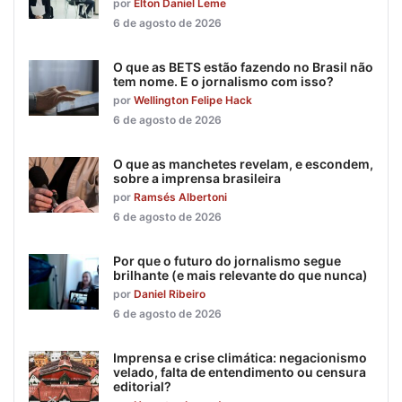
por
Elton Daniel Leme
6 de agosto de 2026
O que as BETS estão fazendo no Brasil não
tem nome. E o jornalismo com isso?
por
Wellington Felipe Hack
6 de agosto de 2026
O que as manchetes revelam, e escondem,
sobre a imprensa brasileira
por
Ramsés Albertoni
6 de agosto de 2026
Por que o futuro do jornalismo segue
brilhante (e mais relevante do que nunca)
por
Daniel Ribeiro
6 de agosto de 2026
Imprensa e crise climática: negacionismo
velado, falta de entendimento ou censura
editorial?