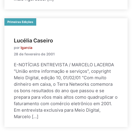
Primeiras Edições
Lucélia Caseiro
por
lgarcia
28 de fevereiro de 2001
E-NOTÍCIAS ENTREVISTA / MARCELO LACERDA
"União entre informação e serviços", copyright
Meio Digital, edição 10, 01/02/01 "Com muito
dinheiro em caixa, o Terra Networks comemora
os bons resultados do ano que passou e se
prepara para vôos mais altos como quadruplicar o
faturamento com comércio eletrônico em 2001.
Em entrevista exclusiva para Meio Digital,
Marcelo […]