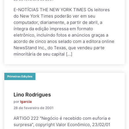
E-NOTÍCIAS THE NEW YORK TIMES Os leitores
do New York Times poderão ver em seu
computador, diariamente, a partir de abril, a
íntegra da edição impressa em formato
eletrônico, incluindo fotos e anúncios graças a
acordo de cinco anos selado com a editora online
NewsStand Inc., do Texas, que vendeu parte
minoritária de seu capital […]
Primeiras Edições
Lino Rodrigues
por
lgarcia
28 de fevereiro de 2001
ARTIGO 222 "Negócio é recebido com euforia e
surpresa", copyright Valor Econômico, 23/02/01