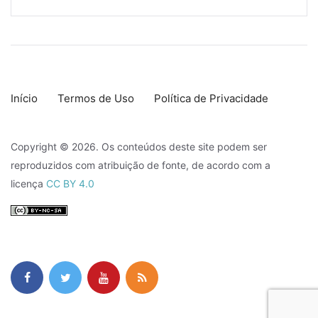
Início
Termos de Uso
Política de Privacidade
Copyright © 2026. Os conteúdos deste site podem ser
reproduzidos com atribuição de fonte, de acordo com a
licença
CC BY 4.0