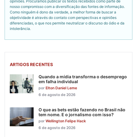
opiniões. Procuramos publicar os textos recebidos como parte de
nosso compromisso com a diversificação das fontes de informação.
Como ninguém é dono da verdade, a melhor forma de buscar a
objetividade é através do contato com perspectivas e opiniões
diferenciadas, o que nos permite neutralizar o discurso do ódio e da
intolerância.
ARTIGOS RECENTES
Quando a mídia transforma o desemprego
em falha individual
por
Elton Daniel Leme
6 de agosto de 2026
O que as bets estão fazendo no Brasil não
tem nome. E o jornalismo com isso?
por
Wellington Felipe Hack
6 de agosto de 2026