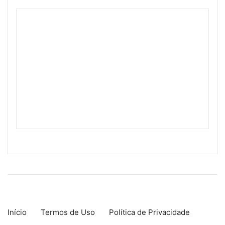
Início
Termos de Uso
Política de Privacidade