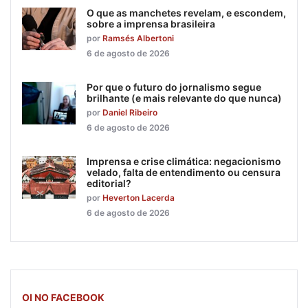
O que as manchetes revelam, e escondem,
sobre a imprensa brasileira
por
Ramsés Albertoni
6 de agosto de 2026
Por que o futuro do jornalismo segue
brilhante (e mais relevante do que nunca)
por
Daniel Ribeiro
6 de agosto de 2026
Imprensa e crise climática: negacionismo
velado, falta de entendimento ou censura
editorial?
por
Heverton Lacerda
6 de agosto de 2026
OI NO FACEBOOK