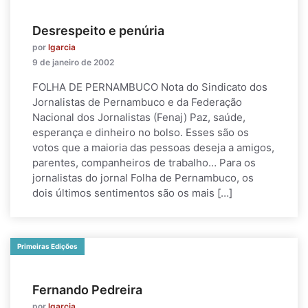
Desrespeito e penúria
por
lgarcia
9 de janeiro de 2002
FOLHA DE PERNAMBUCO Nota do Sindicato dos
Jornalistas de Pernambuco e da Federação
Nacional dos Jornalistas (Fenaj) Paz, saúde,
esperança e dinheiro no bolso. Esses são os
votos que a maioria das pessoas deseja a amigos,
parentes, companheiros de trabalho… Para os
jornalistas do jornal Folha de Pernambuco, os
dois últimos sentimentos são os mais […]
Primeiras Edições
Fernando Pedreira
por
lgarcia