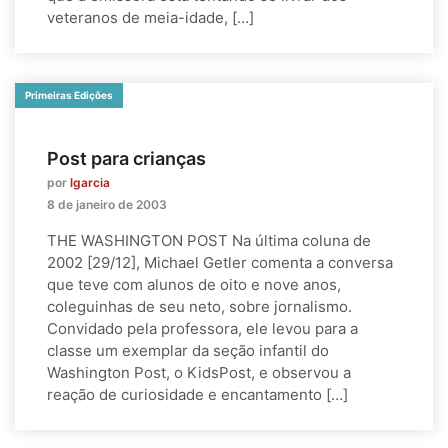
veteranos de meia-idade, […]
Primeiras Edições
Post para crianças
por
lgarcia
8 de janeiro de 2003
THE WASHINGTON POST Na última coluna de
2002 [29/12], Michael Getler comenta a conversa
que teve com alunos de oito e nove anos,
coleguinhas de seu neto, sobre jornalismo.
Convidado pela professora, ele levou para a
classe um exemplar da seção infantil do
Washington Post, o KidsPost, e observou a
reação de curiosidade e encantamento […]