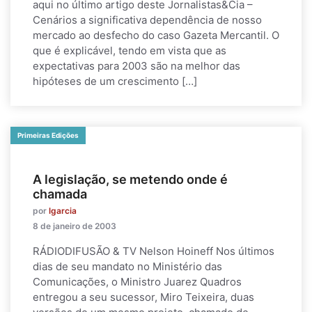
aqui no último artigo deste Jornalistas&Cia –
Cenários a significativa dependência de nosso
mercado ao desfecho do caso Gazeta Mercantil. O
que é explicável, tendo em vista que as
expectativas para 2003 são na melhor das
hipóteses de um crescimento […]
Primeiras Edições
A legislação, se metendo onde é
chamada
por
lgarcia
8 de janeiro de 2003
RÁDIODIFUSÃO & TV Nelson Hoineff Nos últimos
dias de seu mandato no Ministério das
Comunicações, o Ministro Juarez Quadros
entregou a seu sucessor, Miro Teixeira, duas