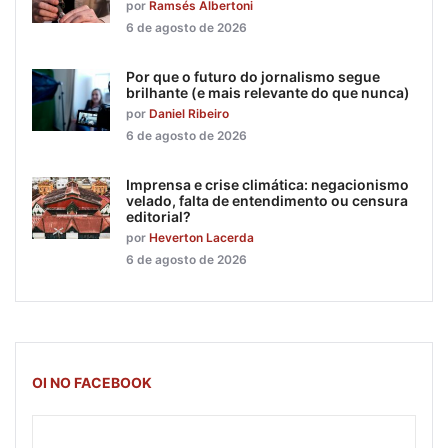
por
Ramsés Albertoni
6 de agosto de 2026
Por que o futuro do jornalismo segue
brilhante (e mais relevante do que nunca)
por
Daniel Ribeiro
6 de agosto de 2026
Imprensa e crise climática: negacionismo
velado, falta de entendimento ou censura
editorial?
por
Heverton Lacerda
6 de agosto de 2026
OI NO FACEBOOK