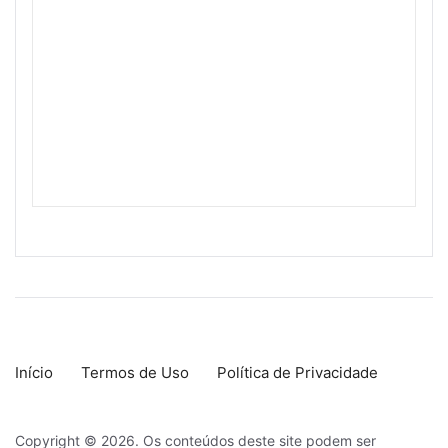
Início
Termos de Uso
Política de Privacidade
Copyright © 2026. Os conteúdos deste site podem ser