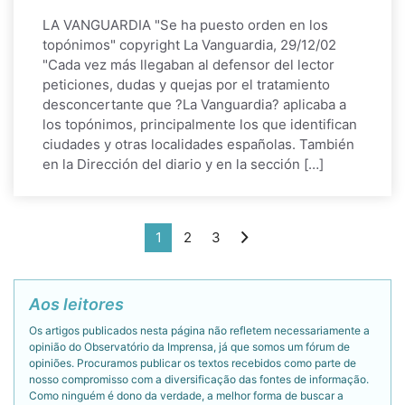
LA VANGUARDIA "Se ha puesto orden en los
topónimos" copyright La Vanguardia, 29/12/02
"Cada vez más llegaban al defensor del lector
peticiones, dudas y quejas por el tratamiento
desconcertante que ?La Vanguardia? aplicaba a
los topónimos, principalmente los que identifican
ciudades y otras localidades españolas. También
en la Dirección del diario y en la sección […]
1
2
3
Aos leitores
Os artigos publicados nesta página não refletem necessariamente a
opinião do Observatório da Imprensa, já que somos um fórum de
opiniões. Procuramos publicar os textos recebidos como parte de
nosso compromisso com a diversificação das fontes de informação.
Como ninguém é dono da verdade, a melhor forma de buscar a