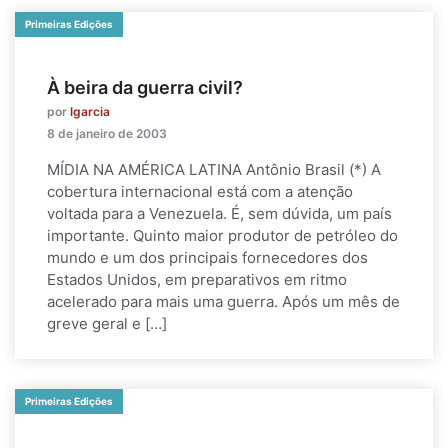
Primeiras Edições
À beira da guerra civil?
por
lgarcia
8 de janeiro de 2003
MÍDIA NA AMÉRICA LATINA Antônio Brasil (*) A
cobertura internacional está com a atenção
voltada para a Venezuela. É, sem dúvida, um país
importante. Quinto maior produtor de petróleo do
mundo e um dos principais fornecedores dos
Estados Unidos, em preparativos em ritmo
acelerado para mais uma guerra. Após um mês de
greve geral e […]
Primeiras Edições