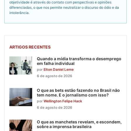
objetividade é através do contato com perspectivas e opiniões
diferenciadas, o que nos permite neutralizar o discurso do ódio e da
intolerância.
ARTIGOS RECENTES
Quando a mídia transforma o desemprego
em falha individual
por
Elton Daniel Leme
6 de agosto de 2026
O que as bets estão fazendo no Brasil não
tem nome. E o jornalismo com isso?
por
Wellington Felipe Hack
6 de agosto de 2026
O que as manchetes revelam, e escondem,
sobre a imprensa brasileira