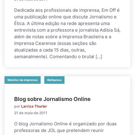
Dedicada aos profissionais de imprensa, Em Off é
uma publicação online que discute Jornalismo e
Ética. A última edição na rede apresenta uma
entrevista com a professora e jornalista Adísia Sá,
além de notas sobre a Imprensa Brasileira e a
Imprensa Cearense (essas seções são
atualizadas a cada 15 dias, outras,
semanalmente). Comentando o brutal […]
Monitor da Imprensa
Netbanca
Blog sobre Jornalismo Online
por
Larriza Thurler
21 de maio de 2011
O blog Jornalismo Online é organizado por duas
professoras de JOL que pretendem reunir